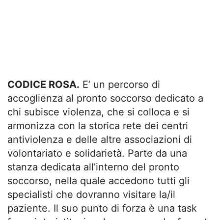
CODICE ROSA.
E’ un percorso di
accoglienza al pronto soccorso dedicato a
chi subisce violenza, che si colloca e si
armonizza con la storica rete dei centri
antiviolenza e delle altre associazioni di
volontariato e solidarietà. Parte da una
stanza dedicata all’interno del pronto
soccorso, nella quale accedono tutti gli
specialisti che dovranno visitare la/il
paziente. Il suo punto di forza è una task