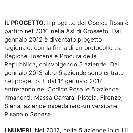
IL PROGETTO.
Il progetto del Codice Rosa è
partito nel 2010 nella Asl di Grosseto. Dal
gennaio 2012 è diventato progetto
regionale, con la firma di un protocollo tra
Regione Toscana e Procura della
Repubblica, coinvolgendo 5 aziende. Dal
gennaio 2013 altre 5 aziende sono entrate
nel progetto. E dal 1° gennaio 2014
entreranno nel Codice Rosa le 5 aziende
rimanenti: Massa Carrara, Pistoia, Firenze,
Siena, aziende ospedaliero-universitarie
Pisana e Senese.
I NUMERI.
Nel 2012, nelle 5 aziende in cui il