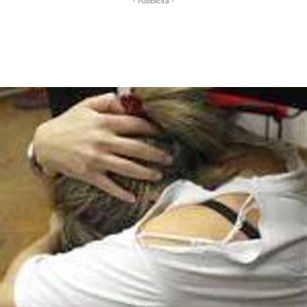
- Pubblicità -