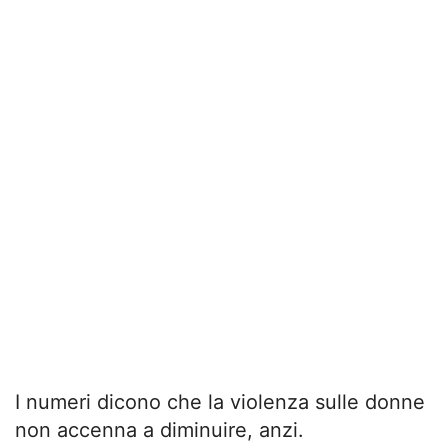
I numeri dicono che la violenza sulle donne
non accenna a diminuire, anzi.