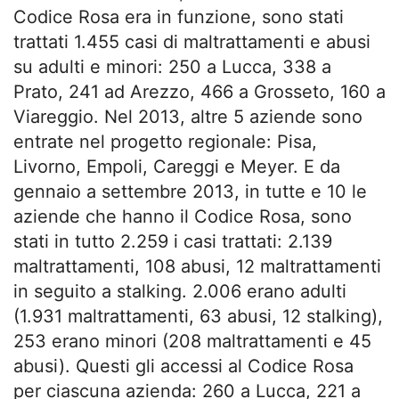
Codice Rosa era in funzione, sono stati
trattati 1.455 casi di maltrattamenti e abusi
su adulti e minori: 250 a Lucca, 338 a
Prato, 241 ad Arezzo, 466 a Grosseto, 160 a
Viareggio. Nel 2013, altre 5 aziende sono
entrate nel progetto regionale: Pisa,
Livorno, Empoli, Careggi e Meyer. E da
gennaio a settembre 2013, in tutte e 10 le
aziende che hanno il Codice Rosa, sono
stati in tutto 2.259 i casi trattati: 2.139
maltrattamenti, 108 abusi, 12 maltrattamenti
in seguito a stalking. 2.006 erano adulti
(1.931 maltrattamenti, 63 abusi, 12 stalking),
253 erano minori (208 maltrattamenti e 45
abusi). Questi gli accessi al Codice Rosa
per ciascuna azienda: 260 a Lucca, 221 a