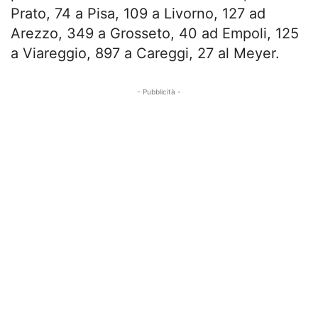
Prato, 74 a Pisa, 109 a Livorno, 127 ad
Arezzo, 349 a Grosseto, 40 ad Empoli, 125
a Viareggio, 897 a Careggi, 27 al Meyer.
- Pubblicità -