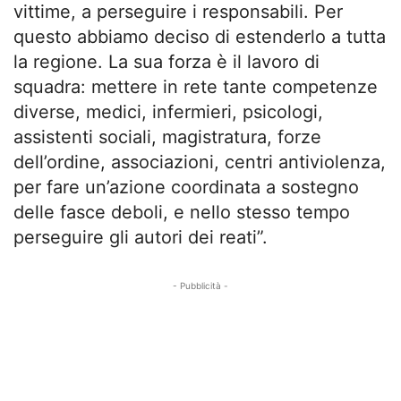
vittime, a perseguire i responsabili. Per
questo abbiamo deciso di estenderlo a tutta
la regione. La sua forza è il lavoro di
squadra: mettere in rete tante competenze
diverse, medici, infermieri, psicologi,
assistenti sociali, magistratura, forze
dell’ordine, associazioni, centri antiviolenza,
per fare un’azione coordinata a sostegno
delle fasce deboli, e nello stesso tempo
perseguire gli autori dei reati”.
- Pubblicità -