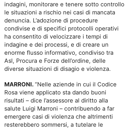
indagini, monitorare e tenere sotto controllo
le situazioni a rischio nei casi di mancata
denuncia. L’adozione di procedure
condivise e di specifici protocolli operativi
ha consentito di velocizzare i tempi di
indagine e dei processi, e di creare un
enorme flusso informativo, condiviso tra
Asl, Procura e Forze dell’ordine, delle
diverse situazioni di disagio e violenza.
MARRONI.
“Nelle aziende in cui il Codice
Rosa viene applicato sta dando buoni
risultati – dice l’assessore al diritto alla
salute Luigi Marroni – contribuendo a far
emergere casi di violenza che altrimenti
resterebbero sommersi, a tutelare le