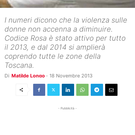
I numeri dicono che la violenza sulle
donne non accenna a diminuire.
Codice Rosa è stato attivo per tutto
il 2013, e dal 2014 si amplierà
coprendo tutte le zone della
Toscana.
Di
Matilde Longo
-
18 Novembre 2013
- Pubblicità -