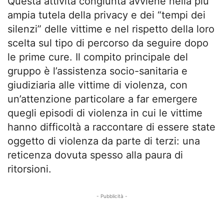
Questa attività congiunta avviene nella più
ampia tutela della privacy e dei “tempi dei
silenzi” delle vittime e nel rispetto della loro
scelta sul tipo di percorso da seguire dopo
le prime cure. Il compito principale del
gruppo è l’assistenza socio-sanitaria e
giudiziaria alle vittime di violenza, con
un’attenzione particolare a far emergere
quegli episodi di violenza in cui le vittime
hanno difficoltà a raccontare di essere state
oggetto di violenza da parte di terzi: una
reticenza dovuta spesso alla paura di
ritorsioni.
- Pubblicità -