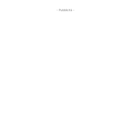
- Pubblicità -