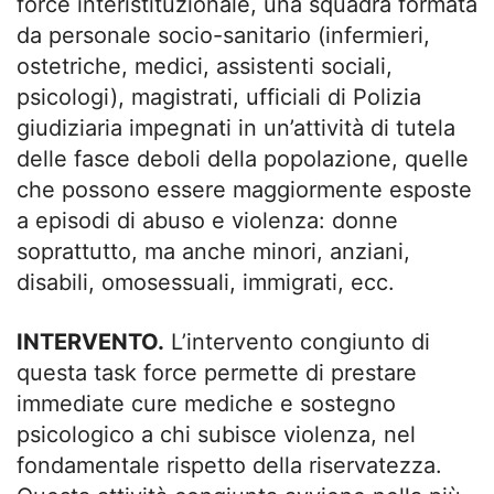
force interistituzionale, una squadra formata
da personale socio-sanitario (infermieri,
ostetriche, medici, assistenti sociali,
psicologi), magistrati, ufficiali di Polizia
giudiziaria impegnati in un’attività di tutela
delle fasce deboli della popolazione, quelle
che possono essere maggiormente esposte
a episodi di abuso e violenza: donne
soprattutto, ma anche minori, anziani,
disabili, omosessuali, immigrati, ecc.
INTERVENTO.
L’intervento congiunto di
questa task force permette di prestare
immediate cure mediche e sostegno
psicologico a chi subisce violenza, nel
fondamentale rispetto della riservatezza.