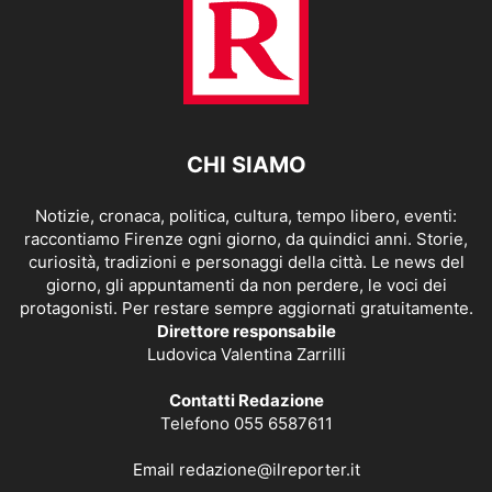
CHI SIAMO
Notizie, cronaca, politica, cultura, tempo libero, eventi:
raccontiamo Firenze ogni giorno, da quindici anni. Storie,
curiosità, tradizioni e personaggi della città. Le news del
giorno, gli appuntamenti da non perdere, le voci dei
protagonisti. Per restare sempre aggiornati gratuitamente.
Direttore responsabile
Ludovica Valentina Zarrilli
Contatti Redazione
Telefono 055 6587611
Email
redazione@ilreporter.it