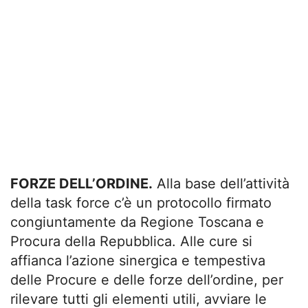
FORZE DELL’ORDINE.
Alla base dell’attività
della task force c’è un protocollo firmato
congiuntamente da Regione Toscana e
Procura della Repubblica. Alle cure si
affianca l’azione sinergica e tempestiva
delle Procure e delle forze dell’ordine, per
rilevare tutti gli elementi utili, avviare le