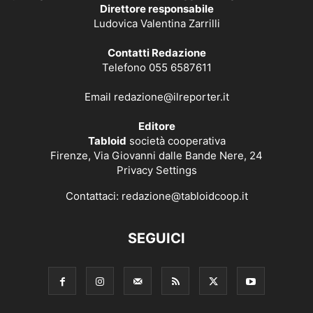
Direttore responsabile
Ludovica Valentina Zarrilli
Contatti Redazione
Telefono 055 6587611
Email
redazione@ilreporter.it
Editore
Tabloid
società cooperativa
Firenze, Via Giovanni dalle Bande Nere, 24
Privacy Settings
Contattaci:
redazione@tabloidcoop.it
SEGUICI