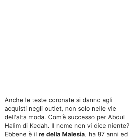
Anche le teste coronate si danno agli
acquisti negli outlet, non solo nelle vie
dell'alta moda. Com’è successo per Abdul
Halim di Kedah. Il nome non vi dice niente?
Ebbene è il
re della Malesia
, ha 87 anni ed