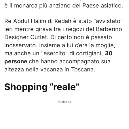
è il monarca più anziano del Paese asiatico.
Re Abdul Halim di Kedah è stato “avvistato”
ieri mentre girava tra i negozi del Barberino
Designer Outlet. Di certo non è passato
inosservato. Insieme a lui c’era la moglie,
ma anche un “esercito” di cortigiani,
30
persone
che hanno accompagnato sua
altezza nella vacanza in Toscana.
Shopping “reale”
- Pubblicità -