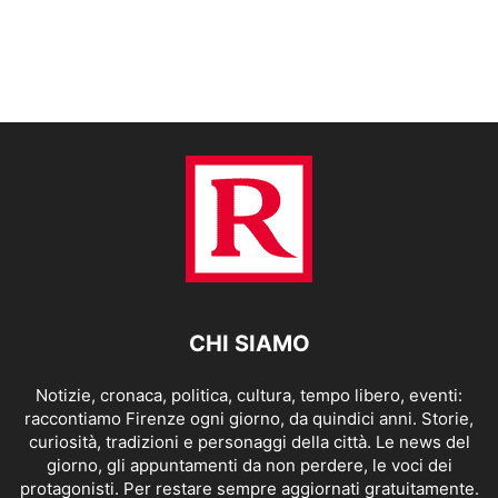
CHI SIAMO
Notizie, cronaca, politica, cultura, tempo libero, eventi:
raccontiamo Firenze ogni giorno, da quindici anni. Storie,
curiosità, tradizioni e personaggi della città. Le news del
giorno, gli appuntamenti da non perdere, le voci dei
protagonisti. Per restare sempre aggiornati gratuitamente.