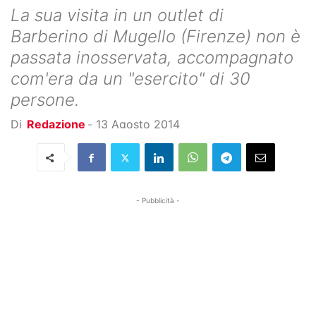
La sua visita in un outlet di
Barberino di Mugello (Firenze) non è
passata inosservata, accompagnato
com'era da un "esercito" di 30
persone.
Di
Redazione
-
13 Agosto 2014
- Pubblicità -