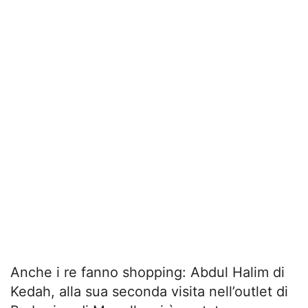
Anche i re fanno shopping: Abdul Halim di
Kedah, alla sua seconda visita nell’outlet di