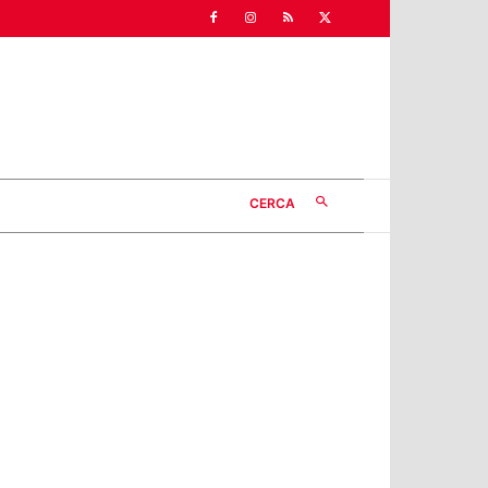
CERCA