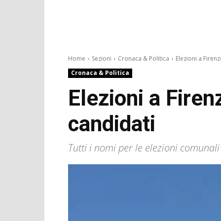
Home
Sezioni
Cronaca & Politica
Elezioni a Firenz
Cronaca & Politica
Elezioni a Firen
candidati
Tutti i nomi per le elezioni comunali 