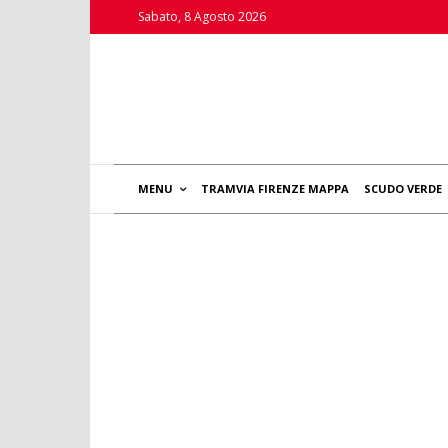
Sabato, 8 Agosto 2026
MENU
TRAMVIA FIRENZE MAPPA
SCUDO VERDE