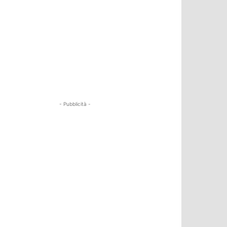
- Pubblicità -