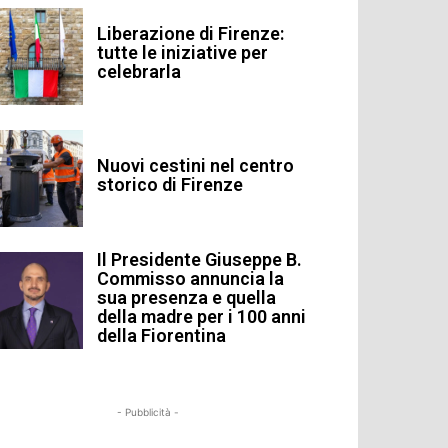
Liberazione di Firenze:
tutte le iniziative per
celebrarla
Nuovi cestini nel centro
storico di Firenze
Il Presidente Giuseppe B.
Commisso annuncia la
sua presenza e quella
della madre per i 100 anni
della Fiorentina
- Pubblicità -