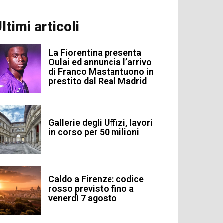
ltimi articoli
La Fiorentina presenta
Oulai ed annuncia l’arrivo
di Franco Mastantuono in
prestito dal Real Madrid
Gallerie degli Uffizi, lavori
in corso per 50 milioni
Caldo a Firenze: codice
rosso previsto fino a
venerdì 7 agosto