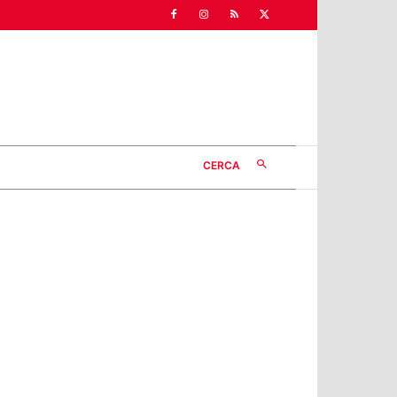
CERCA