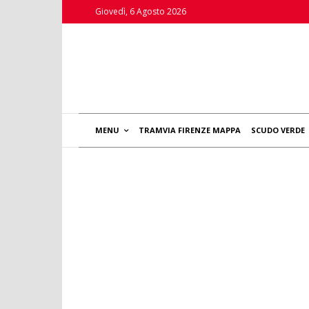
Giovedì, 6 Agosto 2026
MENU
TRAMVIA FIRENZE MAPPA
SCUDO VERDE