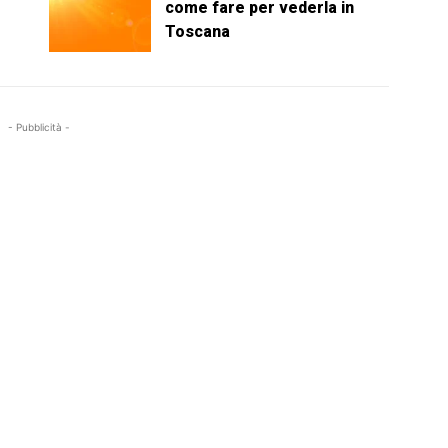
come fare per vederla in
Toscana
- Pubblicità -