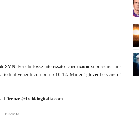
 di SMN
. Per chi fosse interessato le
iscrizioni
si possono fare
martedì al venerdì con orario 10-12. Martedì giovedì e venerdì
ail
firenze @trekkingitalia.com
- Pubblicità -