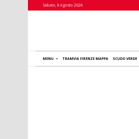
Sabato, 8 Agosto 2026
MENU
TRAMVIA FIRENZE MAPPA
SCUDO VERDE