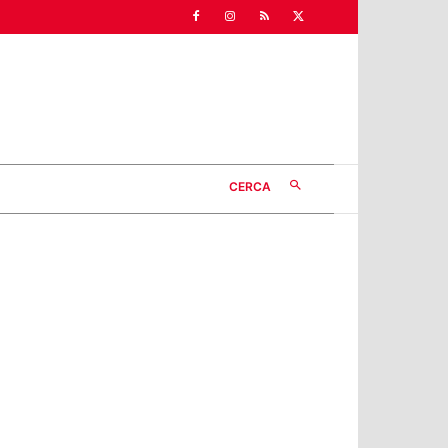
CERCA