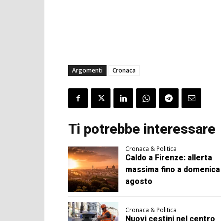
Argomenti
Cronaca
Ti potrebbe interessare
Cronaca & Politica
Caldo a Firenze: allerta
massima fino a domenica
agosto
Cronaca & Politica
Nuovi cestini nel centro