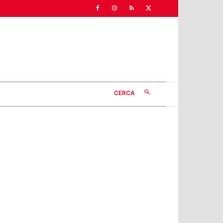
CERCA