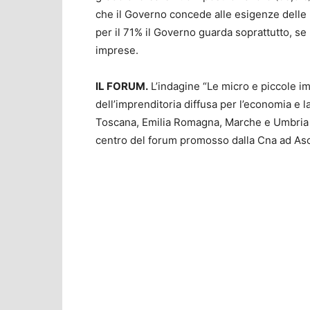
che il Governo concede alle esigenze delle
per il 71% il Governo guarda soprattutto, se
imprese.
IL FORUM.
L’indagine “Le micro e piccole i
dell’imprenditoria diffusa per l’economia e la
Toscana, Emilia Romagna, Marche e Umbria d
centro del forum promosso dalla Cna ad Asc