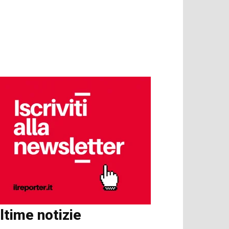
ltime notizie