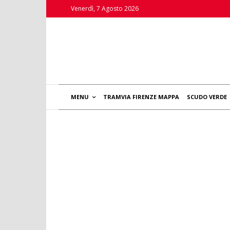
Venerdì, 7 Agosto 2026
MENU
TRAMVIA FIRENZE MAPPA
SCUDO VERDE