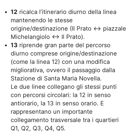
12
ricalca l’itinerario diurno della linea
mantenendo le stesse
origine/destinazione (Il Prato ↔ piazzale
Michelangiolo ↔ Il Prato).
13
riprende gran parte del percorso
diurno comprese origine/destinazione
(come la linea 12) con una modifica
migliorativa, ovvero il passaggio dalla
Stazione di Santa Maria Novella.
Le due linee collegano gli stessi punti
con percorsi circolari: la 12 in senso
antiorario, la 13 in senso orario. E
rappresentano un importante
collegamento trasversale tra i quartieri
Q1, Q2, Q3, Q4, Q5.