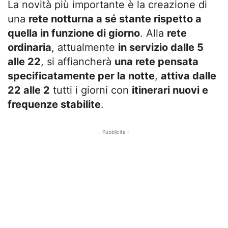
La novità più importante è la creazione di
una
rete notturna a sé stante rispetto a
quella in funzione di giorno
. Alla
rete
ordinaria
, attualmente
in servizio dalle 5
alle 22
, si affiancherà
una rete pensata
specificatamente per la notte
,
attiva dalle
22 alle 2
tutti i giorni con
itinerari nuovi e
frequenze stabilite
.
- Pubblicità -