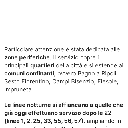
Particolare attenzione è stata dedicata alle
zone periferiche
. Il servizio copre i
principali
quartieri
della città e si estende ai
comuni confinanti,
ovvero Bagno a Ripoli,
Sesto Fiorentino, Campi Bisenzio, Fiesole,
Impruneta.
Le linee notturne si affiancano a quelle che
già oggi effettuano servizio dopo le 22
(linee 1, 2, 25, 33, 55, 56, 57)
, ampliando in