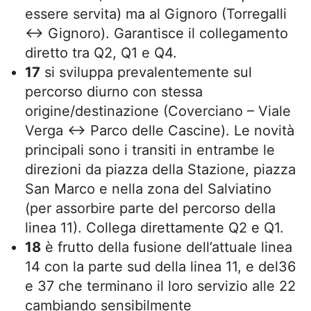
essere servita) ma al Gignoro (Torregalli
↔ Gignoro). Garantisce il collegamento
diretto tra Q2, Q1 e Q4.
17
si sviluppa prevalentemente sul
percorso diurno con stessa
origine/destinazione (Coverciano – Viale
Verga ↔ Parco delle Cascine). Le novità
principali sono i transiti in entrambe le
direzioni da piazza della Stazione, piazza
San Marco e nella zona del Salviatino
(per assorbire parte del percorso della
linea 11). Collega direttamente Q2 e Q1.
18
è frutto della fusione dell’attuale linea
14 con la parte sud della linea 11, e del36
e 37 che terminano il loro servizio alle 22
cambiando sensibilmente