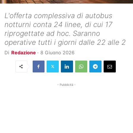
L'offerta complessiva di autobus
notturni conta 24 linee, di cui 17
riprogettate ad hoc. Saranno
operative tutti i giorni dalle 22 alle 2
Di
Redazione
-
8 Giugno 2026
- Pubblicità -