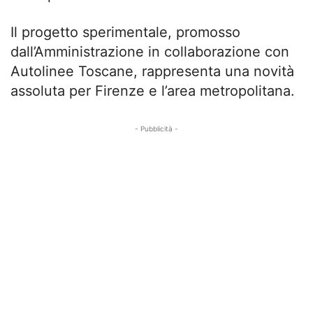
Il progetto sperimentale, promosso
dall’Amministrazione in collaborazione con
Autolinee Toscane, rappresenta una novità
assoluta per Firenze e l’area metropolitana.
- Pubblicità -