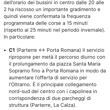
dell’orario dei bussini in centro dalle 20 alle
2 ha riscosso un importante gradimento e
quindi viene confermata la frequenza
programmata delle corse a 15 minuti
(rispetto ai 25 minuti nel periodo invernale).
In particolare:
C1
(Parterre ↔ Porta Romana) il servizio
ripropone per metà il percorso diurno con
il prolungamento da piazza Santa Maria
Soprarno fino a Porta Romana in modo da
aumentare l’offerta di servizio per
l’Oltrarno. È il principale collegamento
nord-sud del centro con i capolinea in
corrispondenza di due parcheggi di
struttura (Parterre, La Calza).