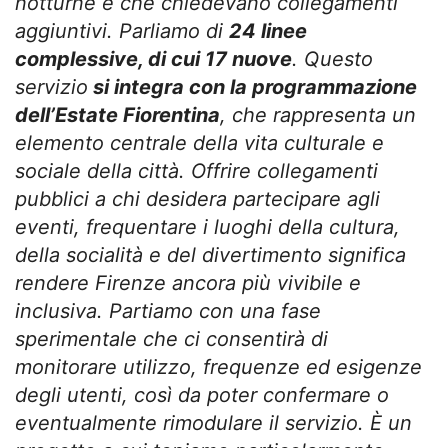
notturne e che chiedevano collegamenti
aggiuntivi. Parliamo di
24 linee
complessive, di cui 17 nuove
. Questo
servizio
si integra con la programmazione
dell’Estate Fiorentina
, che rappresenta un
elemento centrale della vita culturale e
sociale della città. Offrire collegamenti
pubblici a chi desidera partecipare agli
eventi, frequentare i luoghi della cultura,
della socialità e del divertimento significa
rendere Firenze ancora più vivibile e
inclusiva. Partiamo con una fase
sperimentale che ci consentirà di
monitorare utilizzo, frequenze ed esigenze
degli utenti, così da poter confermare o
eventualmente rimodulare il servizio. È un