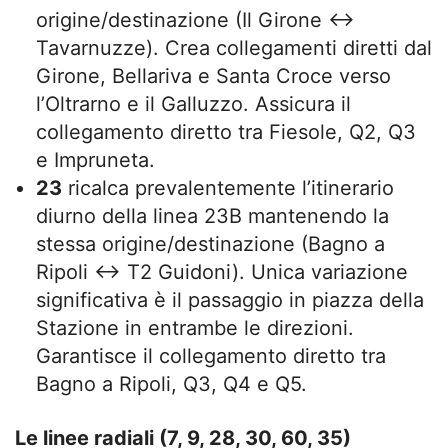
origine/destinazione (Il Girone ↔
Tavarnuzze). Crea collegamenti diretti dal
Girone, Bellariva e Santa Croce verso
l’Oltrarno e il Galluzzo. Assicura il
collegamento diretto tra Fiesole, Q2, Q3
e Impruneta.
23
ricalca prevalentemente l’itinerario
diurno della linea 23B mantenendo la
stessa origine/destinazione (Bagno a
Ripoli ↔ T2 Guidoni). Unica variazione
significativa è il passaggio in piazza della
Stazione in entrambe le direzioni.
Garantisce il collegamento diretto tra
Bagno a Ripoli, Q3, Q4 e Q5.
Le linee radiali (7, 9, 28, 30, 60, 35)