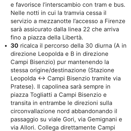
e favorisce l’interscambio con tram e bus.
Nelle notti in cui la tramvia cessa il
servizio a mezzanotte l’accesso a Firenze
sarà assicurato dalla linea 22 che arriva
fino a piazza della Libertà.
30
ricalca il percorso della 30 diurna (A in
direzione Leopolda e B in direzione
Campi Bisenzio) pur mantenendo la
stessa origine/destinazione (Stazione
Leopolda ↔ Campi Bisenzio tramite via
Pratese). Il capolinea sarà sempre in
piazza Togliatti a Campi Bisenzio e
transita in entrambe le direzioni sulla
circonvallazione nord abbandonando il
passaggio su viale Gori, via Gemignani e
via Allori. Collega direttamente Campi