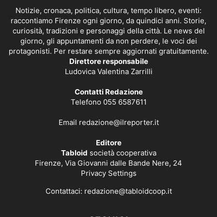
Notizie, cronaca, politica, cultura, tempo libero, eventi:
raccontiamo Firenze ogni giorno, da quindici anni. Storie,
curiosità, tradizioni e personaggi della città. Le news del
giorno, gli appuntamenti da non perdere, le voci dei
protagonisti. Per restare sempre aggiornati gratuitamente.
Direttore responsabile
Ludovica Valentina Zarrilli
Contatti Redazione
Telefono 055 6587611
Email
redazione@ilreporter.it
Editore
Tabloid
società cooperativa
Firenze, Via Giovanni dalle Bande Nere, 24
Privacy Settings
Contattaci:
redazione@tabloidcoop.it