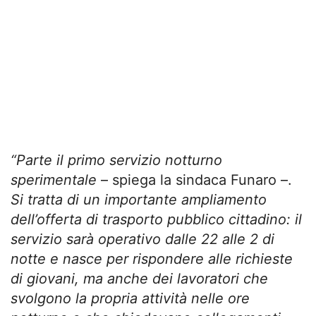
“Parte il primo servizio notturno
sperimentale
– spiega la sindaca Funaro –.
Si tratta di un importante ampliamento
dell’offerta di trasporto pubblico cittadino: il
servizio sarà operativo dalle 22 alle 2 di
notte e nasce per rispondere alle richieste
di giovani, ma anche dei lavoratori che
svolgono la propria attività nelle ore