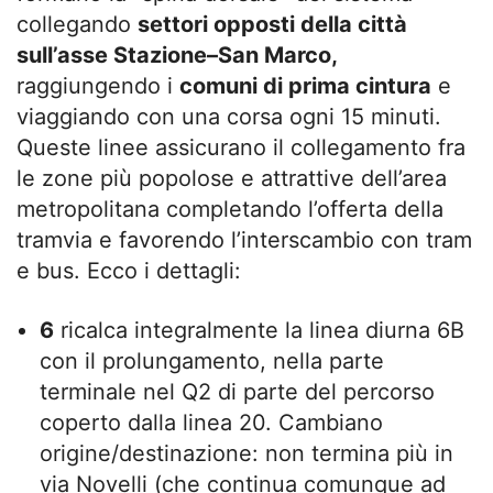
collegando
settori opposti della città
sull’asse Stazione–San Marco,
raggiungendo i
comuni di prima cintura
e
viaggiando con una corsa ogni 15 minuti.
Queste linee assicurano il collegamento fra
le zone più popolose e attrattive dell’area
metropolitana completando l’offerta della
tramvia e favorendo l’interscambio con tram
e bus. Ecco i dettagli:
6
ricalca integralmente la linea diurna 6B
con il prolungamento, nella parte
terminale nel Q2 di parte del percorso
coperto dalla linea 20. Cambiano
origine/destinazione: non termina più in
via Novelli (che continua comunque ad