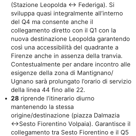
(Stazione Leopolda ↔ Federiga). Si
sviluppa quasi integralmente all’interno
del Q4 ma consente anche il
collegamento diretto con il Q1 con la
nuova destinazione Leopolda garantendo
così una accessibilità del quadrante a
Firenze anche in assenza della tranvia.
Contestualmente per andare incontro alle
esigenze della zona di Mantignano/
Ugnano sarà prolungato l’orario di servizio
della linea 44 fino alle 22.
28
riprende l’itinerario diurno
mantenendo la stessa
origine/destinazione (piazza Dalmazia
↔Sesto Fiorentino Volpaia). Garantisce il
collegamento tra Sesto Fiorentino e il Q5