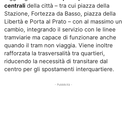
centrali
della città – tra cui piazza della
Stazione, Fortezza da Basso, piazza della
Libertà e Porta al Prato – con al massimo un
cambio, integrando il servizio con le linee
tramviarie ma capace di funzionare anche
quando il tram non viaggia. Viene inoltre
rafforzata la trasversalità tra quartieri,
riducendo la necessità di transitare dal
centro per gli spostamenti interquartiere.
- Pubblicità -