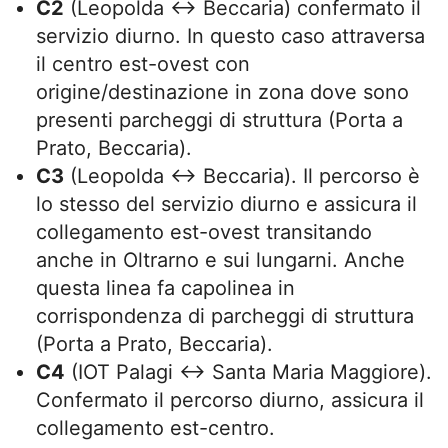
C2
(Leopolda ↔ Beccaria) confermato il
servizio diurno. In questo caso attraversa
il centro est-ovest con
origine/destinazione in zona dove sono
presenti parcheggi di struttura (Porta a
Prato, Beccaria).
C3
(Leopolda ↔ Beccaria). Il percorso è
lo stesso del servizio diurno e assicura il
collegamento est-ovest transitando
anche in Oltrarno e sui lungarni. Anche
questa linea fa capolinea in
corrispondenza di parcheggi di struttura
(Porta a Prato, Beccaria).
C4
(IOT Palagi ↔ Santa Maria Maggiore).
Confermato il percorso diurno, assicura il
collegamento est-centro.