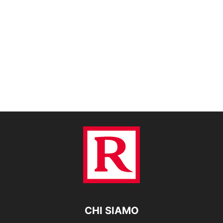
CHI SIAMO