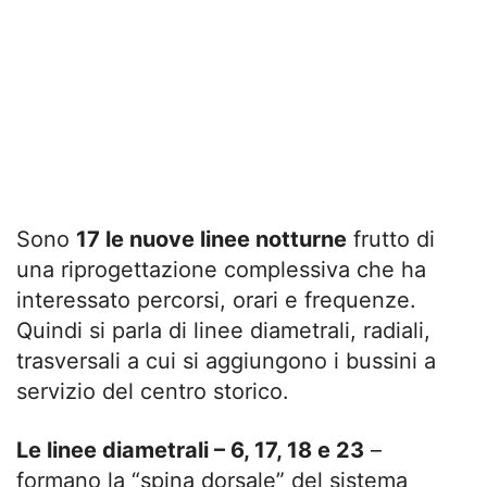
Sono
17 le nuove linee notturne
frutto di
una riprogettazione complessiva che ha
interessato percorsi, orari e frequenze.
Quindi si parla di linee diametrali, radiali,
trasversali a cui si aggiungono i bussini a
servizio del centro storico.
Le linee diametrali – 6, 17, 18 e 23
–
formano la “spina dorsale” del sistema