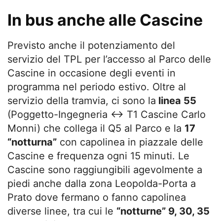
In bus anche alle Cascine
Previsto anche il potenziamento del
servizio del TPL per l’accesso al Parco delle
Cascine in occasione degli eventi in
programma nel periodo estivo. Oltre al
servizio della tramvia, ci sono la
linea 55
(Poggetto-Ingegneria ↔ T1 Cascine Carlo
Monni) che collega il Q5 al Parco e la
17
“notturna”
con capolinea in piazzale delle
Cascine e frequenza ogni 15 minuti. Le
Cascine sono raggiungibili agevolmente a
piedi anche dalla zona Leopolda-Porta a
Prato dove fermano o fanno capolinea
diverse linee, tra cui le
“notturne” 9, 30, 35