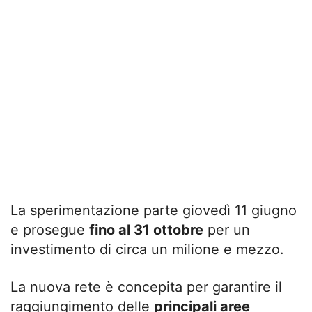
La sperimentazione parte giovedì 11 giugno
e prosegue
fino al 31 ottobre
per un
investimento di circa un milione e mezzo.
La nuova rete è concepita per garantire il
raggiungimento delle
principali aree