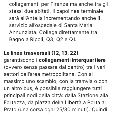
collegamenti per Firenze ma anche tra gli
stessi due abitati. Il capolinea terminale
sarà all’Antella incrementando anche il
servizio all’ospedale di Santa Maria
Annunziata. Collega direttamente tra
Bagno a Ripoli, Q3, Q2 e Q1.
Le linee trasversali (12, 13, 22)
garantiscono i
collegamenti interquartiere
(ovvero senza passare dal centro) tra i vari
settori dell’area metropolitana. Con al
massimo uno scambio, con la tramvia o con
un altro bus, è possibile raggiungere tutti i
principali nodi della città: dalla Stazione alla
Fortezza, da piazza della Libertà a Porta al
Prato (una corsa ogni 25/30 minuti). Quindi: