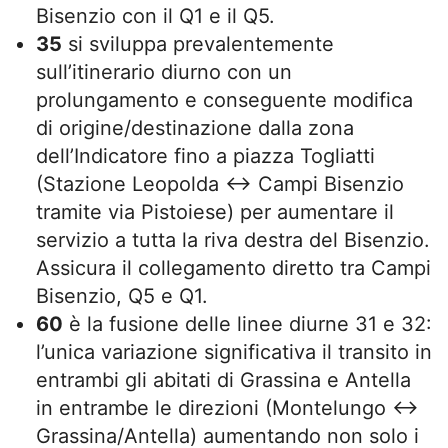
Bisenzio con il Q1 e il Q5.
35
si sviluppa prevalentemente
sull’itinerario diurno con un
prolungamento e conseguente modifica
di origine/destinazione dalla zona
dell’Indicatore fino a piazza Togliatti
(Stazione Leopolda ↔ Campi Bisenzio
tramite via Pistoiese) per aumentare il
servizio a tutta la riva destra del Bisenzio.
Assicura il collegamento diretto tra Campi
Bisenzio, Q5 e Q1.
60
è la fusione delle linee diurne 31 e 32:
l’unica variazione significativa il transito in
entrambi gli abitati di Grassina e Antella
in entrambe le direzioni (Montelungo ↔
Grassina/Antella) aumentando non solo i