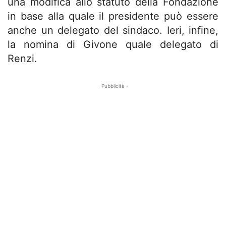
una modifica allo statuto della Fondazione
in base alla quale il presidente può essere
anche un delegato del sindaco. Ieri, infine,
la nomina di Givone quale delegato di
Renzi.
- Pubblicità -