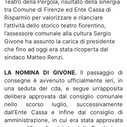
Teatro della Pergola, risultato della sinergia
tra Comune di Firenze ed Ente Cassa di
Risparmio per valorizzare e rilanciare
l’attività dello storico teatro fiorentino,
l’assessore comunale alla cultura Sergio
Givone ha assunto la carica di presidente
che fino ad oggi era stata ricoperta dal
sindaco Matteo Renzi.
LA NOMINA DI GIVONE.
Il passaggio di
consegne è avvenuto ufficialmente ieri, in
una seduta del cda, e segue un’apposita
delibera approvata dal consiglio comunale
nello scorso luglio, successivamente
dall’Ente Cassa e infine dal consiglio di
amministrazione, in cui era stata approvata