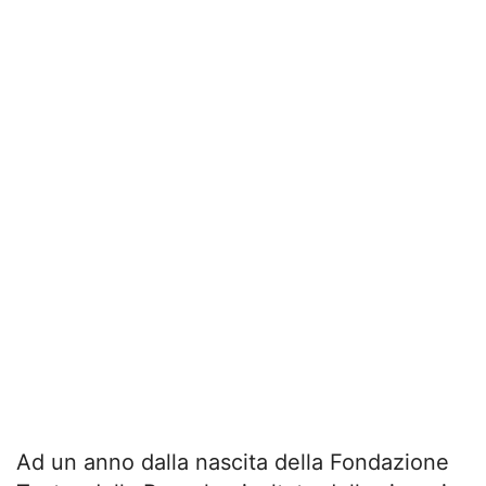
Ad un anno dalla nascita della Fondazione