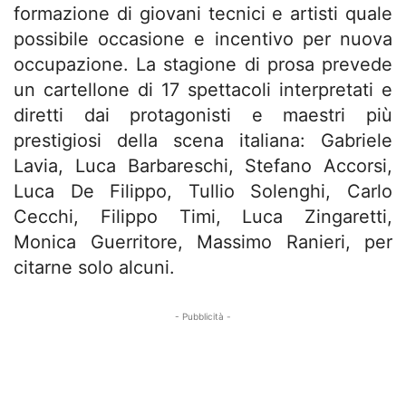
formazione di giovani tecnici e artisti quale
possibile occasione e incentivo per nuova
occupazione. La stagione di prosa prevede
un cartellone di 17 spettacoli interpretati e
diretti dai protagonisti e maestri più
prestigiosi della scena italiana: Gabriele
Lavia, Luca Barbareschi, Stefano Accorsi,
Luca De Filippo, Tullio Solenghi, Carlo
Cecchi, Filippo Timi, Luca Zingaretti,
Monica Guerritore, Massimo Ranieri, per
citarne solo alcuni.
- Pubblicità -