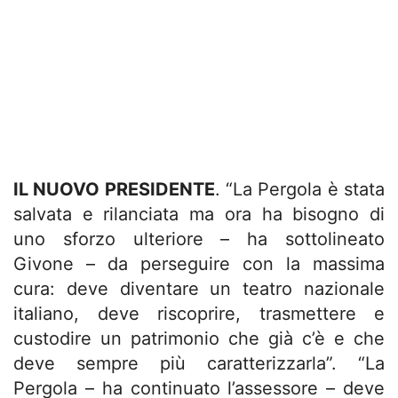
IL NUOVO PRESIDENTE
. “La Pergola è stata
salvata e rilanciata ma ora ha bisogno di
uno sforzo ulteriore – ha sottolineato
Givone – da perseguire con la massima
cura: deve diventare un teatro nazionale
italiano, deve riscoprire, trasmettere e
custodire un patrimonio che già c’è e che
deve sempre più caratterizzarla”. “La
Pergola – ha continuato l’assessore – deve