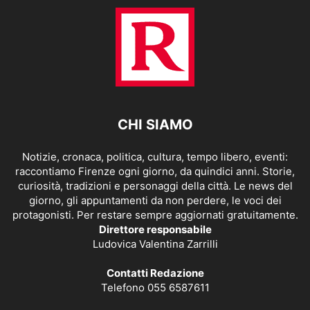
CHI SIAMO
Notizie, cronaca, politica, cultura, tempo libero, eventi:
raccontiamo Firenze ogni giorno, da quindici anni. Storie,
curiosità, tradizioni e personaggi della città. Le news del
giorno, gli appuntamenti da non perdere, le voci dei
protagonisti. Per restare sempre aggiornati gratuitamente.
Direttore responsabile
Ludovica Valentina Zarrilli
Contatti Redazione
Telefono 055 6587611