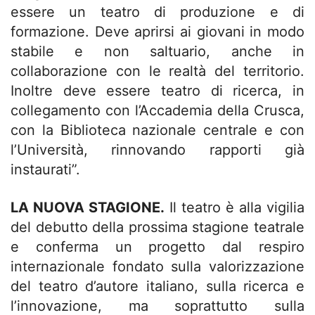
essere un teatro di produzione e di
formazione. Deve aprirsi ai giovani in modo
stabile e non saltuario, anche in
collaborazione con le realtà del territorio.
Inoltre deve essere teatro di ricerca, in
collegamento con l’Accademia della Crusca,
con la Biblioteca nazionale centrale e con
l’Università, rinnovando rapporti già
instaurati”.
LA NUOVA STAGIONE.
Il teatro è alla vigilia
del debutto della prossima stagione teatrale
e conferma un progetto dal respiro
internazionale fondato sulla valorizzazione
del teatro d’autore italiano, sulla ricerca e
l’innovazione, ma soprattutto sulla