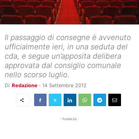
Il passaggio di consegne è avvenuto
ufficialmente ieri, in una seduta del
cda, e segue un’apposita delibera
approvata dal consiglio comunale
nello scorso luglio.
Di
Redazione
-
14 Settembre 2012
- Pubblicità -