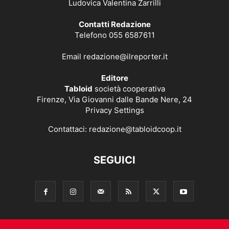
Ludovica Valentina Zarrilli
Contatti Redazione
Telefono 055 6587611
Email
redazione@ilreporter.it
Editore
Tabloid
società cooperativa
Firenze, Via Giovanni dalle Bande Nere, 24
Privacy Settings
Contattaci:
redazione@tabloidcoop.it
SEGUICI