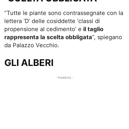
“Tutte le piante sono contrassegnate con la
lettera ‘D’ delle cosiddette ‘classi di
propensione al cedimento’ e
il taglio
rappresenta la scelta obbligata
”, spiegano
da Palazzo Vecchio.
GLI ALBERI
- Pubblicità -