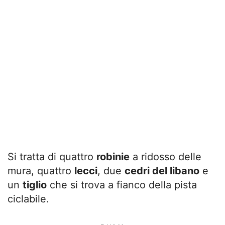
Si tratta di quattro
robinie
a ridosso delle
mura, quattro
lecci
, due
cedri del libano
e
un
tiglio
che si trova a fianco della pista
ciclabile.