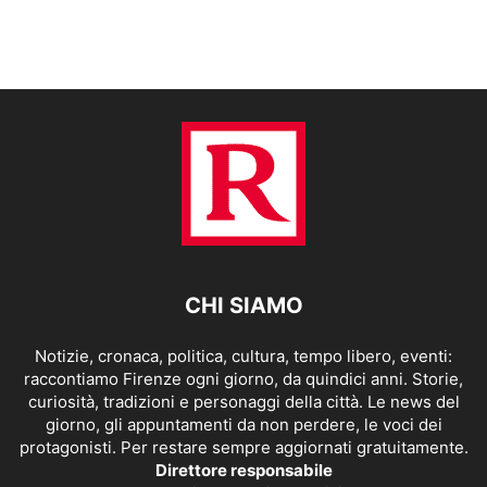
CHI SIAMO
Notizie, cronaca, politica, cultura, tempo libero, eventi:
raccontiamo Firenze ogni giorno, da quindici anni. Storie,
curiosità, tradizioni e personaggi della città. Le news del
giorno, gli appuntamenti da non perdere, le voci dei
protagonisti. Per restare sempre aggiornati gratuitamente.
Direttore responsabile