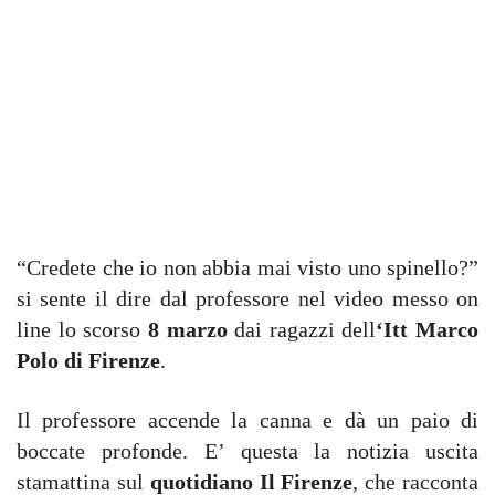
“Credete che io non abbia mai visto uno spinello?”
si sente il dire dal professore nel video messo on
line lo scorso
8 marzo
dai ragazzi dell
‘Itt Marco
Polo di Firenze
.
Il professore accende la canna e dà un paio di
boccate profonde. E’ questa la notizia uscita
stamattina sul
quotidiano Il Firenze
, che racconta