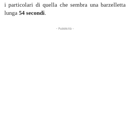
i particolari di quella che sembra una barzelletta
lunga
54 secondi
.
- Pubblicità -