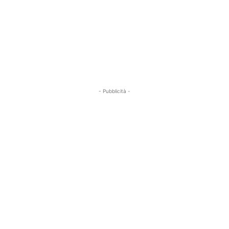
- Pubblicità -