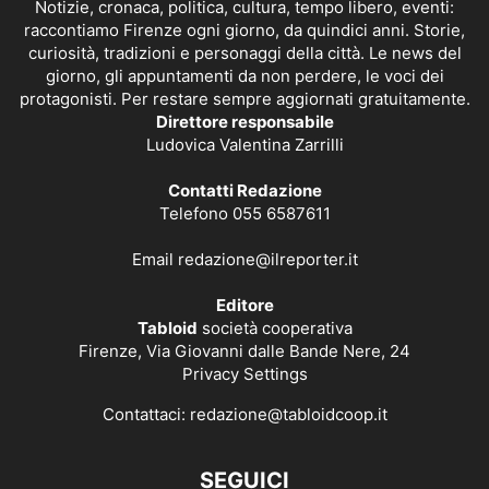
Notizie, cronaca, politica, cultura, tempo libero, eventi:
raccontiamo Firenze ogni giorno, da quindici anni. Storie,
curiosità, tradizioni e personaggi della città. Le news del
giorno, gli appuntamenti da non perdere, le voci dei
protagonisti. Per restare sempre aggiornati gratuitamente.
Direttore responsabile
Ludovica Valentina Zarrilli
Contatti Redazione
Telefono 055 6587611
Email
redazione@ilreporter.it
Editore
Tabloid
società cooperativa
Firenze, Via Giovanni dalle Bande Nere, 24
Privacy Settings
Contattaci:
redazione@tabloidcoop.it
SEGUICI