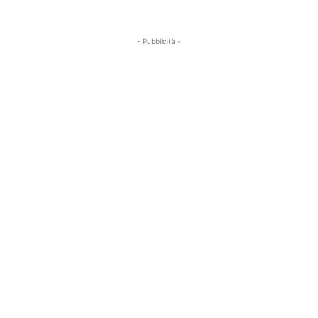
- Pubblicità -