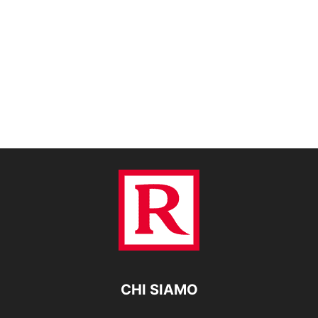
CHI SIAMO