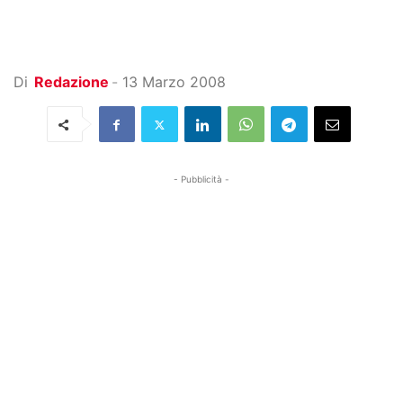
Di
Redazione
-
13 Marzo 2008
- Pubblicità -