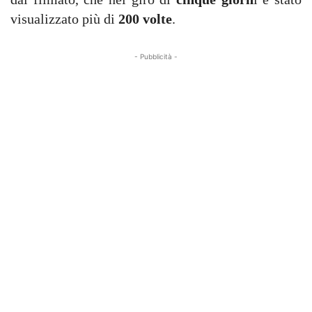
visualizzato più di
200 volte
.
- Pubblicità -