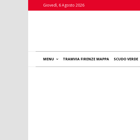
Giovedì, 6 Agosto 2026
MENU
TRAMVIA FIRENZE MAPPA
SCUDO VERDE