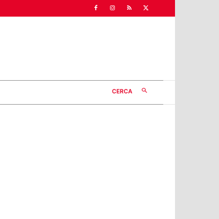
CERCA