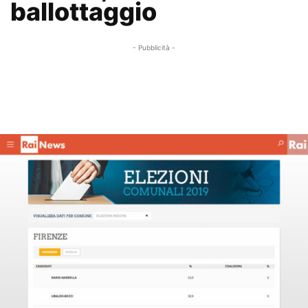
ballottaggio
- Pubblicità -