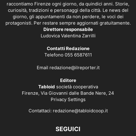
raccontiamo Firenze ogni giorno, da quindici anni. Storie,
curiosità, tradizioni e personaggi della città. Le news del
giorno, gli appuntamenti da non perdere, le voci dei
protagonisti. Per restare sempre aggiornati gratuitamente.
Direttore responsabile
Ludovica Valentina Zarrilli
Contatti Redazione
Telefono 055 6587611
Email
redazione@ilreporter.it
Editore
Tabloid
società cooperativa
Firenze, Via Giovanni dalle Bande Nere, 24
Privacy Settings
Contattaci:
redazione@tabloidcoop.it
SEGUICI