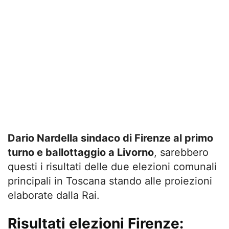
Dario Nardella sindaco di Firenze al primo
turno e ballottaggio a Livorno
, sarebbero
questi i risultati delle due elezioni comunali
principali in Toscana stando alle proiezioni
elaborate dalla Rai.
Risultati elezioni Firenze: