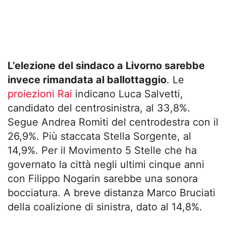
L’elezione del sindaco a Livorno sarebbe
invece rimandata al ballottaggio
. Le
proiezioni Rai
indicano Luca Salvetti,
candidato del centrosinistra, al 33,8%.
Segue Andrea Romiti del centrodestra con il
26,9%. Più staccata Stella Sorgente, al
14,9%. Per il Movimento 5 Stelle che ha
governato la città negli ultimi cinque anni
con Filippo Nogarin sarebbe una sonora
bocciatura. A breve distanza Marco Bruciati
della coalizione di sinistra, dato al 14,8%.