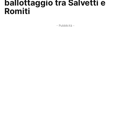
ballottaggio tra Salvetti e
Romiti
- Pubblicità -