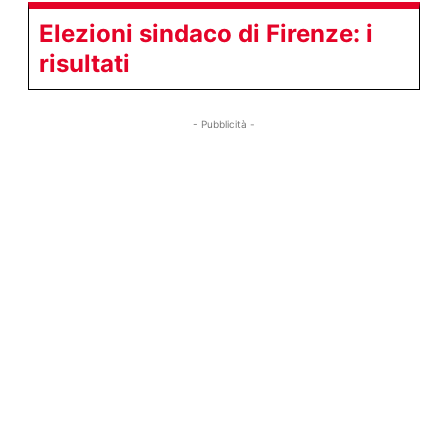
Elezioni sindaco di Firenze: i
risultati
- Pubblicità -