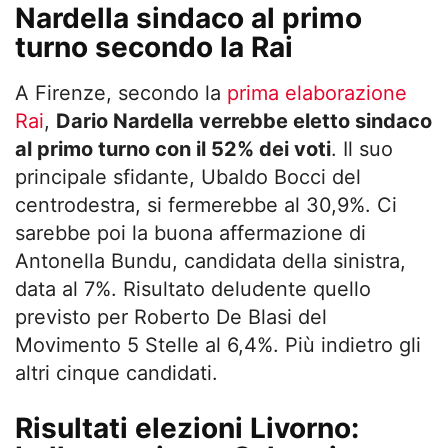
Nardella sindaco al primo
turno
secondo la Rai
A Firenze, secondo la
prima elaborazione
Rai
,
Dario Nardella verrebbe eletto sindaco
al primo turno con il 52% dei voti
. Il suo
principale sfidante, Ubaldo Bocci del
centrodestra, si fermerebbe al 30,9%. Ci
sarebbe poi la buona affermazione di
Antonella Bundu, candidata della sinistra,
data al 7%. Risultato deludente quello
previsto per Roberto De Blasi del
Movimento 5 Stelle al 6,4%. Più indietro gli
altri cinque candidati.
Risultati elezioni Livorno: