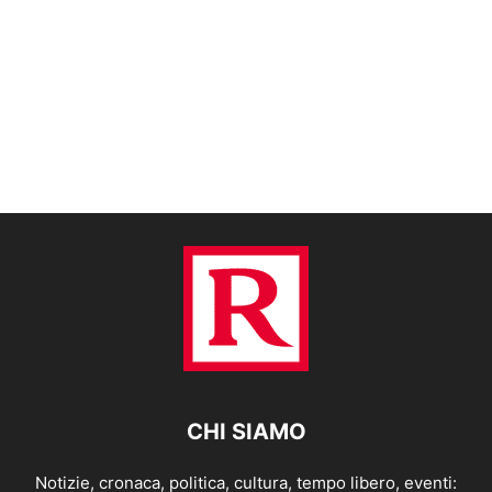
CHI SIAMO
Notizie, cronaca, politica, cultura, tempo libero, eventi: