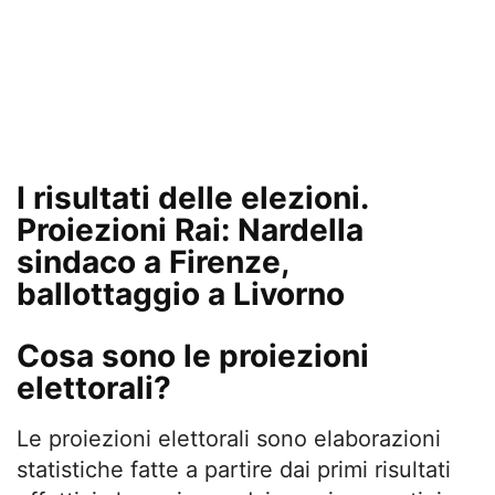
I risultati delle elezioni.
Proiezioni Rai: Nardella
sindaco a Firenze,
ballottaggio a Livorno
Cosa sono le proiezioni
elettorali?
Le proiezioni elettorali sono elaborazioni
statistiche fatte a partire dai primi risultati