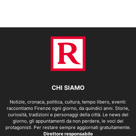
CHI SIAMO
Notizie, cronaca, politica, cultura, tempo libero, eventi:
raccontiamo Firenze ogni giorno, da quindici anni. Storie,
curiosità, tradizioni e personaggi della città. Le news del
giorno, gli appuntamenti da non perdere, le voci dei
protagonisti. Per restare sempre aggiornati gratuitamente.
Direttore responsabile