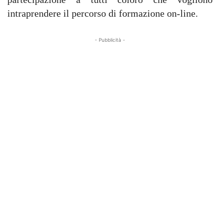
intraprendere il percorso di formazione on-line.
- Pubblicità -