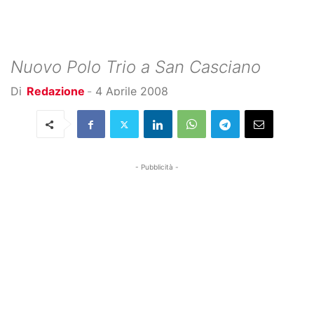
Nuovo Polo Trio a San Casciano
Di
Redazione
-
4 Aprile 2008
- Pubblicità -