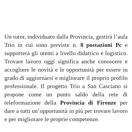
Un tutor, individuato dalla Provincia, gestirà l’aula
Trio in cui sono previste n.
8 postazioni Pc
e
supporterà gli utenti a livello didattico e logistico.
Trovare lavoro oggi significa anche conoscere e
accogliere le novità e le opportunità per essere in
grado di aggiornarsi e migliorare il proprio profilo
professionale. Il progetto Trio a San Casciano si
propone come un punto saldo della rete di
teleformazione della
Provincia di Firenze
per
dare a tutti un’opportunità in più per trovare lavoro
e per migliorare le proprie competenze.