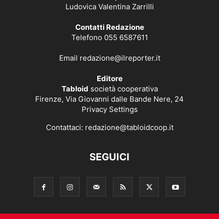
Ludovica Valentina Zarrilli
Contatti Redazione
Telefono 055 6587611
Email
redazione@ilreporter.it
Editore
Tabloid
società cooperativa
Firenze, Via Giovanni dalle Bande Nere, 24
Privacy Settings
Contattaci:
redazione@tabloidcoop.it
SEGUICI