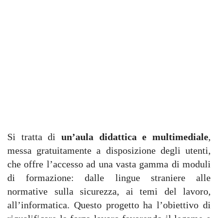
Si tratta di
un’aula didattica e multimediale
,
messa gratuitamente a disposizione degli utenti,
che offre l’accesso ad una vasta gamma di moduli
di formazione: dalle lingue straniere alle
normative sulla sicurezza, ai temi del lavoro,
all’informatica. Questo progetto ha l’obiettivo di