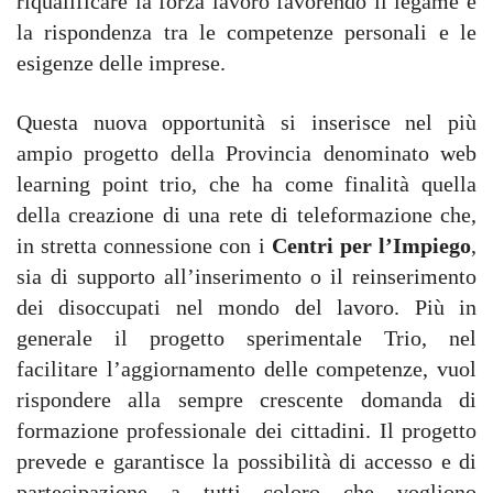
riqualificare la forza lavoro favorendo il legame e
la rispondenza tra le competenze personali e le
esigenze delle imprese.
Questa nuova opportunità si inserisce nel più
ampio progetto della Provincia denominato web
learning point trio, che ha come finalità quella
della creazione di una rete di teleformazione che,
in stretta connessione con i
Centri per l’Impiego
,
sia di supporto all’inserimento o il reinserimento
dei disoccupati nel mondo del lavoro. Più in
generale il progetto sperimentale Trio, nel
facilitare l’aggiornamento delle competenze, vuol
rispondere alla sempre crescente domanda di
formazione professionale dei cittadini. Il progetto
prevede e garantisce la possibilità di accesso e di
partecipazione a tutti coloro che vogliono