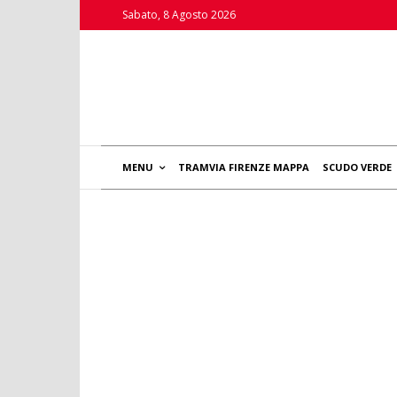
Sabato, 8 Agosto 2026
MENU
TRAMVIA FIRENZE MAPPA
SCUDO VERDE