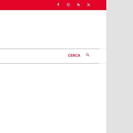
CERCA