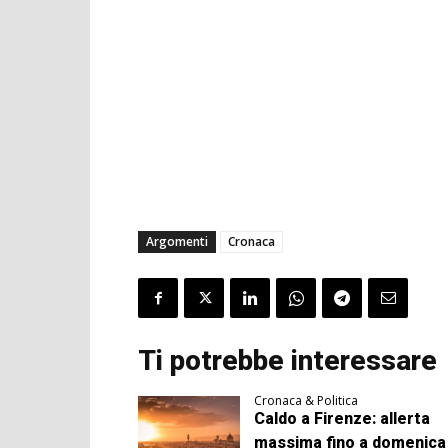
Argomenti
Cronaca
Ti potrebbe interessare
Cronaca & Politica
Caldo a Firenze: allerta
massima fino a domenica