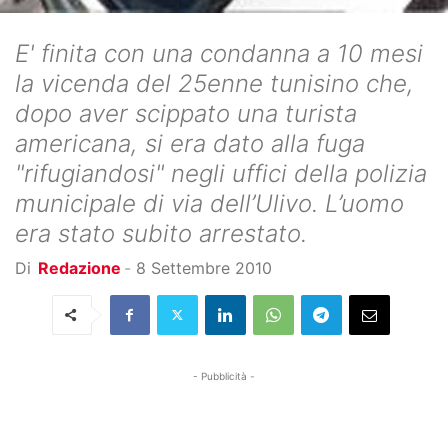
E' finita con una condanna a 10 mesi
la vicenda del 25enne tunisino che,
dopo aver scippato una turista
americana, si era dato alla fuga
"rifugiandosi" negli uffici della polizia
municipale di via dell’Ulivo. L’uomo
era stato subito arrestato.
Di
Redazione
-
8 Settembre 2010
- Pubblicità -