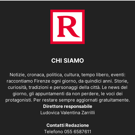
CHI SIAMO
Notizie, cronaca, politica, cultura, tempo libero, eventi:
raccontiamo Firenze ogni giorno, da quindici anni. Storie,
curiosità, tradizioni e personaggi della città. Le news del
giorno, gli appuntamenti da non perdere, le voci dei
protagonisti. Per restare sempre aggiornati gratuitamente.
Direttore responsabile
Ludovica Valentina Zarrilli
Contatti Redazione
Telefono 055 6587611