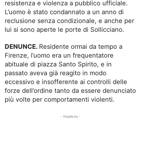
resistenza e violenza a pubblico ufficiale.
L’uomo è stato condannato a un anno di
reclusione senza condizionale, e anche per
lui si sono aperte le porte di Sollicciano.
DENUNCE.
Residente ormai da tempo a
Firenze, l’uomo era un frequentatore
abituale di piazza Santo Spirito, e in
passato aveva già reagito in modo
eccessivo e insofferente ai controlli delle
forze dell’ordine tanto da essere denunciato
più volte per comportamenti violenti.
- Pubblicità -