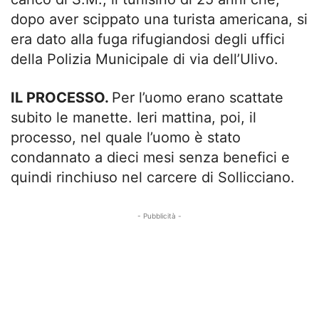
dopo aver scippato una turista americana, si
era dato alla fuga rifugiandosi degli uffici
della Polizia Municipale di via dell’Ulivo.
IL PROCESSO.
Per l’uomo erano scattate
subito le manette. Ieri mattina, poi, il
processo, nel quale l’uomo è stato
condannato a dieci mesi senza benefici e
quindi rinchiuso nel carcere di Sollicciano.
- Pubblicità -