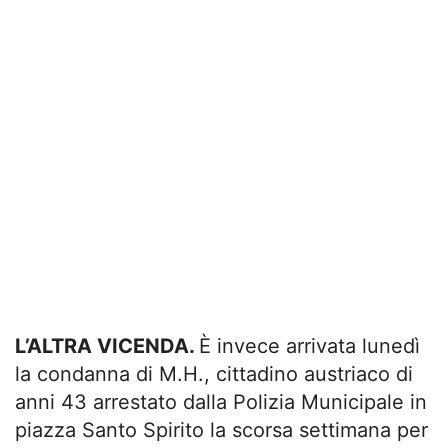
L’ALTRA VICENDA.
È invece arrivata lunedì
la condanna di M.H., cittadino austriaco di
anni 43 arrestato dalla Polizia Municipale in
piazza Santo Spirito la scorsa settimana per