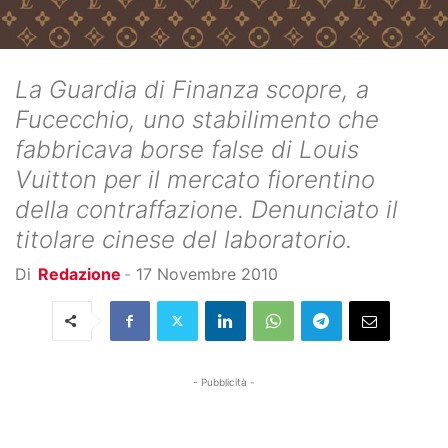
La Guardia di Finanza scopre, a
Fucecchio, uno stabilimento che
fabbricava borse false di Louis
Vuitton per il mercato fiorentino
della contraffazione. Denunciato il
titolare cinese del laboratorio.
Di
Redazione
-
17 Novembre 2010
- Pubblicità -