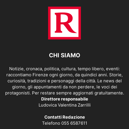
CHI SIAMO
Notizie, cronaca, politica, cultura, tempo libero, eventi:
raccontiamo Firenze ogni giorno, da quindici anni. Storie,
curiosità, tradizioni e personaggi della città. Le news del
giorno, gli appuntamenti da non perdere, le voci dei
protagonisti. Per restare sempre aggiornati gratuitamente.
Direttore responsabile
Ludovica Valentina Zarrilli
Contatti Redazione
Telefono 055 6587611