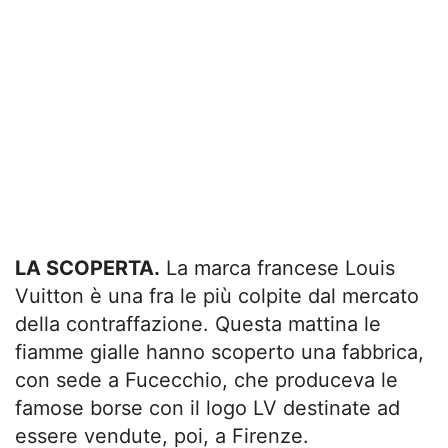
LA SCOPERTA.
La marca francese Louis
Vuitton è una fra le più colpite dal mercato
della contraffazione. Questa mattina le
fiamme gialle hanno scoperto una fabbrica,
con sede a Fucecchio, che produceva le
famose borse con il logo LV destinate ad
essere vendute, poi, a Firenze.