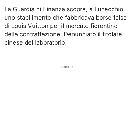
La Guardia di Finanza scopre, a Fucecchio,
uno stabilimento che fabbricava borse false
di Louis Vuitton per il mercato fiorentino
della contraffazione. Denunciato il titolare
cinese del laboratorio.
- Pubblicità -