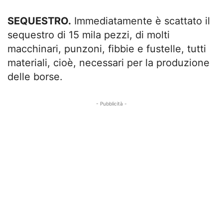
SEQUESTRO.
Immediatamente è scattato il
sequestro di 15 mila pezzi, di molti
macchinari, punzoni, fibbie e fustelle, tutti
materiali, cioè, necessari per la produzione
delle borse.
- Pubblicità -