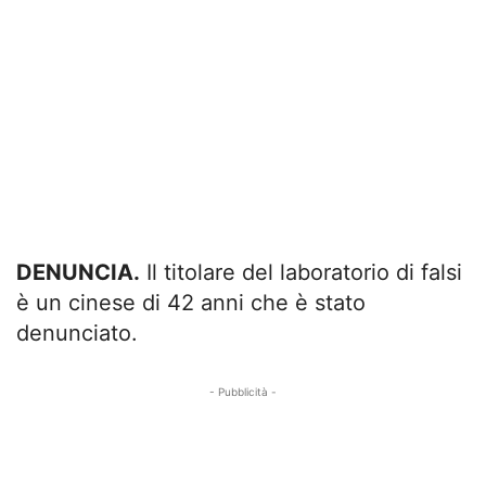
DENUNCIA.
Il titolare del laboratorio di falsi
è un cinese di 42 anni che è stato
denunciato.
- Pubblicità -