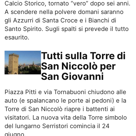
Calcio Storico, tornato “vero” dopo sei anni.
A scendere nella polvere domani saranno
gli Azzurri di Santa Croce e i Bianchi di
Santo Spirito. Sugli spalti si prevede il tutto
esaurito.
Tutti sulla Torre di
San Niccolò per
San Giovanni
Piazza Pitti e via Tornabuoni chiudono alle
auto (e spalancano le porte ai pedoni) e la
Torre di San Niccolò riapre i battenti ai
visitatori. La nuova vita della Torre simbolo
del lungarno Serristori comincia il 24
giugno.