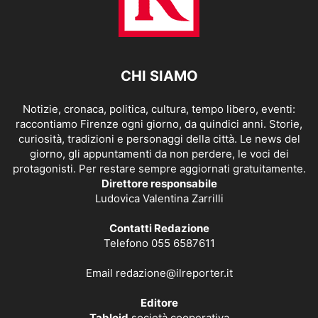
CHI SIAMO
Notizie, cronaca, politica, cultura, tempo libero, eventi:
raccontiamo Firenze ogni giorno, da quindici anni. Storie,
curiosità, tradizioni e personaggi della città. Le news del
giorno, gli appuntamenti da non perdere, le voci dei
protagonisti. Per restare sempre aggiornati gratuitamente.
Direttore responsabile
Ludovica Valentina Zarrilli
Contatti Redazione
Telefono 055 6587611
Email
redazione@ilreporter.it
Editore
Tabloid
società cooperativa