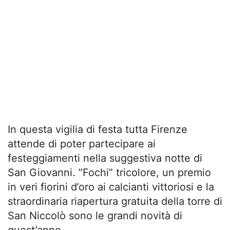
In questa vigilia di festa tutta Firenze
attende di poter partecipare ai
festeggiamenti nella suggestiva notte di
San Giovanni. ”Fochi” tricolore, un premio
in veri fiorini d’oro ai calcianti vittoriosi e la
straordinaria riapertura gratuita della torre di
San Niccolò sono le grandi novità di
quest’anno.