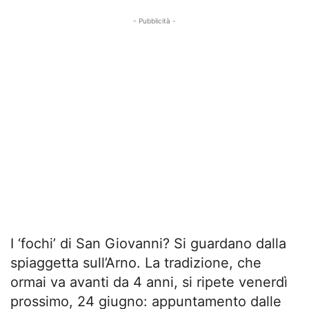
- Pubblicità -
I ‘fochi’ di San Giovanni? Si guardano dalla
spiaggetta sull’Arno. La tradizione, che
ormai va avanti da 4 anni, si ripete venerdì
prossimo, 24 giugno: appuntamento dalle