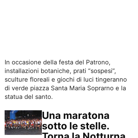
In occasione della festa del Patrono,
installazioni botaniche, prati “sospesi”,
sculture floreali e giochi di luci tingeranno
di verde piazza Santa Maria Soprarno e la
statua del santo.
Una maratona
sotto le stelle.
Torna la Notturna