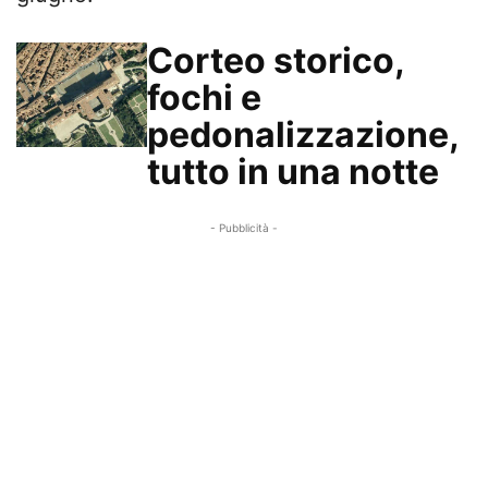
Corteo storico,
fochi e
pedonalizzazione,
tutto in una notte
- Pubblicità -