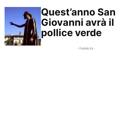
Quest’anno San
Giovanni avrà il
pollice verde
- Pubblicità -