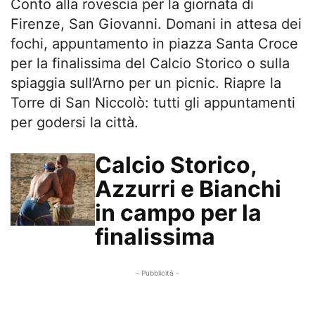
Conto alla rovescia per la giornata di
Firenze, San Giovanni. Domani in attesa dei
fochi, appuntamento in piazza Santa Croce
per la finalissima del Calcio Storico o sulla
spiaggia sull’Arno per un picnic. Riapre la
Torre di San Niccolò: tutti gli appuntamenti
per godersi la città.
Calcio Storico,
Azzurri e Bianchi
in campo per la
finalissima
- Pubblicità -