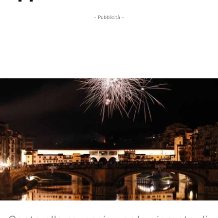
- Pubblicità -