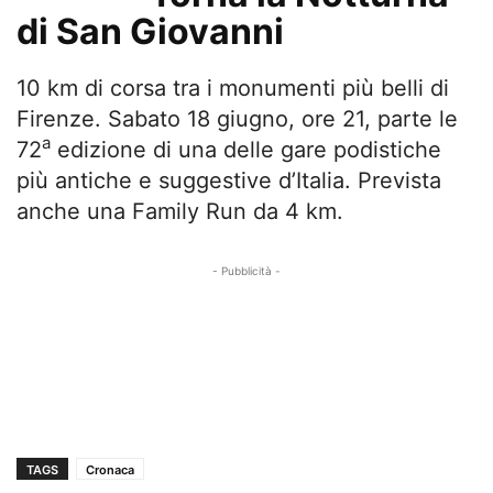
di San Giovanni
10 km di corsa tra i monumenti più belli di
Firenze. Sabato 18 giugno, ore 21, parte le
a
72
edizione di una delle gare podistiche
più antiche e suggestive d’Italia. Prevista
anche una Family Run da 4 km.
- Pubblicità -
TAGS
Cronaca