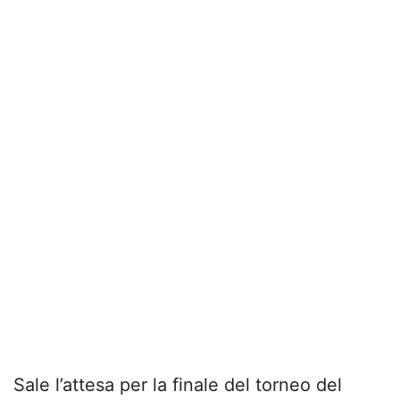
Sale l’attesa per la finale del torneo del