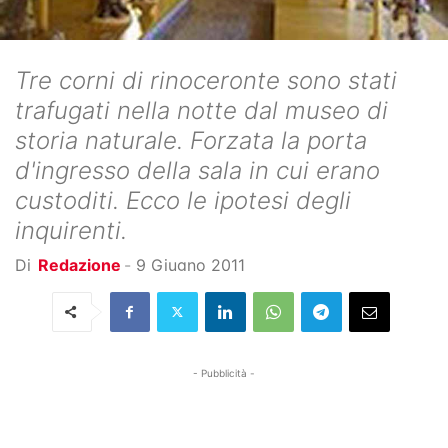
Tre corni di rinoceronte sono stati
trafugati nella notte dal museo di
storia naturale. Forzata la porta
d'ingresso della sala in cui erano
custoditi. Ecco le ipotesi degli
inquirenti.
Di
Redazione
-
9 Giugno 2011
- Pubblicità -