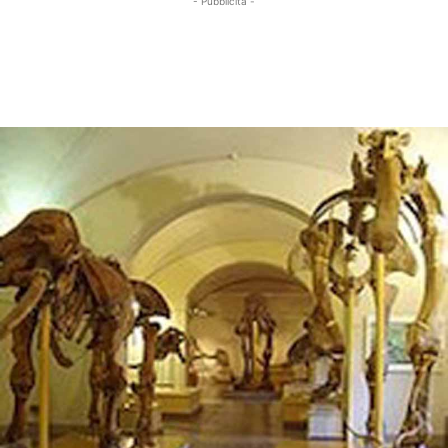
- Pubblicità -