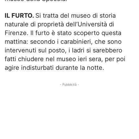
IL FURTO.
Si tratta del museo di storia
naturale di proprietà dell’Università di
Firenze. Il furto è stato scoperto questa
mattina: secondo i carabinieri, che sono
intervenuti sul posto, i ladri si sarebbero
fatti chiudere nel museo ieri sera, per poi
agire indisturbati durante la notte.
- Pubblicità -