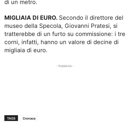
di un metro.
MIGLIAIA DI EURO.
Secondo il direttore del
museo della Specola, Giovanni Pratesi, si
tratterebbe di un furto su commissione: i tre
corni, infatti, hanno un valore di decine di
migliaia di euro.
- Pubblicità -
TAGS
Cronaca