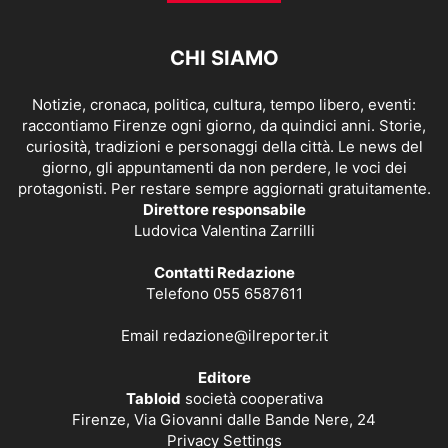
CHI SIAMO
Notizie, cronaca, politica, cultura, tempo libero, eventi:
raccontiamo Firenze ogni giorno, da quindici anni. Storie,
curiosità, tradizioni e personaggi della città. Le news del
giorno, gli appuntamenti da non perdere, le voci dei
protagonisti. Per restare sempre aggiornati gratuitamente.
Direttore responsabile
Ludovica Valentina Zarrilli
Contatti Redazione
Telefono 055 6587611
Email
redazione@ilreporter.it
Editore
Tabloid
società cooperativa
Firenze, Via Giovanni dalle Bande Nere, 24
Privacy Settings