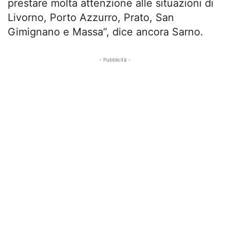
prestare molta attenzione alle situazioni di
Livorno, Porto Azzurro, Prato, San
Gimignano e Massa”, dice ancora Sarno.
- Pubblicità -