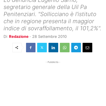
segretario generale della Uil Pa
Penitenziari. "Sollicciano è l’istituto
che in regione presenta il maggior
indice di sovraffollamento, il 101,2%".
Di
Redazione
-
28 Settembre 2010
- Pubblicità -