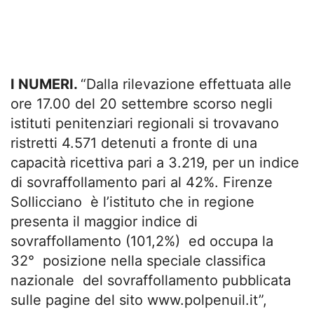
I NUMERI.
“Dalla rilevazione effettuata alle
ore 17.00 del 20 settembre scorso negli
istituti penitenziari regionali si trovavano
ristretti 4.571 detenuti a fronte di una
capacità ricettiva pari a 3.219, per un indice
di sovraffollamento pari al 42%. Firenze
Sollicciano è l’istituto che in regione
presenta il maggior indice di
sovraffollamento (101,2%) ed occupa la
32° posizione nella speciale classifica
nazionale del sovraffollamento pubblicata
sulle pagine del sito www.polpenuil.it”,