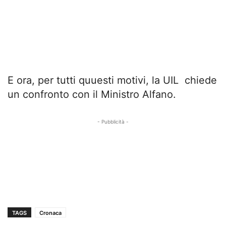
E ora, per tutti quuesti motivi, la UIL chiede
un confronto con il Ministro Alfano.
- Pubblicità -
TAGS
Cronaca