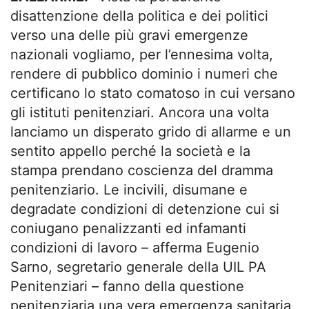
disattenzione della politica e dei politici
verso una delle più gravi emergenze
nazionali vogliamo, per l’ennesima volta,
rendere di pubblico dominio i numeri che
certificano lo stato comatoso in cui versano
gli istituti penitenziari. Ancora una volta
lanciamo un disperato grido di allarme e un
sentito appello perché la società e la
stampa prendano coscienza del dramma
penitenziario. Le incivili, disumane e
degradate condizioni di detenzione cui si
coniugano penalizzanti ed infamanti
condizioni di lavoro – afferma Eugenio
Sarno, segretario generale della UIL PA
Penitenziari – fanno della questione
penitenziaria una vera emergenza sanitaria,