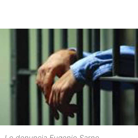
Lo denuncia Eugenio Sarno,