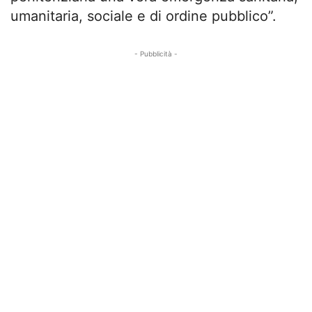
umanitaria, sociale e di ordine pubblico”.
- Pubblicità -