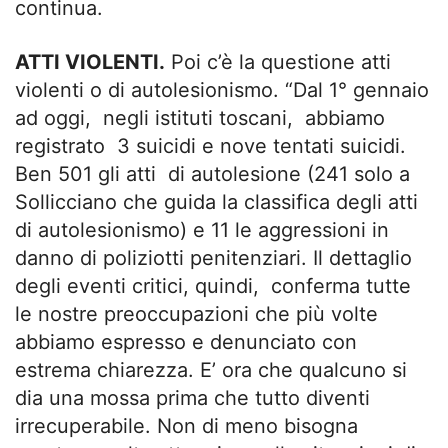
continua.
ATTI VIOLENTI.
Poi c’è la questione atti
violenti o di autolesionismo. “Dal 1° gennaio
ad oggi, negli istituti toscani, abbiamo
registrato 3 suicidi e nove tentati suicidi.
Ben 501 gli atti di autolesione (241 solo a
Sollicciano che guida la classifica degli atti
di autolesionismo) e 11 le aggressioni in
danno di poliziotti penitenziari. Il dettaglio
degli eventi critici, quindi, conferma tutte
le nostre preoccupazioni che più volte
abbiamo espresso e denunciato con
estrema chiarezza. E’ ora che qualcuno si
dia una mossa prima che tutto diventi
irrecuperabile. Non di meno bisogna