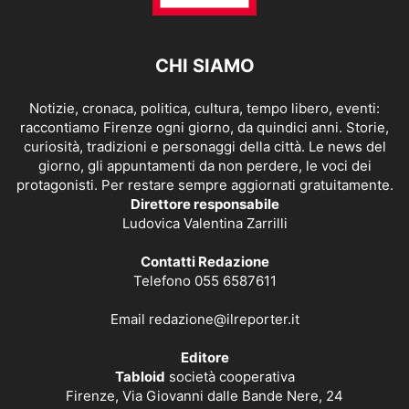
CHI SIAMO
Notizie, cronaca, politica, cultura, tempo libero, eventi:
raccontiamo Firenze ogni giorno, da quindici anni. Storie,
curiosità, tradizioni e personaggi della città. Le news del
giorno, gli appuntamenti da non perdere, le voci dei
protagonisti. Per restare sempre aggiornati gratuitamente.
Direttore responsabile
Ludovica Valentina Zarrilli
Contatti Redazione
Telefono 055 6587611
Email
redazione@ilreporter.it
Editore
Tabloid
società cooperativa
Firenze, Via Giovanni dalle Bande Nere, 24