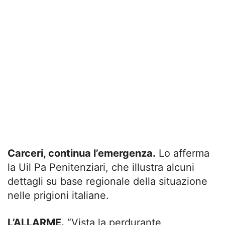
Carceri, continua l’emergenza.
Lo afferma
la Uil Pa Penitenziari, che illustra alcuni
dettagli su base regionale della situazione
nelle prigioni italiane.
L’ALLARME.
“Vista la perdurante