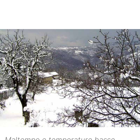
Maltempo e temperature basse,