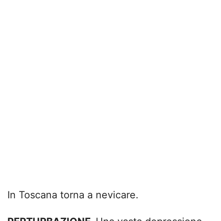
In Toscana torna a nevicare.