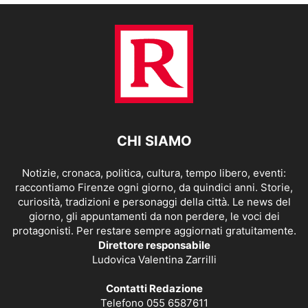
CHI SIAMO
Notizie, cronaca, politica, cultura, tempo libero, eventi:
raccontiamo Firenze ogni giorno, da quindici anni. Storie,
curiosità, tradizioni e personaggi della città. Le news del
giorno, gli appuntamenti da non perdere, le voci dei
protagonisti. Per restare sempre aggiornati gratuitamente.
Direttore responsabile
Ludovica Valentina Zarrilli
Contatti Redazione
Telefono 055 6587611