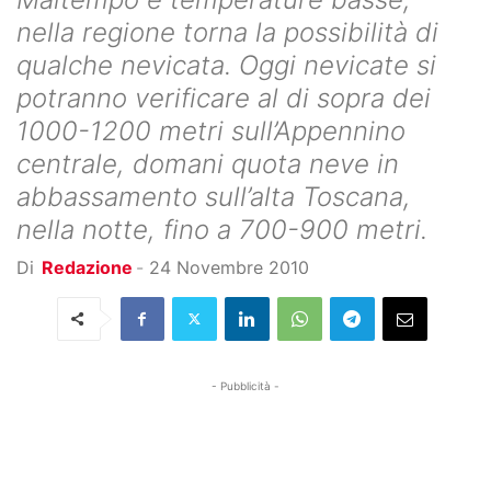
nella regione torna la possibilità di
qualche nevicata. Oggi nevicate si
potranno verificare al di sopra dei
1000-1200 metri sull’Appennino
centrale, domani quota neve in
abbassamento sull’alta Toscana,
nella notte, fino a 700-900 metri.
Di
Redazione
-
24 Novembre 2010
- Pubblicità -