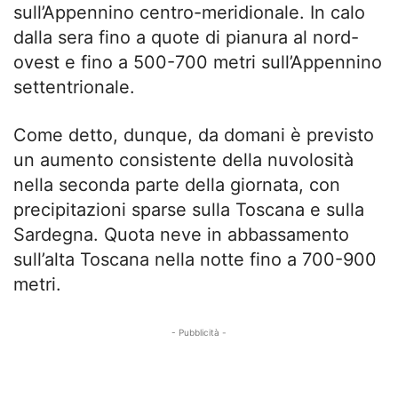
sull’Appennino centro-meridionale. In calo
dalla sera fino a quote di pianura al nord-
ovest e fino a 500-700 metri sull’Appennino
settentrionale.
Come detto, dunque, da domani è previsto
un aumento consistente della nuvolosità
nella seconda parte della giornata, con
precipitazioni sparse sulla Toscana e sulla
Sardegna. Quota neve in abbassamento
sull’alta Toscana nella notte fino a 700-900
metri.
- Pubblicità -