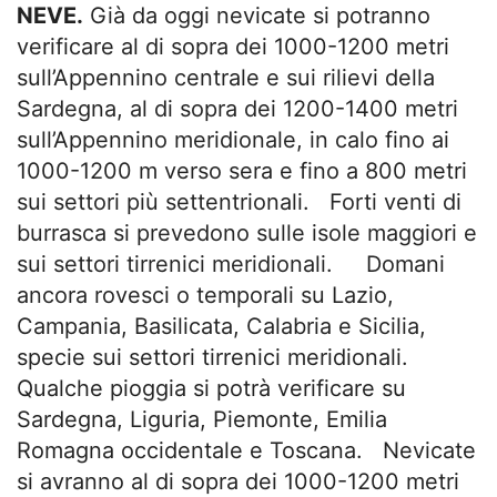
NEVE.
Già da oggi nevicate si potranno
verificare al di sopra dei 1000-1200 metri
sull’Appennino centrale e sui rilievi della
Sardegna, al di sopra dei 1200-1400 metri
sull’Appennino meridionale, in calo fino ai
1000-1200 m verso sera e fino a 800 metri
sui settori più settentrionali. Forti venti di
burrasca si prevedono sulle isole maggiori e
sui settori tirrenici meridionali. Domani
ancora rovesci o temporali su Lazio,
Campania, Basilicata, Calabria e Sicilia,
specie sui settori tirrenici meridionali.
Qualche pioggia si potrà verificare su
Sardegna, Liguria, Piemonte, Emilia
Romagna occidentale e Toscana. Nevicate
si avranno al di sopra dei 1000-1200 metri