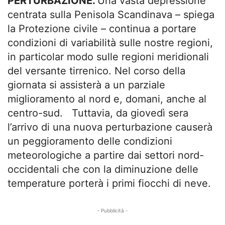
PERTURBAZIONE.
Una vasta depressione
centrata sulla Penisola Scandinava – spiega
la Protezione civile – continua a portare
condizioni di variabilità sulle nostre regioni,
in particolar modo sulle regioni meridionali
del versante tirrenico. Nel corso della
giornata si assisterà a un parziale
miglioramento al nord e, domani, anche al
centro-sud. Tuttavia, da giovedì sera
l’arrivo di una nuova perturbazione causerà
un peggioramento delle condizioni
meteorologiche a partire dai settori nord-
occidentali che con la diminuzione delle
temperature porterà i primi fiocchi di neve.
- Pubblicità -