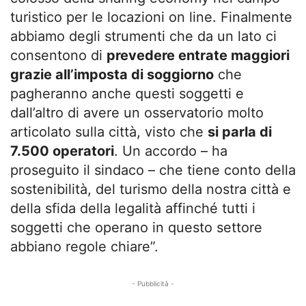
turistico per le locazioni on line. Finalmente
abbiamo degli strumenti che da un lato ci
consentono di
prevedere entrate maggiori
grazie all’imposta di soggiorno
che
pagheranno anche questi soggetti e
dall’altro di avere un osservatorio molto
articolato sulla città, visto che
si parla di
7.500 operatori
. Un accordo – ha
proseguito il sindaco – che tiene conto della
sostenibilità, del turismo della nostra città e
della sfida della legalità affinché tutti i
soggetti che operano in questo settore
abbiano regole chiare”.
- Pubblicità -