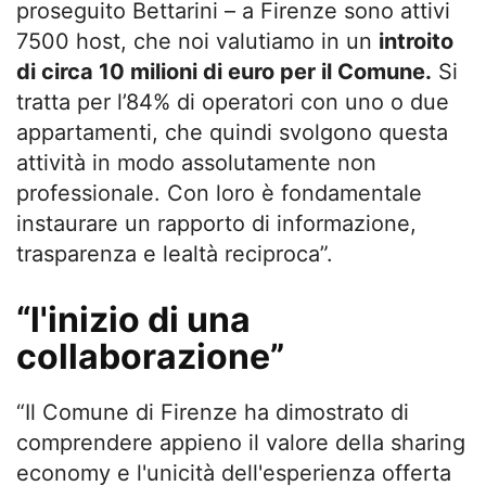
proseguito Bettarini – a Firenze sono attivi
7500 host, che noi valutiamo in un
introito
di circa 10 milioni di euro per il Comune.
Si
tratta per l’84% di operatori con uno o due
appartamenti, che quindi svolgono questa
attività in modo assolutamente non
professionale. Con loro è fondamentale
instaurare un rapporto di informazione,
trasparenza e lealtà reciproca”.
“l'inizio di una
collaborazione”
“Il Comune di Firenze ha dimostrato di
comprendere appieno il valore della sharing
economy e l'unicità dell'esperienza offerta