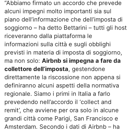
“Abbiamo firmato un accordo che prevede
alcuni impegni molto importanti sia sul
piano dell’informazione che dell’imposta di
soggiorno – ha detto Bettarini – tutti gli host
riceveranno dalla piattaforma le
informazioni sulla città e sugli obblighi
previsti in materia di imposta di soggiorno,
ma non solo:
Airbnb si impegna a fare da
collettore dell’imposta
, gestendone
direttamente la riscossione non appena si
definiranno alcuni aspetti della normativa
regionale. Siamo i primi in Italia a farlo
prevedendo nell’accordo il ‘collect and
remit’, che avviene per ora solo in alcune
grandi città come Parigi, San Francisco e
Amsterdam. Secondo i dati di Airbnb – ha