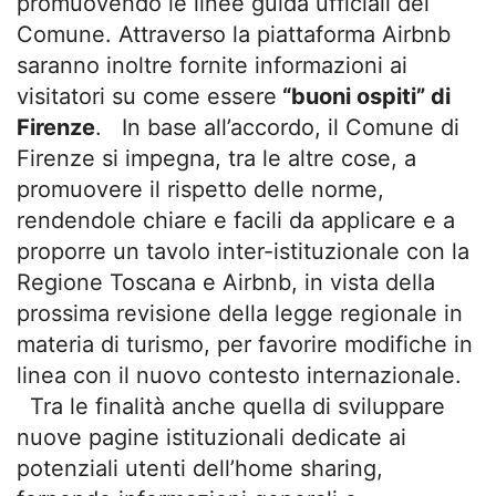
promuovendo le linee guida ufficiali del
Comune. Attraverso la piattaforma Airbnb
saranno inoltre fornite informazioni ai
visitatori su come essere
“buoni ospiti” di
Firenze
. In base all’accordo, il Comune di
Firenze si impegna, tra le altre cose, a
promuovere il rispetto delle norme,
rendendole chiare e facili da applicare e a
proporre un tavolo inter-istituzionale con la
Regione Toscana e Airbnb, in vista della
prossima revisione della legge regionale in
materia di turismo, per favorire modifiche in
linea con il nuovo contesto internazionale.
Tra le finalità anche quella di sviluppare
nuove pagine istituzionali dedicate ai
potenziali utenti dell’home sharing,