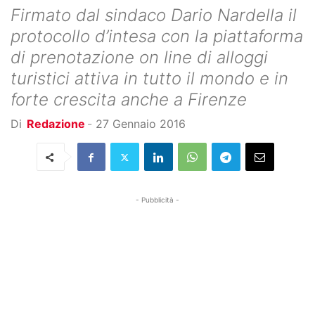
Firmato dal sindaco Dario Nardella il
protocollo d’intesa con la piattaforma
di prenotazione on line di alloggi
turistici attiva in tutto il mondo e in
forte crescita anche a Firenze
Di
Redazione
-
27 Gennaio 2016
- Pubblicità -