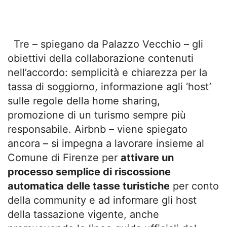
Tre – spiegano da Palazzo Vecchio – gli
obiettivi della collaborazione contenuti
nell’accordo: semplicità e chiarezza per la
tassa di soggiorno, informazione agli ‘host’
sulle regole della home sharing,
promozione di un turismo sempre più
responsabile. Airbnb – viene spiegato
ancora – si impegna a lavorare insieme al
Comune di Firenze per
attivare un
processo semplice di riscossione
automatica delle tasse turistiche
per conto
della community e ad informare gli host
della tassazione vigente, anche