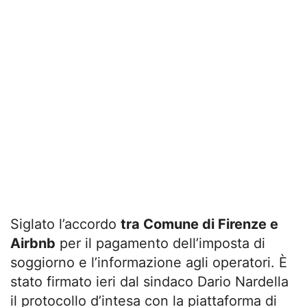
Siglato l’accordo
tra Comune di Firenze e
Airbnb
per il pagamento dell’imposta di
soggiorno e l’informazione agli operatori. È
stato firmato ieri dal sindaco Dario Nardella
il protocollo d’intesa con la piattaforma di