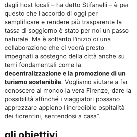
dagli host locali – ha detto Stifanelli – è per
questo che l'accordo di oggi per
semplificare e rendere più trasparente la
tassa di soggiorno è stato per noi un passo
naturale. Ma è soltanto l'inizio di una
collaborazione che ci vedrà presto
impegnati a sostegno della città anche su
temi fondamentali come la
decentralizzazione e la promozione di un
turismo sostenibile
. Vogliamo aiutare a far
conoscere al mondo la vera Firenze, dare la
possibilità affinché i viaggiatori possano
apprezzare appieno l'incredibile ospitalità
dei fiorentini, sentendosi a casa”.
gli obiettivi