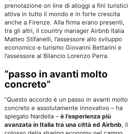
prenotazione on line di alloggi a fini turistici
attiva in tutto il mondo e in forte crescita
anche a Firenze. Alla firma erano presenti,
tra gli altri, il country manager Airbnb Italia
Matteo Stifanelli, l’assessore allo sviluppo
economico e turismo Giovanni Bettarini e
l’assessore al Bilancio Lorenzo Perra.
“passo in avanti molto
concreto”
“Questo accordo è un passo in avanti molto
concreto e assolutamente innovativo – ha
spiegato Nardella –
è l’esperienza più
avanzata in Italia tra una città ed Airbnb
, il
colosso della sharing economy nel campo