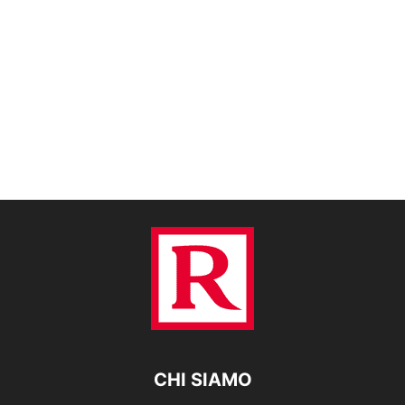
CHI SIAMO