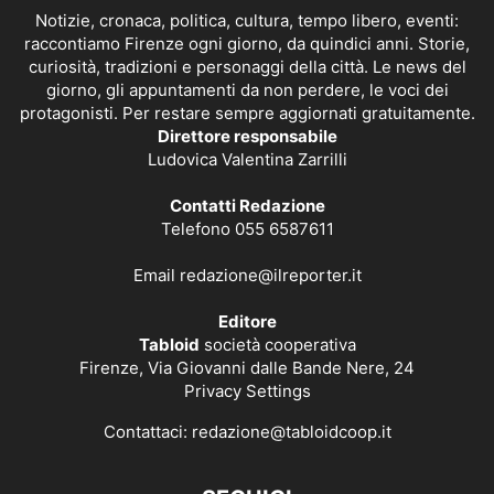
Notizie, cronaca, politica, cultura, tempo libero, eventi:
raccontiamo Firenze ogni giorno, da quindici anni. Storie,
curiosità, tradizioni e personaggi della città. Le news del
giorno, gli appuntamenti da non perdere, le voci dei
protagonisti. Per restare sempre aggiornati gratuitamente.
Direttore responsabile
Ludovica Valentina Zarrilli
Contatti Redazione
Telefono 055 6587611
Email
redazione@ilreporter.it
Editore
Tabloid
società cooperativa
Firenze, Via Giovanni dalle Bande Nere, 24
Privacy Settings
Contattaci:
redazione@tabloidcoop.it