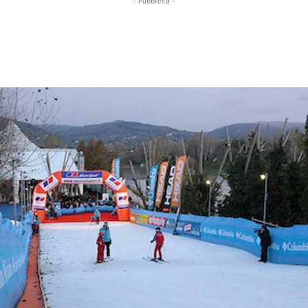
- Pubblicità -