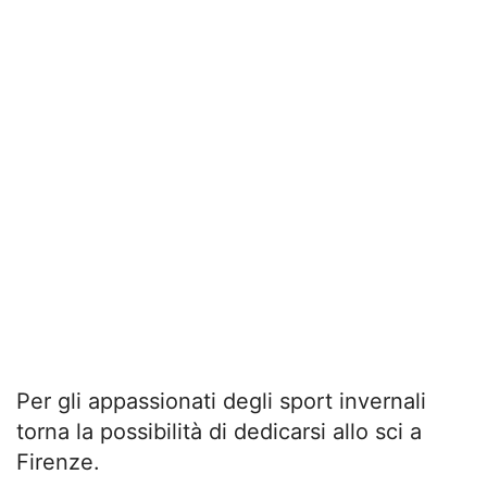
Per gli appassionati degli sport invernali
torna la possibilità di dedicarsi allo sci a
Firenze.