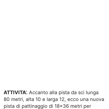
ATTIVITA’.
Accanto alla pista da sci lunga
80 metri, alta 10 e larga 12, ecco una nuova
pista di pattinaggio di 18×36 metri per