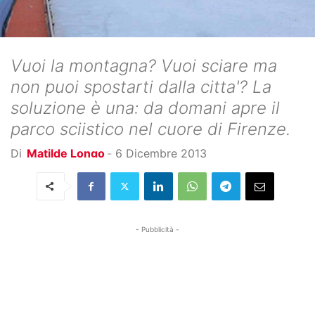
Vuoi la montagna? Vuoi sciare ma
non puoi spostarti dalla citta'? La
soluzione è una: da domani apre il
parco sciistico nel cuore di Firenze.
Di
Matilde Longo
-
6 Dicembre 2013
- Pubblicità -