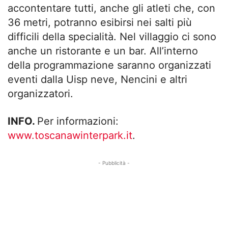
accontentare tutti, anche gli atleti che, con
36 metri, potranno esibirsi nei salti più
difficili della specialità. Nel villaggio ci sono
anche un ristorante e un bar. All’interno
della programmazione saranno organizzati
eventi dalla Uisp neve, Nencini e altri
organizzatori.
INFO.
Per informazioni:
www.toscanawinterpark.it
.
- Pubblicità -