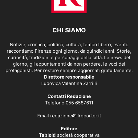
CHI SIAMO
Notizie, cronaca, politica, cultura, tempo libero, eventi:
raccontiamo Firenze ogni giorno, da quindici anni. Storie,
curiosità, tradizioni e personaggi della città. Le news del
giorno, gli appuntamenti da non perdere, le voci dei
protagonisti. Per restare sempre aggiornati gratuitamente.
Direttore responsabile
Ludovica Valentina Zarrilli
Contatti Redazione
Telefono 055 6587611
Email
redazione@ilreporter.it
Editore
Tabloid
società cooperativa