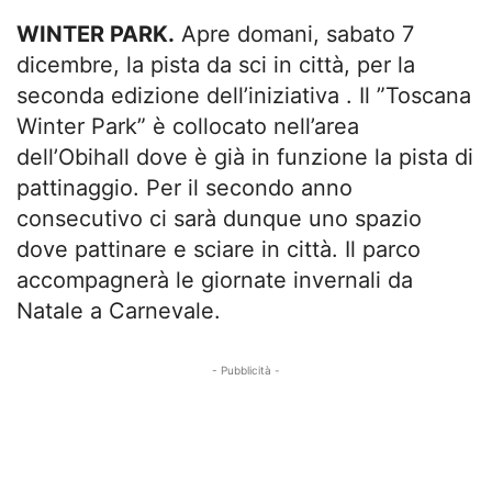
WINTER PARK.
Apre domani, sabato 7
dicembre, la pista da sci in città, per la
seconda edizione dell’iniziativa . Il ”Toscana
Winter Park” è collocato nell’area
dell’Obihall dove è già in funzione la pista di
pattinaggio. Per il secondo anno
consecutivo ci sarà dunque uno spazio
dove pattinare e sciare in città. Il parco
accompagnerà le giornate invernali da
Natale a Carnevale.
- Pubblicità -