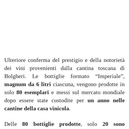
Ulteriore conferma del prestigio e della notorietà
dei vini provenienti dalla cantina toscana di
Bolgheri. Le bottiglie formato “Imperiale”,
magnum da 6 litri
ciascuna, vengono prodotte in
solo
80 esemplari
e messi sul mercato mondiale
dopo essere state custodite per
un anno nelle
cantine della casa vinicola
.
Delle
80 bottiglie prodotte
, solo
20 sono