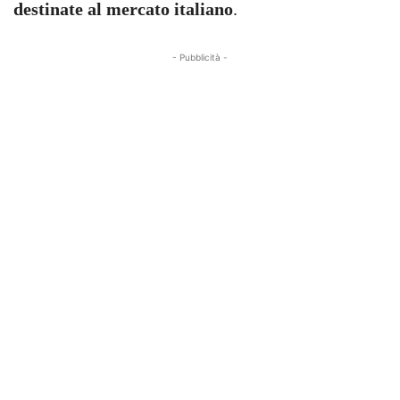
destinate al mercato italiano
.
- Pubblicità -