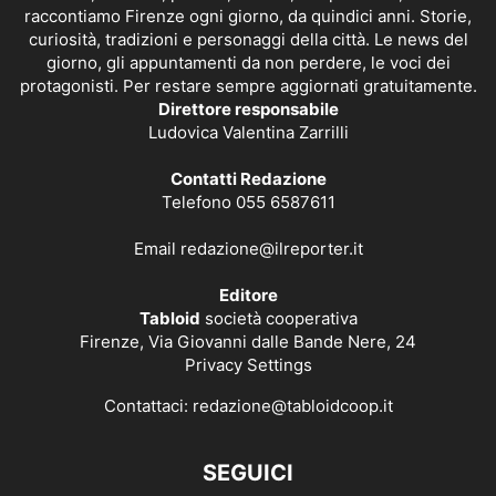
raccontiamo Firenze ogni giorno, da quindici anni. Storie,
curiosità, tradizioni e personaggi della città. Le news del
giorno, gli appuntamenti da non perdere, le voci dei
protagonisti. Per restare sempre aggiornati gratuitamente.
Direttore responsabile
Ludovica Valentina Zarrilli
Contatti Redazione
Telefono 055 6587611
Email
redazione@ilreporter.it
Editore
Tabloid
società cooperativa
Firenze, Via Giovanni dalle Bande Nere, 24
Privacy Settings
Contattaci:
redazione@tabloidcoop.it
SEGUICI