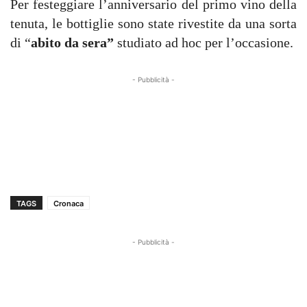
Per festeggiare l’anniversario del primo vino della
tenuta, le bottiglie sono state rivestite da una sorta
di “
abito da sera”
studiato ad hoc per l’occasione.
- Pubblicità -
TAGS
Cronaca
- Pubblicità -