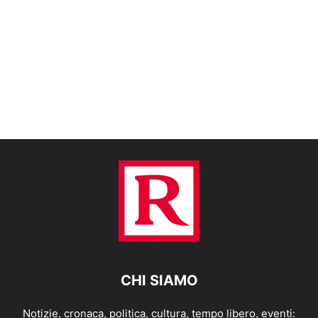
CHI SIAMO
Notizie, cronaca, politica, cultura, tempo libero, eventi: