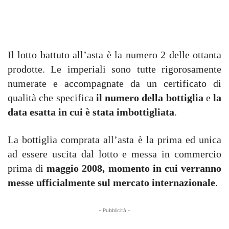
Il lotto battuto all’asta è la numero 2 delle ottanta
prodotte. Le imperiali sono tutte rigorosamente
numerate e accompagnate da un certificato di
qualità che specifica
il numero della bottiglia
e
la
data esatta in cui è stata imbottigliata
.
La bottiglia comprata all’asta è la prima ed unica
ad essere uscita dal lotto e messa in commercio
prima di
maggio 2008, momento in cui verranno
messe ufficialmente sul mercato internazionale
.
- Pubblicità -