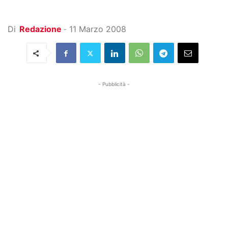
Di
Redazione
-
11 Marzo 2008
- Pubblicità -