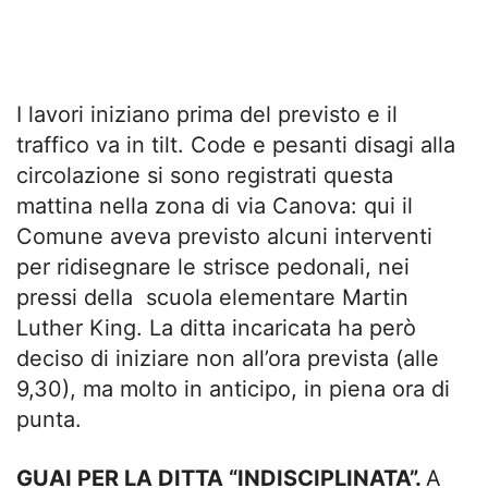
I lavori iniziano prima del previsto e il
traffico va in tilt. Code e pesanti disagi alla
circolazione si sono registrati questa
mattina nella zona di via Canova: qui il
Comune aveva previsto alcuni interventi
per ridisegnare le strisce pedonali, nei
pressi della scuola elementare Martin
Luther King. La ditta incaricata ha però
deciso di iniziare non all’ora prevista (alle
9,30), ma molto in anticipo, in piena ora di
punta.
GUAI PER LA DITTA “INDISCIPLINATA”.
A