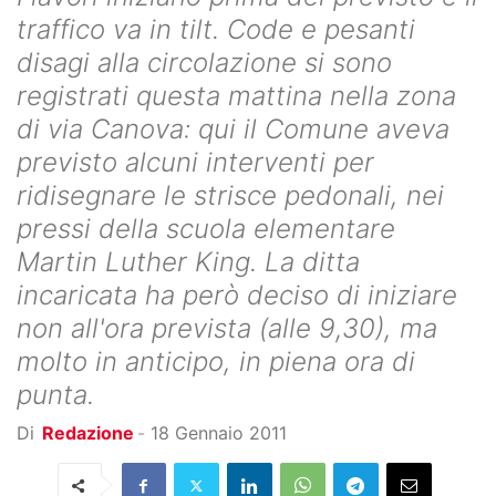
traffico va in tilt. Code e pesanti
disagi alla circolazione si sono
registrati questa mattina nella zona
di via Canova: qui il Comune aveva
previsto alcuni interventi per
ridisegnare le strisce pedonali, nei
pressi della scuola elementare
Martin Luther King. La ditta
incaricata ha però deciso di iniziare
non all'ora prevista (alle 9,30), ma
molto in anticipo, in piena ora di
punta.
Di
Redazione
-
18 Gennaio 2011