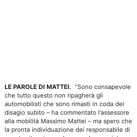
LE PAROLE DI MATTEI.
“Sono consapevole
che tutto questo non ripagherà gli
automobilisti che sono rimasti in coda del
disagio subìto – ha commentato l’assessore
alla mobilità Massimo Mattei – ma spero che
la pronta individuazione dei responsabile di