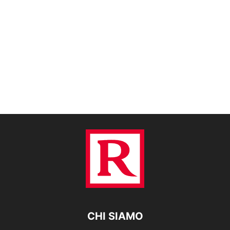
CHI SIAMO