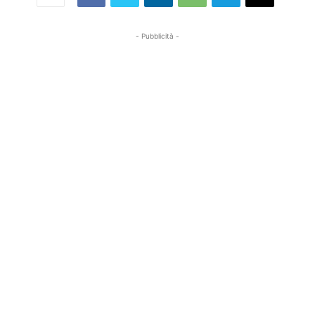
- Pubblicità -