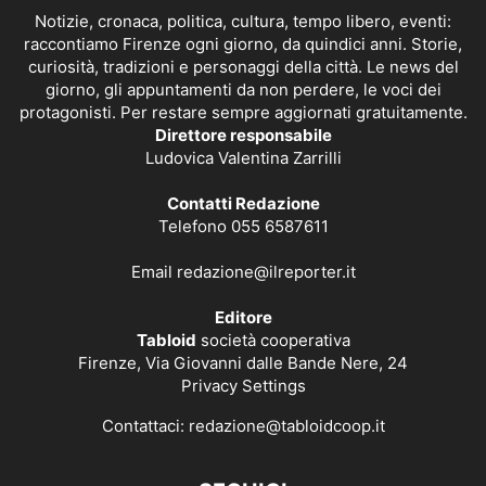
Notizie, cronaca, politica, cultura, tempo libero, eventi:
raccontiamo Firenze ogni giorno, da quindici anni. Storie,
curiosità, tradizioni e personaggi della città. Le news del
giorno, gli appuntamenti da non perdere, le voci dei
protagonisti. Per restare sempre aggiornati gratuitamente.
Direttore responsabile
Ludovica Valentina Zarrilli
Contatti Redazione
Telefono 055 6587611
Email
redazione@ilreporter.it
Editore
Tabloid
società cooperativa
Firenze, Via Giovanni dalle Bande Nere, 24
Privacy Settings
Contattaci:
redazione@tabloidcoop.it