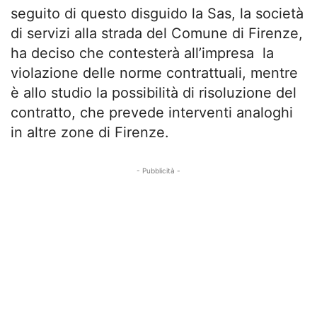
seguito di questo disguido la Sas, la società
di servizi alla strada del Comune di Firenze,
ha deciso che contesterà all’impresa la
violazione delle norme contrattuali, mentre
è allo studio la possibilità di risoluzione del
contratto, che prevede interventi analoghi
in altre zone di Firenze.
- Pubblicità -