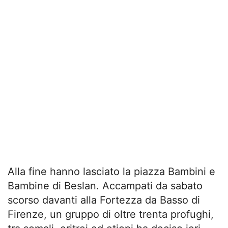
Alla fine hanno lasciato la piazza Bambini e
Bambine di Beslan. Accampati da sabato
scorso davanti alla Fortezza da Basso di
Firenze, un gruppo di oltre trenta profughi,