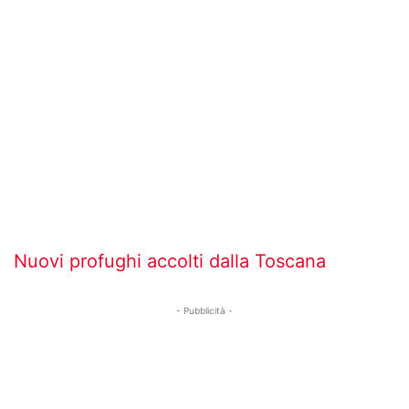
Nuovi profughi accolti dalla Toscana
- Pubblicità -