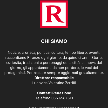
CHI SIAMO
Notizie, cronaca, politica, cultura, tempo libero, eventi:
raccontiamo Firenze ogni giorno, da quindici anni. Storie,
curiosità, tradizioni e personaggi della città. Le news del
giorno, gli appuntamenti da non perdere, le voci dei
protagonisti. Per restare sempre aggiornati gratuitamente.
Direttore responsabile
Ludovica Valentina Zarrilli
Contatti Redazione
Telefono 055 6587611