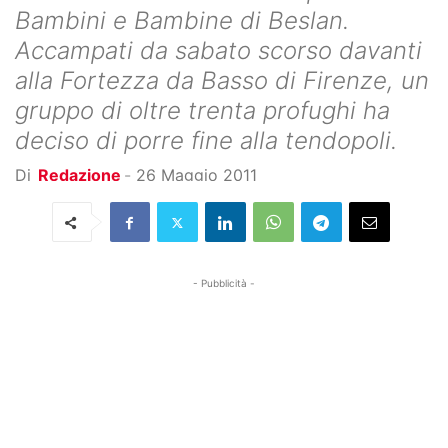
Bambini e Bambine di Beslan.
Accampati da sabato scorso davanti
alla Fortezza da Basso di Firenze, un
gruppo di oltre trenta profughi ha
deciso di porre fine alla tendopoli.
Di
Redazione
-
26 Maggio 2011
- Pubblicità -