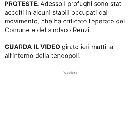
PROTESTE.
Adesso i profughi sono stati
accolti in alcuni stabili occupati dal
movimento, che ha criticato l’operato del
Comune e del sindaco Renzi.
GUARDA IL VIDEO
girato ieri mattina
all’interno della tendopoli.
- Pubblicità -