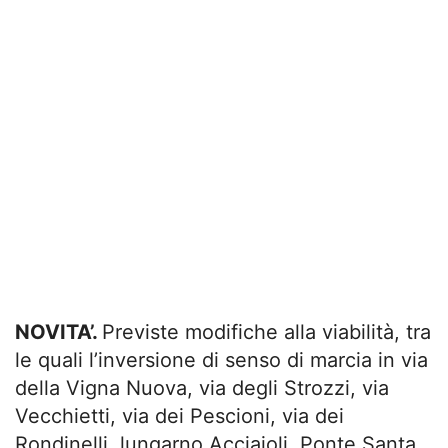
NOVITA’.
Previste modifiche alla viabilità, tra
le quali l’inversione di senso di marcia in via
della Vigna Nuova, via degli Strozzi, via
Vecchietti, via dei Pescioni, via dei
Rondinelli, lungarno Acciaioli, Ponte Santa