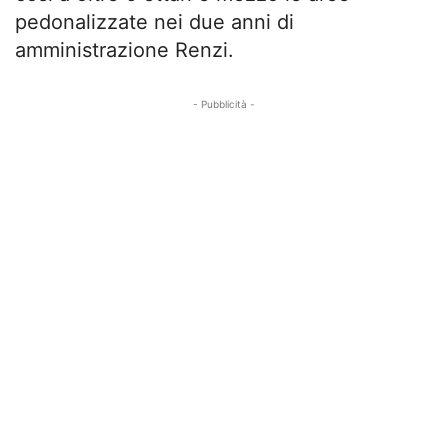
pedonalizzate nei due anni di
amministrazione Renzi.
- Pubblicità -