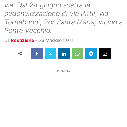
via. Dal 24 giugno scatta la
pedonalizzazione di via Pittii, via
Tornabuoni, Por Santa Maria, vicino a
Ponte Vecchio.
Di
Redazione
-
26 Maggio 2011
- Pubblicità -