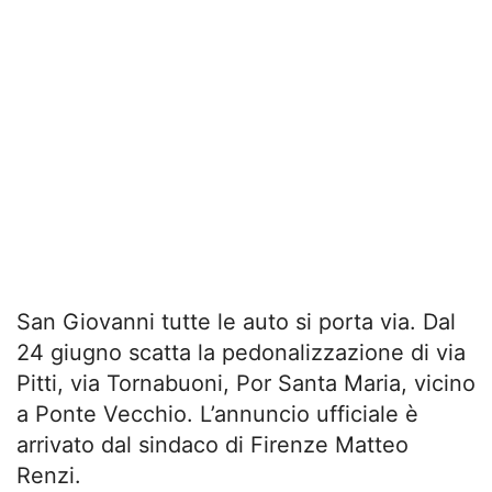
San Giovanni tutte le auto si porta via. Dal
24 giugno scatta la pedonalizzazione di via
Pitti, via Tornabuoni, Por Santa Maria, vicino
a Ponte Vecchio. L’annuncio ufficiale è
arrivato dal sindaco di Firenze Matteo
Renzi.