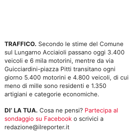
TRAFFICO.
Secondo le stime del Comune
sul Lungarno Acciaioli passano oggi 3.400
veicoli e 6 mila motorini, mentre da via
Guicciardini-piazza Pitti transitano ogni
giorno 5.400 motorini e 4.800 veicoli, di cui
meno di mille sono residenti e 1.350
artigiani e categorie economiche.
DI’ LA TUA.
Cosa ne pensi?
Partecipa al
sondaggio su Facebook
o scrivici a
redazione@ilreporter.it