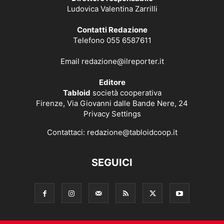
Ludovica Valentina Zarrilli
Contatti Redazione
Telefono 055 6587611
Email
redazione@ilreporter.it
Editore
Tabloid
società cooperativa
Firenze, Via Giovanni dalle Bande Nere, 24
Privacy Settings
Contattaci:
redazione@tabloidcoop.it
SEGUICI