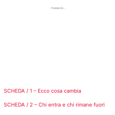
- Pubblicità -
SCHEDA / 1 – Ecco cosa cambia
SCHEDA / 2 – Chi entra e chi rimane fuori