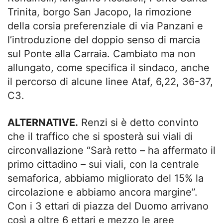
Trinita, borgo San Jacopo, la rimozione
della corsia preferenziale di via Panzani e
l’introduzione del doppio senso di marcia
sul Ponte alla Carraia. Cambiato ma non
allungato, come specifica il sindaco, anche
il percorso di alcune linee Ataf, 6,22, 36-37,
C3.
ALTERNATIVE.
Renzi si è detto convinto
che il traffico che si sposterà sui viali di
circonvallazione “Sarà retto – ha affermato il
primo cittadino – sui viali, con la centrale
semaforica, abbiamo migliorato del 15% la
circolazione e abbiamo ancora margine”.
Con i 3 ettari di piazza del Duomo arrivano
così a oltre 6 ettari e mezzo le aree