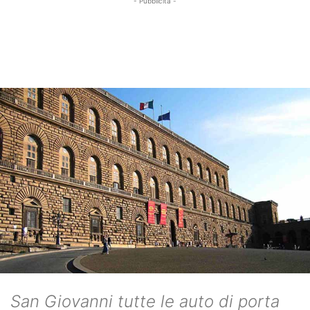
- Pubblicità -
San Giovanni tutte le auto di porta