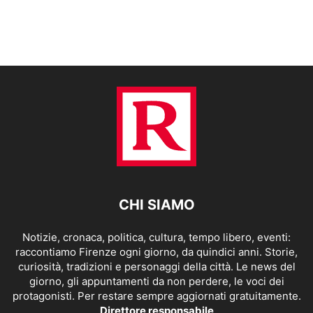
CHI SIAMO
Notizie, cronaca, politica, cultura, tempo libero, eventi:
raccontiamo Firenze ogni giorno, da quindici anni. Storie,
curiosità, tradizioni e personaggi della città. Le news del
giorno, gli appuntamenti da non perdere, le voci dei
protagonisti. Per restare sempre aggiornati gratuitamente.
Direttore responsabile