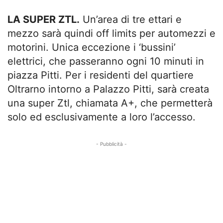
LA SUPER ZTL.
Un’area di tre ettari e
mezzo sarà quindi off limits per automezzi e
motorini. Unica eccezione i ‘bussini’
elettrici, che passeranno ogni 10 minuti in
piazza Pitti. Per i residenti del quartiere
Oltrarno intorno a Palazzo Pitti, sarà creata
una super Ztl, chiamata A+, che permetterà
solo ed esclusivamente a loro l’accesso.
- Pubblicità -