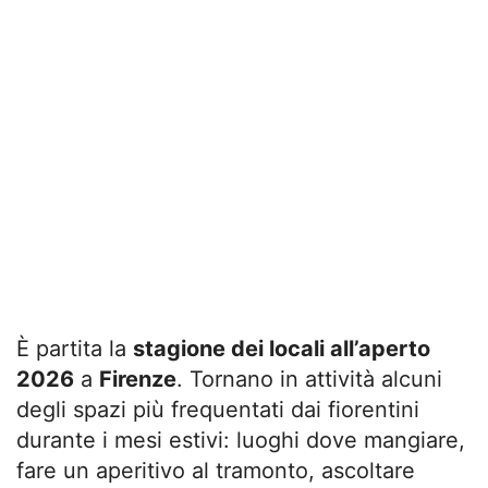
È partita la
stagione dei locali all’aperto
2026
a
Firenze
. Tornano in attività alcuni
degli spazi più frequentati dai fiorentini
durante i mesi estivi: luoghi dove mangiare,
fare un aperitivo al tramonto, ascoltare