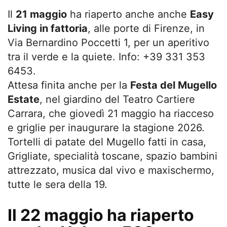
Il
21 maggio
ha riaperto anche anche
Easy
Living in fattoria
, alle porte di Firenze, in
Via Bernardino Poccetti 1, per un aperitivo
tra il verde e la quiete. Info:
+39 331 353
6453.
Attesa finita anche per la
Festa del Mugello
Estate
, nel giardino del Teatro Cartiere
Carrara, che giovedì 21 maggio ha riacceso
e griglie per inaugurare la stagione 2026.
Tortelli di patate del Mugello fatti in casa,
Grigliate, specialità toscane, spazio bambini
attrezzato, musica dal vivo e maxischermo,
tutte le sera della 19.
Il 22 maggio ha riaperto