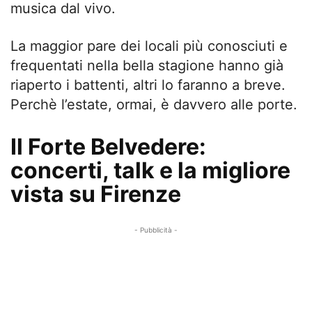
musica dal vivo.
La maggior pare dei locali più conosciuti e
frequentati nella bella stagione hanno già
riaperto i battenti, altri lo faranno a breve.
Perchè l’estate, ormai, è davvero alle porte.
Il Forte Belvedere:
concerti, talk e la migliore
vista su Firenze
- Pubblicità -