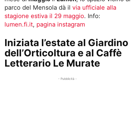
parco del Mensola dà il
via ufficiale alla
stagione estiva il 29 maggio
. Info:
lumen.fi.it
,
pagina instagram
Iniziata l’estate al Giardino
dell’Orticoltura e al Caffè
Letterario Le Murate
- Pubblicità -