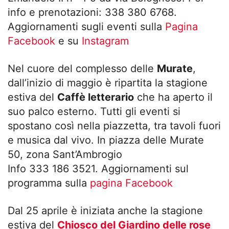
info e prenotazioni: 338 380 6768.
Aggiornamenti sugli eventi sulla
Pagina
Facebook
e su
Instagram
Nel cuore del complesso delle
Murate
,
dall’inizio di maggio è ripartita la stagione
estiva del
Caffè letterario
che ha aperto il
suo palco esterno. Tutti gli eventi si
spostano così nella piazzetta, tra tavoli fuori
e musica dal vivo. In piazza delle Murate
50, zona Sant’Ambrogio
Info 333 186 3521. Aggiornamenti sul
programma sulla
pagina Facebook
Dal 25 aprile è iniziata anche la stagione
estiva del
Chiosco del Giardino delle rose