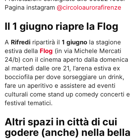
Pagina instagram
@circoloaurorafirenze
Il 1 giugno riapre la Flog
A
Rifredi
ripartirà il
1 giugno
la stagione
estiva della
Flog
(in via Michele Mercati
24/b) con il cinema aperto dalla domenica
al martedì dalle ore 21, l’arena estiva ex
bocciofila per dove sorseggiare un drink,
fare un aperitivo e assistere ad eventi
culturali come stand up comedy concerti e
festival tematici.
Altri spazi in città di cui
godere (anche) nella bella