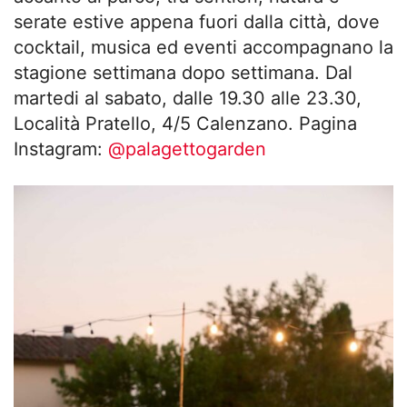
serate estive appena fuori dalla città, dove
cocktail, musica ed eventi accompagnano la
stagione settimana dopo settimana. Dal
martedi al sabato, dalle 19.30 alle 23.30,
Località Pratello, 4/5 Calenzano. Pagina
Instagram:
@palagettogarden