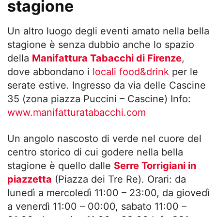
stagione
Un altro luogo degli eventi amato nella bella
stagione è senza dubbio anche lo spazio
della
Manifattura Tabacchi di Firenze
,
dove abbondano i
locali food&drink
per le
serate estive. Ingresso da via delle Cascine
35 (zona piazza Puccini – Cascine) Info:
www.manifatturatabacchi.com
Un angolo nascosto di verde nel cuore del
centro storico di cui godere nella bella
stagione è quello dalle
Serre Torrigiani in
piazzetta
(Piazza dei Tre Re). Orari: da
lunedì a mercoledì 11:00 – 23:00, da giovedì
a venerdì 11:00 – 00:00, sabato 11:00 –