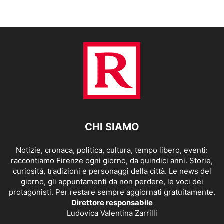
CHI SIAMO
Notizie, cronaca, politica, cultura, tempo libero, eventi:
raccontiamo Firenze ogni giorno, da quindici anni. Storie,
curiosità, tradizioni e personaggi della città. Le news del
giorno, gli appuntamenti da non perdere, le voci dei
protagonisti. Per restare sempre aggiornati gratuitamente.
Direttore responsabile
Ludovica Valentina Zarrilli