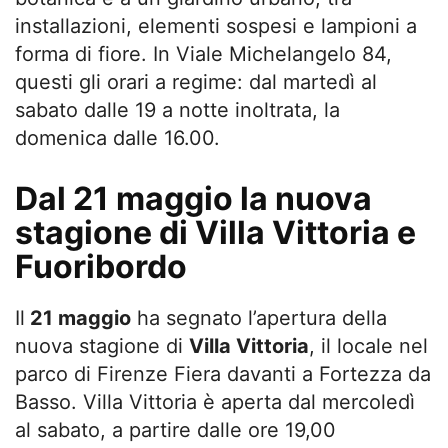
installazioni, elementi sospesi e lampioni a
forma di fiore. In Viale Michelangelo 84,
questi gli orari a regime: dal martedì al
sabato dalle 19 a notte inoltrata, la
domenica dalle 16.00.
Dal 21 maggio la nuova
stagione di Villa Vittoria e
Fuoribordo
Il
21 maggio
ha segnato l’apertura della
nuova stagione di
Villa Vittoria
, il locale nel
parco di Firenze Fiera davanti a Fortezza da
Basso.
Villa Vittoria è aperta d
al mercoledì
al sabato, a partire dalle ore 19,00