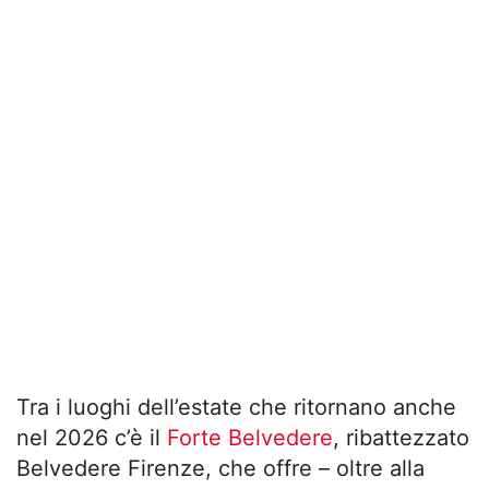
Tra i luoghi dell’estate che ritornano anche
nel 2026 c’è il
Forte Belvedere
, ribattezzato
Belvedere Firenze, che offre – oltre alla