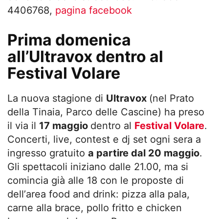
4406768,
pagina facebook
Prima domenica
all’Ultravox dentro al
Festival Volare
La nuova stagione di
Ultravox
(nel Prato
della Tinaia, Parco delle Cascine) ha preso
il via il
17 maggio
dentro al
Festival Volare
.
Concerti
, live, contest e dj set ogni sera a
ingresso gratuito
a partire dal 20 maggio
.
Gli spettacoli iniziano dalle 21.00, ma si
comincia già alle 18 con le proposte di
dell’
area food and drink: pizza alla pala,
carne alla brace, pollo fritto e chicken