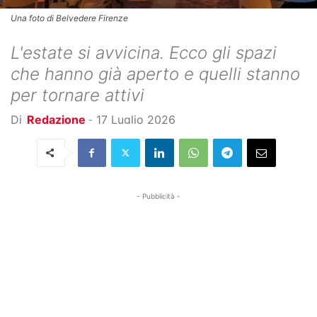
Una foto di Belvedere Firenze
L'estate si avvicina. Ecco gli spazi
che hanno già aperto e quelli stanno
per tornare attivi
Di
Redazione
-
17 Luglio 2026
- Pubblicità -