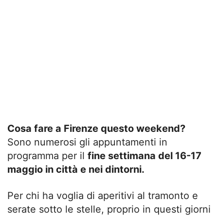
Cosa fare a Firenze questo weekend?
Sono numerosi gli appuntamenti in
programma per il
fine settimana del 16-17
maggio in città e nei dintorni.
Per chi ha voglia di aperitivi al tramonto e
serate sotto le stelle, proprio in questi giorni