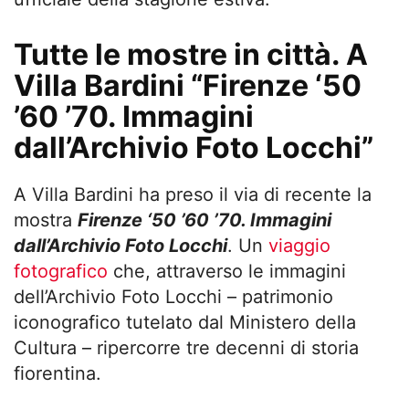
Tutte le mostre in città. A
Villa Bardini “Firenze ‘50
’60 ’70. Immagini
dall’Archivio Foto Locchi”
A Villa Bardini ha preso il via di recente la
mostra
Firenze ‘50 ’60 ’70. Immagini
dall’Archivio Foto Locchi
. Un
viaggio
fotografico
che, attraverso le immagini
dell’Archivio Foto Locchi – patrimonio
iconografico tutelato dal Ministero della
Cultura – ripercorre tre decenni di storia
fiorentina.