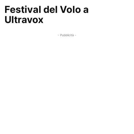
Festival del Volo a
Ultravox
- Pubblicità -