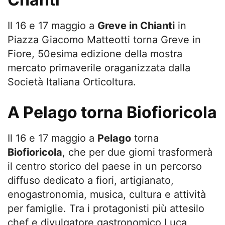
Il 16 e 17 maggio a
Greve in Chianti
in
Piazza Giacomo Matteotti torna Greve in
Fiore, 50esima edizione della mostra
mercato primaverile oraganizzata dalla
Società Italiana Orticoltura.
A Pelago torna Biofioricola
Il 16 e 17 maggio a
Pelago
torna
Biofioricola
, che per due giorni trasformerà
il centro storico del paese in un percorso
diffuso dedicato a fiori, artigianato,
enogastronomia, musica, cultura e attività
per famiglie. Tra i protagonisti più attesilo
chef e divulgatore gastronomico Luca