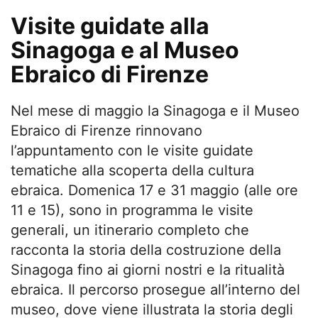
Visite guidate alla
Sinagoga e al Museo
Ebraico di Firenze
Nel mese di maggio la Sinagoga e il Museo
Ebraico di Firenze rinnovano
l’appuntamento con le visite guidate
tematiche alla scoperta della cultura
ebraica. Domenica 17 e 31 maggio (alle ore
11 e 15), sono in programma le visite
generali, un itinerario completo che
racconta la storia della costruzione della
Sinagoga fino ai giorni nostri e la ritualità
ebraica. Il percorso prosegue all’interno del
museo, dove viene illustrata la storia degli