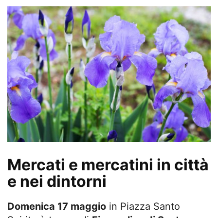
Mercati e mercatini in città
e nei dintorni
Domenica 17 maggio
in Piazza Santo