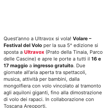
Quest’anno a Ultravox si vola!
Volare –
Festival del Volo
per la sua 5^ edizione si
sposta a
Ultravox
(Prato della Tinaia, Parco
delle Cascine) e apre le porte a tutti il
16 e
17 maggio
a
ingresso gratuito
. Due
giornate all’aria aperta tra spettacoli,
musica, attività per bambini, dalla
mongolfiera con volo vincolato al tramonto
agli aquiloni giganti, fino alla dimostrazione
di volo dei rapaci. In collaborazione con
Toscana Areoporti.