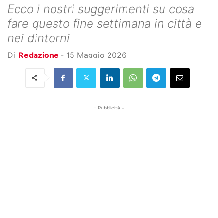
Ecco i nostri suggerimenti su cosa
fare questo fine settimana in città e
nei dintorni
Di
Redazione
-
15 Maggio 2026
- Pubblicità -