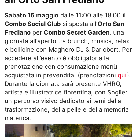
Sabato 16 maggio
dalle 11:00 alle 18.00 il
Combo Social Club
si sposta all’
Orto San
Frediano
per
Combo Secret Garden
, una
giornata all’aperto tra brunch, musica, relax
e bollicine con Maghero DJ & Dariobert. Per
accedere all’evento è obbligatoria la
prenotazione con consumazione menù
acquistata in prevendita. (prenotazioni
qui
).
Durante la giornata sarà presente VHRO,
artista e illustratrice fiorentina, con Soglie:
un percorso visivo dedicato ai temi della
trasformazione, della pelle e della memoria
materica.