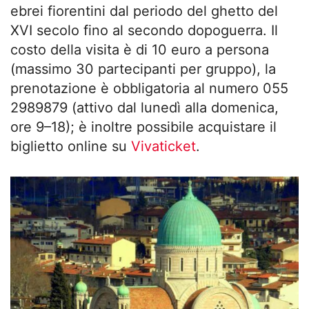
ebrei fiorentini dal periodo del ghetto del
XVI secolo fino al secondo dopoguerra. Il
costo della visita è di 10 euro a persona
(massimo 30 partecipanti per gruppo), la
prenotazione è obbligatoria al numero 055
2989879 (attivo dal lunedì alla domenica,
ore 9–18); è inoltre possibile acquistare il
biglietto online su
Vivaticket
.