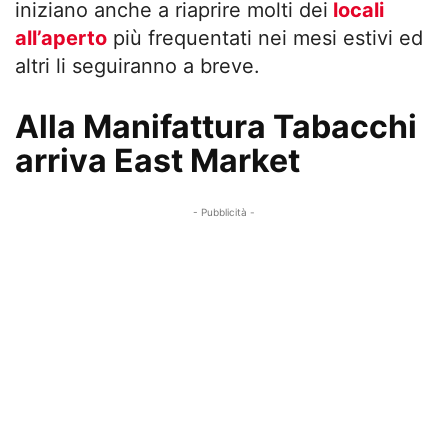
iniziano anche a riaprire molti dei
locali
all’aperto
più frequentati nei mesi estivi ed
altri li seguiranno a breve.
Alla Manifattura Tabacchi
arriva East Market
- Pubblicità -