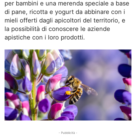
per bambini e una merenda speciale a base
di pane, ricotta e yogurt da abbinare con i
mieli offerti dagli apicoltori del territorio, e
la possibilità di conoscere le aziende
apistiche con i loro prodotti.
- Pubblicità -