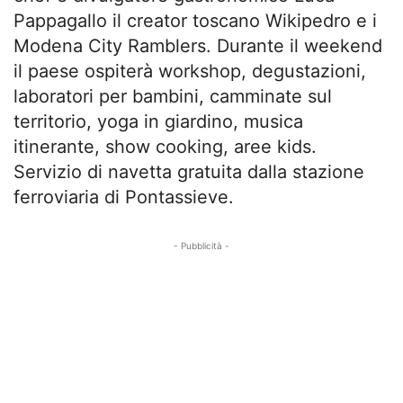
Pappagallo il creator toscano Wikipedro e i
Modena City Ramblers. Durante il weekend
il paese ospiterà workshop, degustazioni,
laboratori per bambini, camminate sul
territorio, yoga in giardino, musica
itinerante, show cooking, aree kids.
Servizio di navetta gratuita dalla stazione
ferroviaria di Pontassieve.
- Pubblicità -