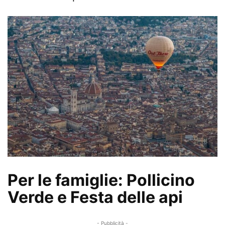
Per le famiglie: Pollicino
Verde e Festa delle api
- Pubblicità -