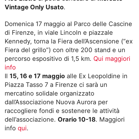
Vintage Only Usato
.
Domenica 17 maggio al Parco delle Cascine
di Firenze, in viale Lincoln e piazzale
Kennedy, torna la Fiera dell’Ascensione (“ex
Fiera del grillo”) con oltre 200 stand e un
percorso espositivo di 1,5 km.
Qui maggiori
info
Il
15, 16 e 17 maggio
alle Ex Leopoldine in
Piazza Tasso 7 a Firenze ci sarà un
mercatino solidale organizzato
dall’Associazione Nuova Aurora per
raccogliere fondi e sostenere le attività
dell’associazione.
Orario 10-18
. Maggiori
info
qui
.