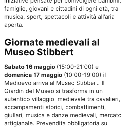
iniziative pensate per coinvolgere bambini,
famiglie, giovani e cittadini di ogni età, tra
musica, sport, spettacoli e attività all’aria
aperta.
Giornate medievali al
Museo Stibbert
Sabato 16 maggio
(15:00-21:00) e
domenica 17 maggio
(10:00-19:00) il
Medioevo arriva al Museo Stibbert. Il
Giardin del Museo si trasforma in un
autentico villaggio medievale tra cavalieri,
accampamenti storici, combattimenti,
giullari, musica e danze medievali, mercato
artigianale. Prevendita obbligatoria su