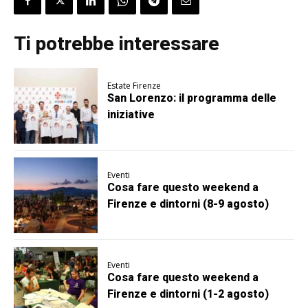
Ti potrebbe interessare
Estate Firenze
San Lorenzo: il programma delle
iniziative
Eventi
Cosa fare questo weekend a
Firenze e dintorni (8-9 agosto)
Eventi
Cosa fare questo weekend a
Firenze e dintorni (1-2 agosto)