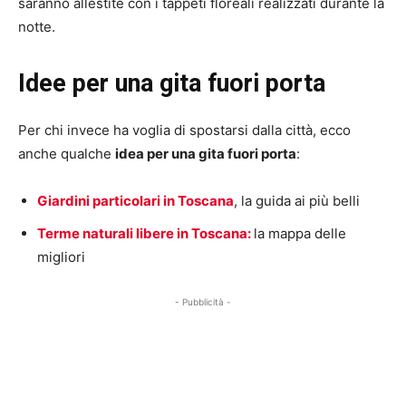
saranno allestite con i tappeti floreali realizzati durante la
notte.
Idee per una gita fuori porta
Per chi invece ha voglia di spostarsi dalla città, ecco
anche qualche
idea per una gita fuori porta
:
Giardini particolari in Toscana
, la guida ai più belli
Terme naturali libere in Toscana:
la mappa delle
migliori
- Pubblicità -