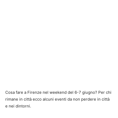
Cosa fare a Firenze nel weekend del 6-7 giugno? Per chi
rimane in città ecco alcuni eventi da non perdere in città
e nei dintorni.