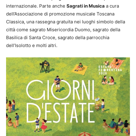
internazionale. Parte anche
Sagrati in Musica
a cura
dell’Associazione di promozione musicale Toscana
Classica, una rassegna gratuita nei luoghi simbolo della
città come sagrato Misericordia Duomo, sagrato della
Basilica di Santa Croce, sagrato della parrocchia
dell’Isolotto e molti altri.