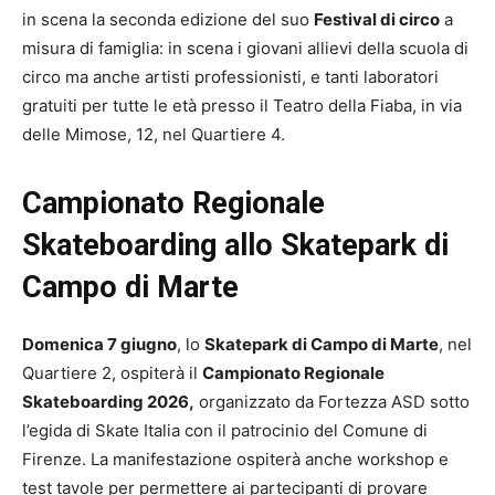
in scena la seconda edizione del suo
Festival di circo
a
misura di famiglia: in scena i giovani allievi della scuola di
circo ma anche artisti professionisti, e tanti laboratori
gratuiti per tutte le età presso il Teatro della Fiaba, in via
delle Mimose, 12, nel Quartiere 4.
Campionato Regionale
Skateboarding allo Skatepark di
Campo di Marte
Domenica 7 giugno
, lo
Skatepark di Campo di Marte
, nel
Quartiere 2, ospiterà il
Campionato Regionale
Skateboarding 2026,
organizzato da Fortezza ASD sotto
l’egida di Skate Italia con il patrocinio del Comune di
Firenze. La manifestazione ospiterà anche workshop e
test tavole per permettere ai partecipanti di provare