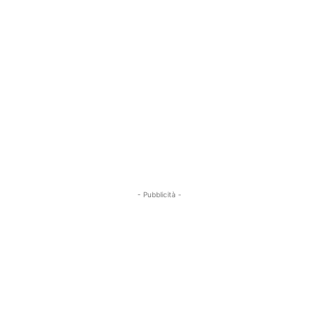
- Pubblicità -