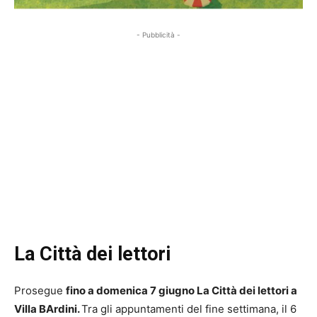
- Pubblicità -
La Città dei lettori
Prosegue
fino a domenica 7 giugno La Città dei lettori a
Villa BArdini.
Tra gli appuntamenti del fine settimana, il 6