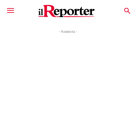
- Pubblicità -