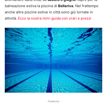
balneazione estiva la piscina di
Bellariva
. Nel frattempo
anche altre piscine estive in città sono giù tornate in
attività.
Ecco la nostra mini-guida con orari e prezzi
- Pubblicità -