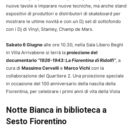
nuove tavole e imparare nuove tecniche, ma anche stand
espositivi di produttori e distributori di skateboard per
mostrare le ultime novità e con un Dj set di sottofondo
con i Dj di Vinyl, Stanley, Champ de Mars.
Sabato 6 Giugno
alle ore 10.30, nella Sala Libero Beghi
in Villa Arrivabene si terrà la
proiezione del
documentario
“1926-1943: La Fiorentina di Ridolfi”
, a
cura di
Massimo Cervelli
e
Marco Vichi
con la
collaborazione del Quartiere 2. Una proiezione speciale
in occasione del 100 anniversario della nascita della
Fiorentina, per celebrare i primi anni di vita della Viola
Notte Bianca in biblioteca a
Sesto Fiorentino