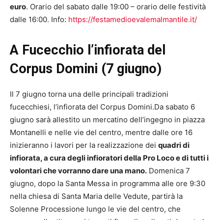
euro
. Orario del sabato dalle 19:00 – orario delle festività
dalle 16:00. Info:
https://festamedioevalemalmantile.it/
A Fucecchio l’infiorata del
Corpus Domini (7 giugno)
Il 7 giugno torna una delle principali tradizioni
fucecchiesi, l’infiorata del Corpus Domini.Da sabato 6
giugno sarà allestito un mercatino dell’ingegno in piazza
Montanelli e nelle vie del centro, mentre dalle ore 16
inizieranno i lavori per la realizzazione dei
quadri di
infiorata, a cura degli infioratori della Pro Loco e di tutti i
volontari che vorranno dare una mano.
Domenica 7
giugno, dopo la Santa Messa in programma alle ore 9:30
nella chiesa di Santa Maria delle Vedute, partirà la
Solenne Processione lungo le vie del centro, che