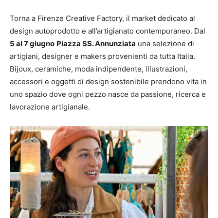
Torna a Firenze
Creative
Factory
, il market dedicato al
design autoprodotto e all’artigianato contemporaneo. Dal
5 al 7 giugno
Piazza SS. Annunziata
una selezione di
artigiani, designer e makers provenienti da tutta Italia.
Bijoux, ceramiche, moda indipendente, illustrazioni,
accessori e oggetti di design sostenibile prendono vita in
uno spazio dove ogni pezzo nasce da passione, ricerca e
lavorazione artigianale.