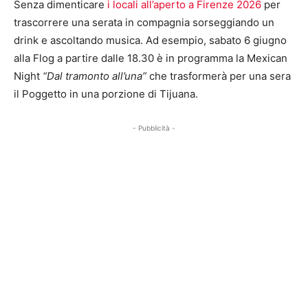
Senza dimenticare
i locali all’aperto a Firenze 2026
per
trascorrere una serata in compagnia sorseggiando un
drink e ascoltando musica. Ad esempio, sabato 6 giugno
alla Flog a partire dalle 18.30 è in programma la Mexican
Night
“Dal tramonto all’una”
che trasformerà per una sera
il Poggetto in una porzione di Tijuana.
- Pubblicità -