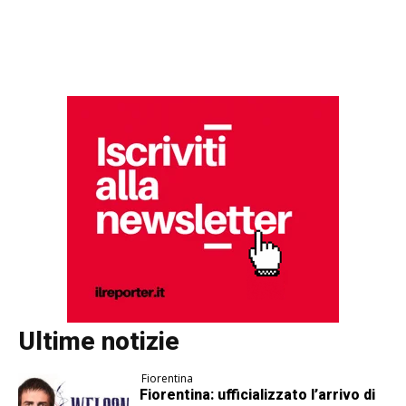
Ultime notizie
Fiorentina
Fiorentina: ufficializzato l’arrivo di