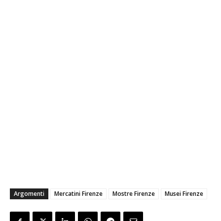
Argomenti
Mercatini Firenze
Mostre Firenze
Musei Firenze