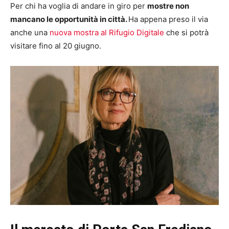
Per chi ha voglia di andare in giro per
mostre non
mancano le opportunità in città.
Ha appena preso il via
anche una
nuova mostra al Rifugio Digitale
che si potrà
visitare fino al 20 giugno.