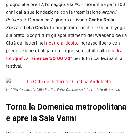
giugno alle ore 17, l’omaggio alla ACF Fiorentina per i 100
anni dalla sua fondazione con la trasmissione
Archivi
Polverosi
. Domenica 7 giugno arrivano
Csaba Dalla
Zorza
e
Lella Costa.
In programma anche lezioni di yoga
sul prato. Scopri tutti gli appuntamenti del weekend de La
Città dei lettori nel
nostro articolo
. Ingresso libero con
prenotazione obbligatoria. Ingresso gratuito alla
mostra
fotografica “
Firenze ’50 ’60 ’70
”
per tutti i partecipanti al
festival.
La Città dei lettori a Villa Bardini. Foto: Cristina Andolcetti (foto di archivio)
Torna la Domenica metropolitana
e apre la Sala Vanni