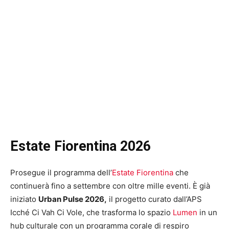
Estate Fiorentina 2026
Prosegue il programma dell’
Estate Fiorentina
che
continuerà fino a settembre con oltre mille eventi. È già
iniziato
Urban Pulse 2026,
il progetto curato dall’APS
Icché Ci Vah Ci Vole, che trasforma lo spazio
Lumen
in un
hub culturale con un programma corale di respiro