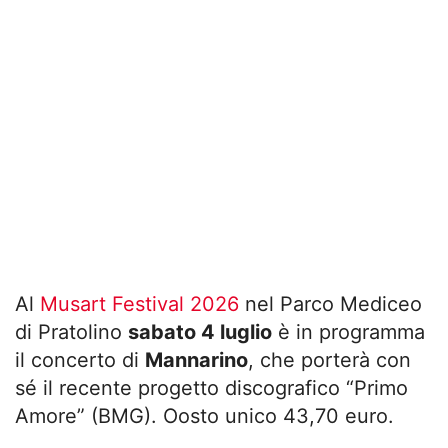
Al
Musart Festival 2026
nel Parco Mediceo
di Pratolino
sabato 4 luglio
è in programma
il concerto di
Mannarino
, che porterà con
sé il recente progetto discografico “Primo
Amore” (BMG). Oosto unico 43,70 euro.