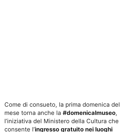
Come di consueto, la prima domenica del
mese torna anche la
#domenicalmuseo
,
l’iniziativa del Ministero della Cultura che
consente l’
ingresso gratuito nei luoghi