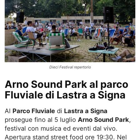
Dieci Festival repertorio
Arno Sound Park al parco
Fluviale di Lastra a Signa
Al
Parco Fluviale
di
Lastra a Signa
prosegue fino al 5 luglio
Arno Sound Park
,
festival con musica ed eventi dal vivo.
Apertura stand street food ore 19:30
. Nel