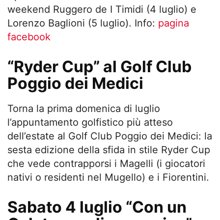
weekend Ruggero de I Timidi (4 luglio) e
Lorenzo Baglioni (5 luglio). Info:
pagina
facebook
“Ryder Cup” al Golf Club
Poggio dei Medici
Torna la prima domenica di luglio
l’appuntamento golfistico più atteso
dell’estate al Golf Club Poggio dei Medici: la
sesta edizione della sfida in stile Ryder Cup
che vede contrapporsi i Magelli (i giocatori
nativi o residenti nel Mugello) e i Fiorentini.
Sabato 4 luglio “Con un