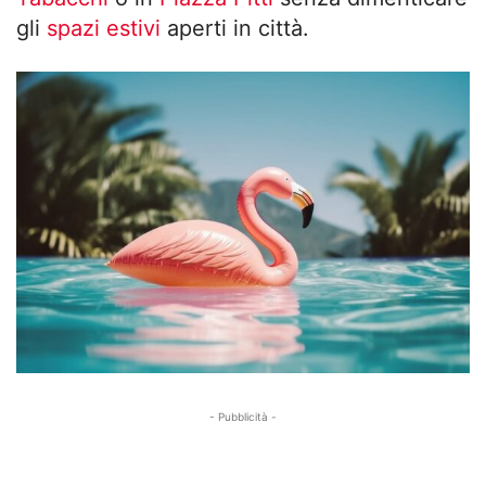
gli
spazi estivi
aperti in città.
- Pubblicità -