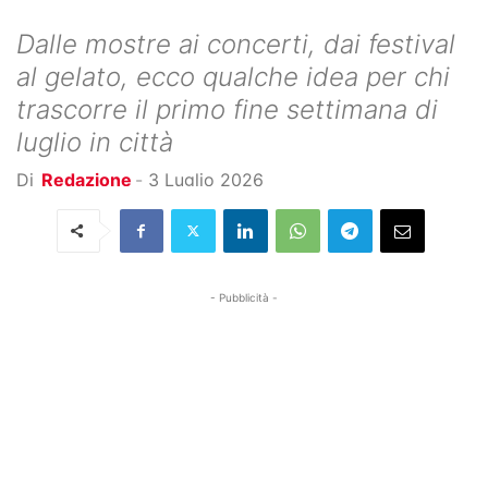
Dalle mostre ai concerti, dai festival
al gelato, ecco qualche idea per chi
trascorre il primo fine settimana di
luglio in città
Di
Redazione
-
3 Luglio 2026
- Pubblicità -