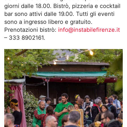
giorni dalle 18.00. Bistrò, pizzeria e cocktail
bar sono attivi dalle 19.00. Tutti gli eventi
sono a ingresso libero e gratuito.
Prenotazioni bistrò:
info@instabilefirenze.it
– 333 8902161.