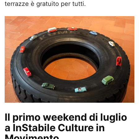
terrazze è gratuito per tutti.
Il primo weekend di luglio
a InStabile Culture in
Movimento