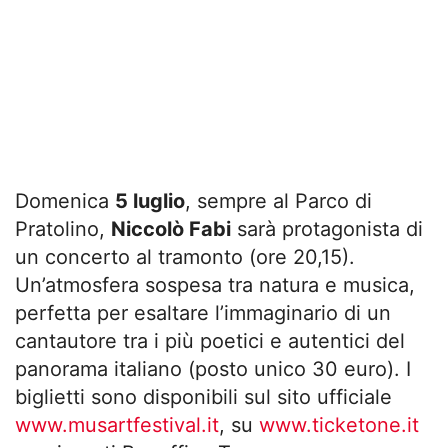
Domenica
5 luglio
, sempre al Parco di
Pratolino,
Niccolò Fabi
sarà protagonista di
un concerto al tramonto (ore 20,15).
Un’atmosfera sospesa tra natura e musica,
perfetta per esaltare l’immaginario di un
cantautore tra i più poetici e autentici del
panorama italiano (posto unico 30 euro). I
biglietti sono disponibili sul sito ufficiale
www.musartfestival.it
, su
www.ticketone.it