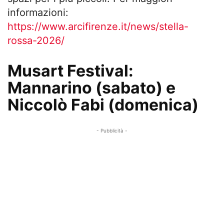
informazioni:
https://www.arcifirenze.it/news/stella-
rossa-2026/
Musart Festival:
Mannarino (sabato) e
Niccolò Fabi (domenica)
- Pubblicità -