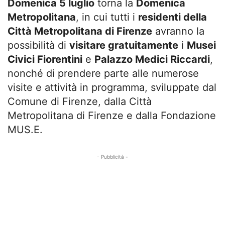
Domenica 5 luglio
torna la
Domenica
Metropolitana
, in cui tutti i
residenti della
Città Metropolitana di Firenze
avranno la
possibilità di
visitare gratuitamente
i
Musei
Civici Fiorentini
e
Palazzo Medici Riccardi
,
nonché di prendere parte alle numerose
visite e attività in programma, sviluppate dal
Comune di Firenze, dalla Città
Metropolitana di Firenze e dalla Fondazione
MUS.E.
- Pubblicità -