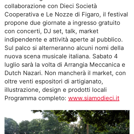
collaborazione con
Dieci
Società
Cooperativa e Le Nozze di Figaro, il
festival
propone due giornate a ingresso gratuito
con concerti, DJ set, talk, market
indipendente e attività aperte al pubblico.
Sul palco si alterneranno alcuni nomi della
nuova scena musicale italiana. Sabato 4
luglio sarà la volta di Arrangia Meccanica e
Dutch Nazari. Non mancherà il market, con
oltre venti espositori di artigianato,
illustrazione, design e prodotti locali
Programma completo:
www.siamodieci.it