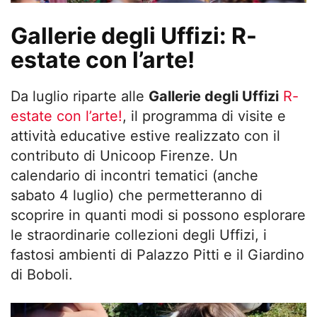
Gallerie degli Uffizi: R-
estate con l’arte!
Da luglio riparte alle
Gallerie degli Uffizi
R-
estate con l’arte!
, il programma di visite e
attività educative estive realizzato con il
contributo di Unicoop Firenze. Un
calendario di incontri tematici (anche
sabato 4 luglio) che permetteranno di
scoprire in quanti modi si possono esplorare
le straordinarie collezioni degli Uffizi, i
fastosi ambienti di Palazzo Pitti e il Giardino
di Boboli.