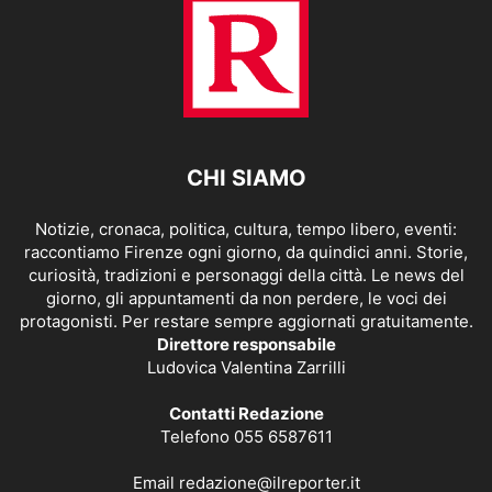
CHI SIAMO
Notizie, cronaca, politica, cultura, tempo libero, eventi:
raccontiamo Firenze ogni giorno, da quindici anni. Storie,
curiosità, tradizioni e personaggi della città. Le news del
giorno, gli appuntamenti da non perdere, le voci dei
protagonisti. Per restare sempre aggiornati gratuitamente.
Direttore responsabile
Ludovica Valentina Zarrilli
Contatti Redazione
Telefono 055 6587611
Email
redazione@ilreporter.it