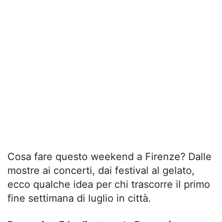
Cosa fare questo weekend a Firenze? Dalle
mostre ai concerti, dai festival al gelato,
ecco qualche idea per chi trascorre il primo
fine settimana di luglio in città.