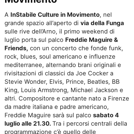
A
InStabile Culture in Movimento
, nel
grande spazio all’aperto di
via della Funga
sulle rive dell’Arno, il primo weekend di
luglio porta sul palco
Freddie Maguire &
Friends,
con un concerto che fonde funk,
rock, blues, soul americano e influenze
mediterranee, alternando brani originali e
rivisitazioni di classici da Joe Cocker a
Stevie Wonder, Elvis, Prince, Beatles, BB
King, Louis Armstrong, Michael Jackson e
altri. Compositore e cantante nato a Firenze
da madre italiana e padre americano,
Freddie Maguire sarà sul palco
sabato 4
luglio alle 21.30.
Tra i percorsi centrali della
programmazione c’è quello delle