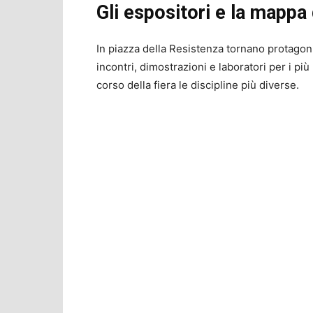
Gli espositori e la mappa 
In piazza della Resistenza tornano protagoni
incontri, dimostrazioni e laboratori per i più
corso della fiera le discipline più diverse.