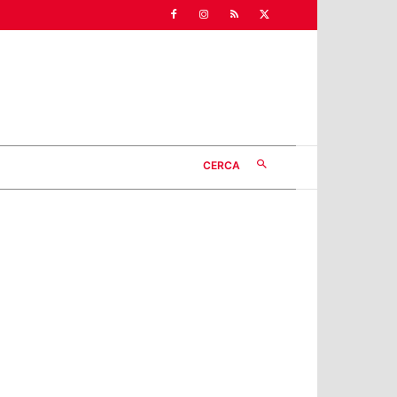
CERCA