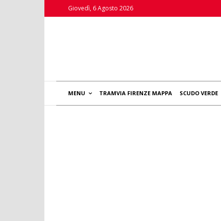
Giovedì, 6 Agosto 2026
MENU
TRAMVIA FIRENZE MAPPA
SCUDO VERDE