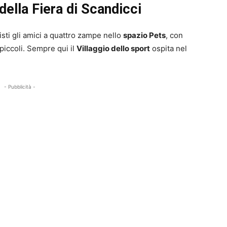
della Fiera di Scandicci
sti gli amici a quattro zampe nello
spazio Pets
, con
 piccoli. Sempre qui il
Villaggio dello sport
ospita nel
- Pubblicità -