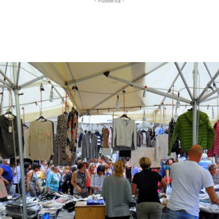
- Pubblicità -