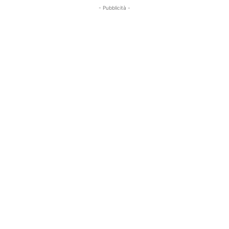
- Pubblicità -