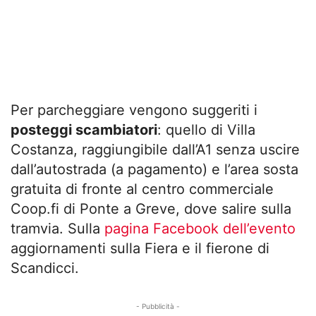
Per parcheggiare vengono suggeriti i
posteggi scambiatori
: quello di Villa
Costanza, raggiungibile dall’A1 senza uscire
dall’autostrada (a pagamento) e l’area sosta
gratuita di fronte al centro commerciale
Coop.fi di Ponte a Greve, dove salire sulla
tramvia. Sulla
pagina Facebook dell’evento
aggiornamenti sulla Fiera e il fierone di
Scandicci.
- Pubblicità -