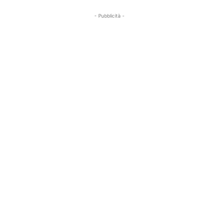
- Pubblicità -