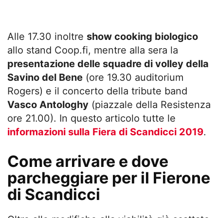
Alle 17.30 inoltre
show cooking biologico
allo stand Coop.fi, mentre alla sera la
presentazione delle squadre di volley della
Savino del Bene
(ore 19.30 auditorium
Rogers) e il concerto della tribute band
Vasco Antologhy
(piazzale della Resistenza
ore 21.00). In questo articolo tutte le
informazioni sulla Fiera di Scandicci 2019
.
Come arrivare e dove
parcheggiare per il Fierone
di Scandicci