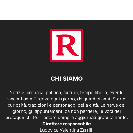
CHI SIAMO
Notizie, cronaca, politica, cultura, tempo libero, eventi:
raccontiamo Firenze ogni giorno, da quindici anni. Storie,
curiosità, tradizioni e personaggi della città. Le news del
giorno, gli appuntamenti da non perdere, le voci dei
protagonisti. Per restare sempre aggiornati gratuitamente.
Direttore responsabile
Ludovica Valentina Zarrilli