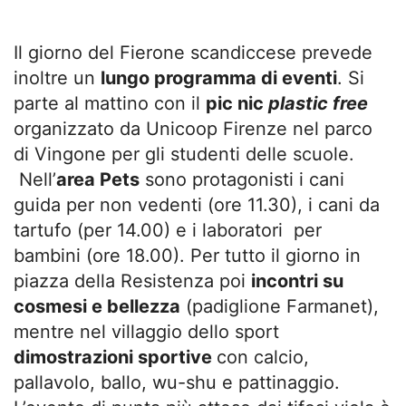
Il giorno del Fierone scandiccese prevede
inoltre un
lungo programma di eventi
. Si
parte al mattino con il
pic nic
plastic free
organizzato da Unicoop Firenze nel parco
di Vingone per gli studenti delle scuole.
Nell’
area Pets
sono protagonisti i cani
guida per non vedenti (ore 11.30), i cani da
tartufo (per 14.00) e i laboratori per
bambini (ore 18.00). Per tutto il giorno in
piazza della Resistenza poi
incontri su
cosmesi e bellezza
(padiglione Farmanet),
mentre nel villaggio dello sport
dimostrazioni sportive
con calcio,
pallavolo, ballo, wu-shu e pattinaggio.