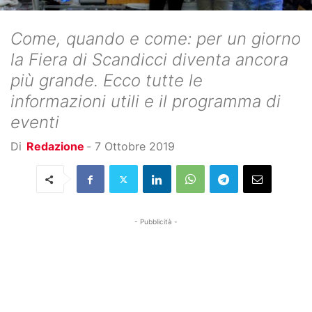
Come, quando e come: per un giorno
la Fiera di Scandicci diventa ancora
più grande. Ecco tutte le
informazioni utili e il programma di
eventi
Di
Redazione
-
7 Ottobre 2019
- Pubblicità -