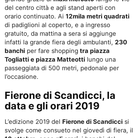
del centro città e agli stand aperti con
orario continuato. Ai
12mila metri quadrati
di padiglioni al coperto, e a ingresso
gratuito, da mattina a sera si aggiunge
infatti la grande fiera degli ambulanti,
230
banchi
per fare shopping
tra piazza
Togliatti e piazza Matteotti
lungo una
passeggiata di 500 metri, pedonale per
l’occasione.
Fierone di Scandicci, la
data e gli orari 2019
L’edizione 2019 del
Fierone di Scandicci
si
svolge come consueto nel giovedì di fiera, il