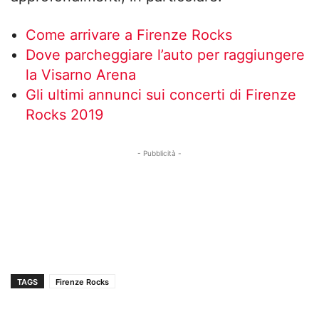
Come arrivare a Firenze Rocks
Dove parcheggiare l’auto per raggiungere
la Visarno Arena
Gli ultimi annunci sui concerti di Firenze
Rocks 2019
- Pubblicità -
TAGS
Firenze Rocks