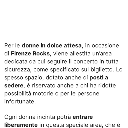
Per le
donne in dolce attesa
, in occasione
di
Firenze Rocks
, viene allestita un’area
dedicata da cui seguire il concerto in tutta
sicurezza, come specificato sul biglietto. Lo
spesso spazio, dotato anche di
posti a
sedere
, è riservato anche a chi ha ridotte
possibilità motorie o per le persone
infortunate.
Ogni donna incinta potrà
entrare
liberamente
in questa speciale area, che è