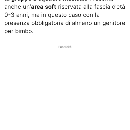
anche un’
area soft
riservata alla fascia d’età
0-3 anni, ma in questo caso con la
presenza obbligatoria di almeno un genitore
per bimbo.
- Pubblicità -