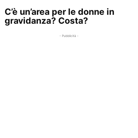
C’è un’area per le donne in
gravidanza? Costa?
- Pubblicità -