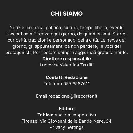
CHI SIAMO
Notizie, cronaca, politica, cultura, tempo libero, eventi:
raccontiamo Firenze ogni giorno, da quindici anni. Storie,
curiosità, tradizioni e personaggi della città. Le news del
giorno, gli appuntamenti da non perdere, le voci dei
protagonisti. Per restare sempre aggiornati gratuitamente.
Direttore responsabile
Ludovica Valentina Zarrilli
Contatti Redazione
Telefono 055 6587611
Email
redazione@ilreporter.it
Editore
Tabloid
società cooperativa
Firenze, Via Giovanni dalle Bande Nere, 24
Privacy Settings