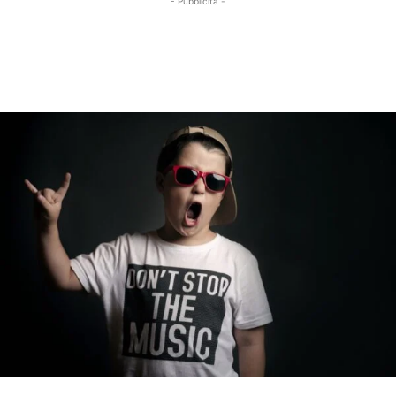
- Pubblicità -