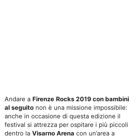
Andare a
Firenze
Rocks 2019 con bambini
al seguito
non è una missione impossibile:
anche in occasione di questa edizione il
festival si attrezza per ospitare i più piccoli
dentro la
Visarno Arena
con un’area a