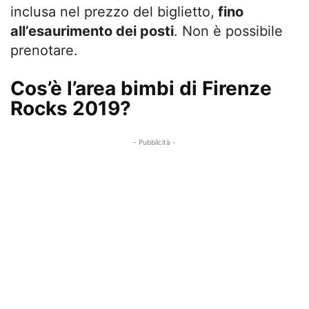
inclusa nel prezzo del biglietto,
fino
all’esaurimento dei posti
. Non è possibile
prenotare.
Cos’è l’area bimbi di Firenze
Rocks 2019?
- Pubblicità -