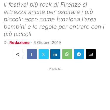
Il festival più rock di Firenze si
attrezza anche per ospitare i più
piccoli: ecco come funziona l'area
bambini e le regole per entrare con i
più piccoli
Di
Redazione
-
6 Giugno 2019
- Pubblicità -