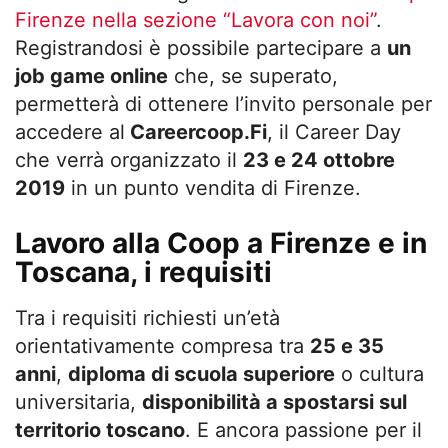
Firenze nella sezione “Lavora con noi”
.
Registrandosi è possibile partecipare a
un
job game online
che, se superato,
permetterà di ottenere l’invito personale per
accedere al
Careercoop.Fi
, il Career Day
che verrà organizzato il
23 e 24 ottobre
2019
in un punto vendita di Firenze.
Lavoro alla Coop a Firenze e in
Toscana, i requisiti
Tra i requisiti richiesti un’età
orientativamente compresa tra
25 e 35
anni
,
diploma di scuola superiore
o cultura
universitaria,
disponibilità a spostarsi sul
territorio toscano
. E ancora passione per il