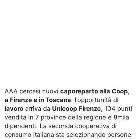
AAA cercasi nuovi
caporeparto alla Coop,
a Firenze e in Toscana
: l’opportunità di
lavoro
arriva da
Unicoop Firenze
, 104 punti
vendita in 7 province della regione e 8mila
dipendenti. La seconda cooperativa di
consumo italiana sta selezionando persone