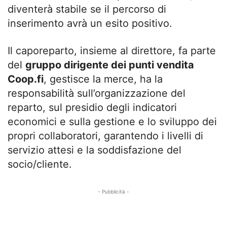
diventerà stabile se il percorso di
inserimento avrà un esito positivo.
Il caporeparto, insieme al direttore, fa parte
del
gruppo dirigente dei punti vendita
Coop.fi
, gestisce la merce, ha la
responsabilità sull’organizzazione del
reparto, sul presidio degli indicatori
economici e sulla gestione e lo sviluppo dei
propri collaboratori, garantendo i livelli di
servizio attesi e la soddisfazione del
socio/cliente.
- Pubblicità -