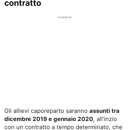
contratto
- Pubblicità -
Gli allievi caporeparto saranno
assunti tra
dicembre 2019 e gennaio 2020
, all’inzio
con un contratto a tempo determinato, che