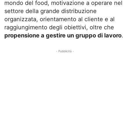
mondo del food, motivazione a operare nel
settore della grande distribuzione
organizzata, orientamento al cliente e al
raggiungimento degli obiettivi, oltre che
propensione a gestire un gruppo di lavoro
.
- Pubblicità -