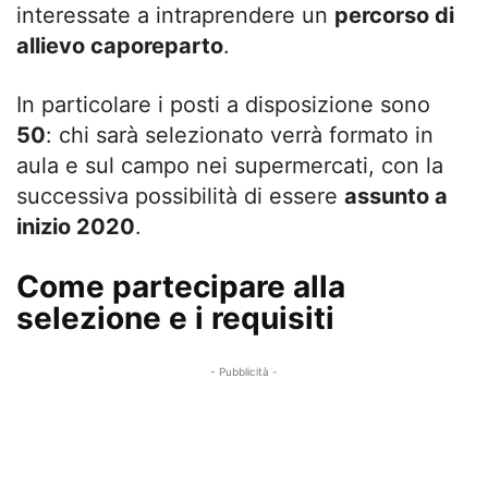
interessate a intraprendere un
percorso di
allievo caporeparto
.
In particolare i posti a disposizione sono
50
: chi sarà selezionato verrà formato in
aula e sul campo nei supermercati, con la
successiva possibilità di essere
assunto a
inizio 2020
.
Come partecipare alla
selezione e i requisiti
- Pubblicità -