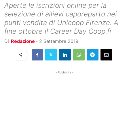
Aperte le iscrizioni online per la
selezione di allievi caporeparto nei
punti vendita di Unicoop Firenze. A
fine ottobre il Career Day Coop.fi
Di
Redazione
-
2 Settembre 2019
- Pubblicità -