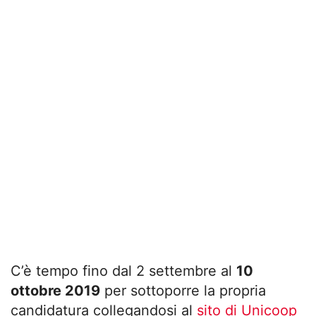
C’è tempo fino dal 2 settembre al
10
ottobre 2019
per sottoporre la propria
candidatura collegandosi al
sito di Unicoop