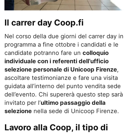
Il carrer day Coop.fi
Nel corso della due giorni del carrer day in
programma a fine ottobre i candidati e le
candidate potranno fare un
colloquio
individuale con i referenti dell’ufficio
selezione personale di Unicoop Firenze
,
ascoltare testimonianze e fare una visita
guidata all’interno del punto vendita sede
dell’evento. Chi supererà questo step sarà
invitato per l’
ultimo passaggio della
selezione
nella sede di Unicoop Firenze.
Lavoro alla Coop, il tipo di