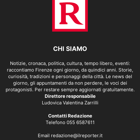
CHI SIAMO
Notizie, cronaca, politica, cultura, tempo libero, eventi:
raccontiamo Firenze ogni giorno, da quindici anni. Storie,
curiosità, tradizioni e personaggi della città. Le news del
giorno, gli appuntamenti da non perdere, le voci dei
protagonisti. Per restare sempre aggiornati gratuitamente.
Direttore responsabile
Ludovica Valentina Zarrilli
Contatti Redazione
Telefono 055 6587611
Email
redazione@ilreporter.it