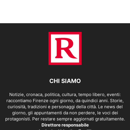
CHI SIAMO
Notizie, cronaca, politica, cultura, tempo libero, eventi:
raccontiamo Firenze ogni giorno, da quindici anni. Storie,
curiosità, tradizioni e personaggi della città. Le news del
giorno, gli appuntamenti da non perdere, le voci dei
protagonisti. Per restare sempre aggiornati gratuitamente.
Direttore responsabile