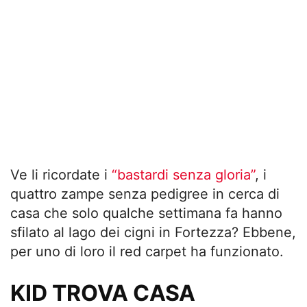
Ve li ricordate i
“bastardi senza gloria”
, i
quattro zampe senza pedigree in cerca di
casa che solo qualche settimana fa hanno
sfilato al lago dei cigni in Fortezza? Ebbene,
per uno di loro il red carpet ha funzionato.
KID TROVA CASA