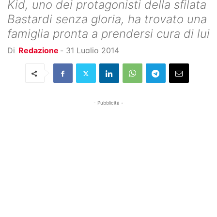
Kid, uno dei protagonisti della sfilata
Bastardi senza gloria, ha trovato una
famiglia pronta a prendersi cura di lui
Di
Redazione
-
31 Luglio 2014
- Pubblicità -