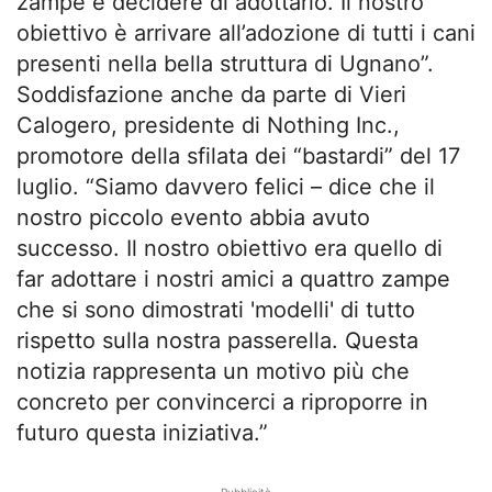
zampe e decidere di adottarlo. Il nostro
obiettivo è arrivare all’adozione di tutti i cani
presenti nella bella struttura di Ugnano”.
Soddisfazione anche da parte di Vieri
Calogero, presidente di Nothing Inc.,
promotore della sfilata dei “bastardi” del 17
luglio. “Siamo davvero felici – dice che il
nostro piccolo evento abbia avuto
successo. Il nostro obiettivo era quello di
far adottare i nostri amici a quattro zampe
che si sono dimostrati 'modelli' di tutto
rispetto sulla nostra passerella. Questa
notizia rappresenta un motivo più che
concreto per convincerci a riproporre in
futuro questa iniziativa.”