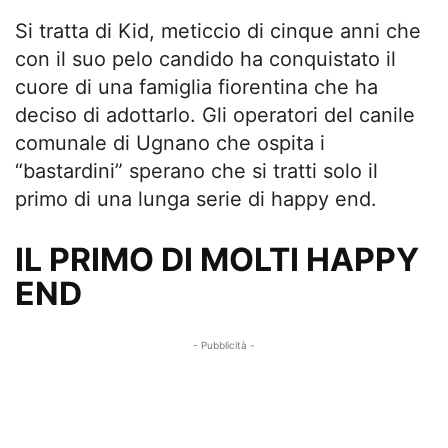
Si tratta di Kid, meticcio di cinque anni che
con il suo pelo candido ha conquistato il
cuore di una famiglia fiorentina che ha
deciso di adottarlo. Gli operatori del canile
comunale di Ugnano che ospita i
“bastardini” sperano che si tratti solo il
primo di una lunga serie di happy end.
IL PRIMO DI MOLTI HAPPY
END
- Pubblicità -