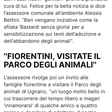
cura di lui. Felice per la bella notizia si dice
l’assessore comunale all’ambiente Alessia
Bettini. “Ben vengano iniziative come la
sfilata ‘Bastardi senza gloria’ per a
sensibilizzazione sui temi dell’adozione e
dell’abbandono degli animali”.
''FIORENTINI, VISITATE IL
PARCO DEGLI ANIMALI''
L'assessore rivolge poi un invito alle
famiglie fiorentine a visitare il Parco degli
animali di Ugnano, “un luogo molto bello in
cui trascorrere del tempo libero e magari
‘innamorarsi’ di qualche amico a quattro