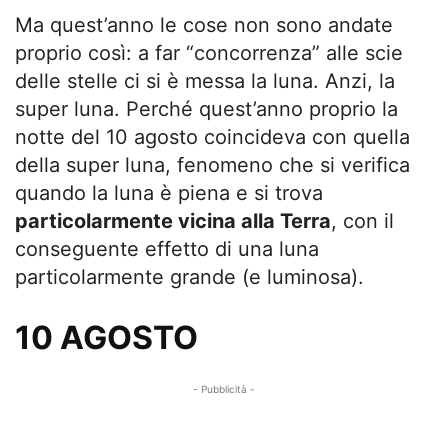
Ma quest’anno le cose non sono andate
proprio così: a far “concorrenza” alle scie
delle stelle ci si è messa la luna. Anzi, la
super luna. Perché quest’anno proprio la
notte del 10 agosto coincideva con quella
della super luna, fenomeno che si verifica
quando la luna è piena e si trova
particolarmente vicina alla Terra
, con il
conseguente effetto di una luna
particolarmente grande (e luminosa).
10 AGOSTO
- Pubblicità -