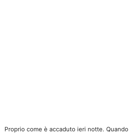
Proprio come è accaduto ieri notte. Quando