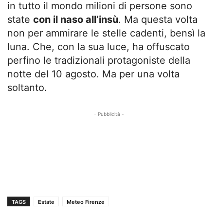
in tutto il mondo milioni di persone sono
state
con il naso all’insù
. Ma questa volta
non per ammirare le stelle cadenti, bensì la
luna. Che, con la sua luce, ha offuscato
perfino le tradizionali protagoniste della
notte del 10 agosto. Ma per una volta
soltanto.
- Pubblicità -
TAGS
Estate
Meteo Firenze