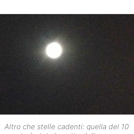
Altro che stelle cadenti: quella del 10