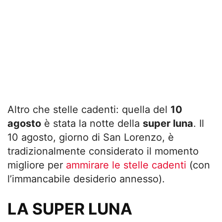
Altro che stelle cadenti: quella del
10
agosto
è stata la notte della
super luna
. Il
10 agosto, giorno di San Lorenzo, è
tradizionalmente considerato il momento
migliore per
ammirare le stelle cadenti
(con
l’immancabile desiderio annesso).
LA SUPER LUNA