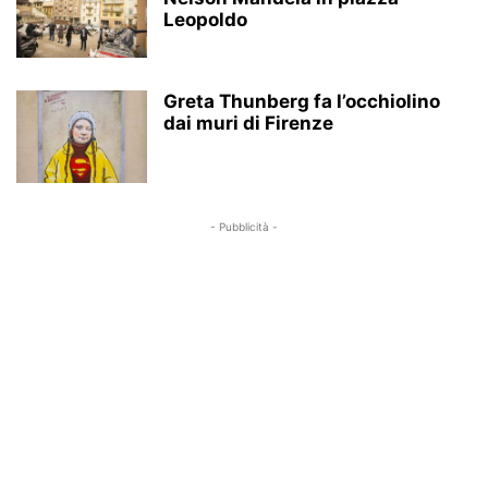
Leopoldo
Greta Thunberg fa l’occhiolino
dai muri di Firenze
- Pubblicità -