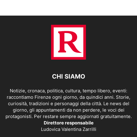
CHI SIAMO
Notizie, cronaca, politica, cultura, tempo libero, eventi:
raccontiamo Firenze ogni giorno, da quindici anni. Storie,
curiosità, tradizioni e personaggi della città. Le news del
giorno, gli appuntamenti da non perdere, le voci dei
protagonisti. Per restare sempre aggiornati gratuitamente.
Direttore responsabile
Ludovica Valentina Zarrilli