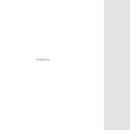
- Pubblicità -