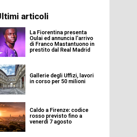
ltimi articoli
La Fiorentina presenta
Oulai ed annuncia l’arrivo
di Franco Mastantuono in
prestito dal Real Madrid
Gallerie degli Uffizi, lavori
in corso per 50 milioni
Caldo a Firenze: codice
rosso previsto fino a
venerdì 7 agosto