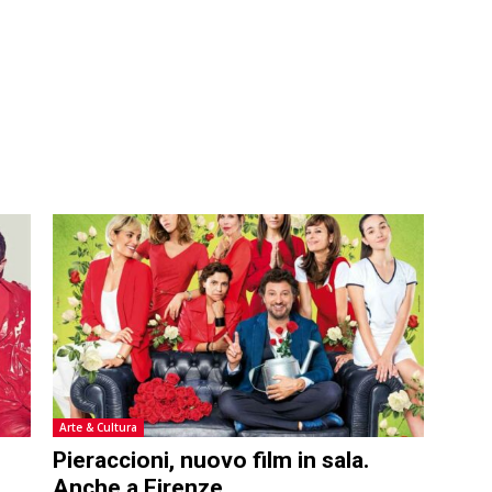
Arte & Cultura
Pieraccioni, nuovo film in sala.
Anche a Firenze