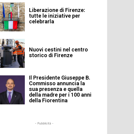
Liberazione di Firenze:
tutte le iniziative per
celebrarla
Nuovi cestini nel centro
storico di Firenze
Il Presidente Giuseppe B.
Commisso annuncia la
sua presenza e quella
della madre per i 100 anni
della Fiorentina
- Pubblicità -