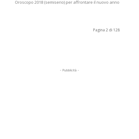
Oroscopo 2018 (semiserio) per affrontare il nuovo anno
Pagina 2 di 128
- Pubblicità -