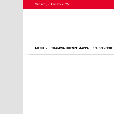
Venerdì, 7 Agosto 2026
MENU
TRAMVIA FIRENZE MAPPA
SCUDO VERDE