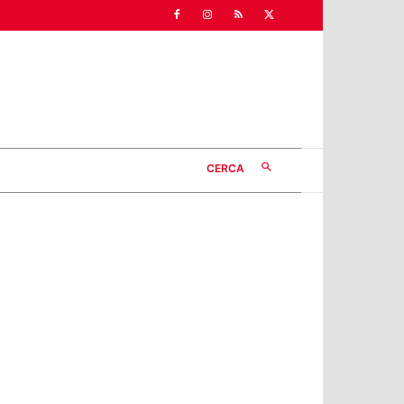
CERCA