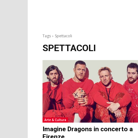
Tags
Spettacoli
SPETTACOLI
Arte & Cultura
Imagine Dragons in concerto a
Firenze