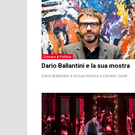
Cronaca & Politica
Dario Ballantini e la sua mostra
Dario Ballantini e la sua mostra a Cerreto Guidi