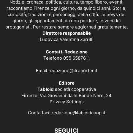
Notizie, cronaca, politica, cultura, tempo libero, eventi:
raccontiamo Firenze ogni giorno, da quindici anni. Storie,
curiosità, tradizioni e personaggi della città. Le news del
giorno, gli appuntamenti da non perdere, le voci dei
protagonisti. Per restare sempre aggiornati gratuitamente.
Direttore responsabile
Ludovica Valentina Zarrilli
Contatti Redazione
Telefono 055 6587611
Email
redazione@ilreporter.it
Editore
Tabloid
società cooperativa
Firenze, Via Giovanni dalle Bande Nere, 24
Privacy Settings
Contattaci:
redazione@tabloidcoop.it
SEGUICI