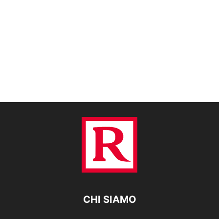
CHI SIAMO