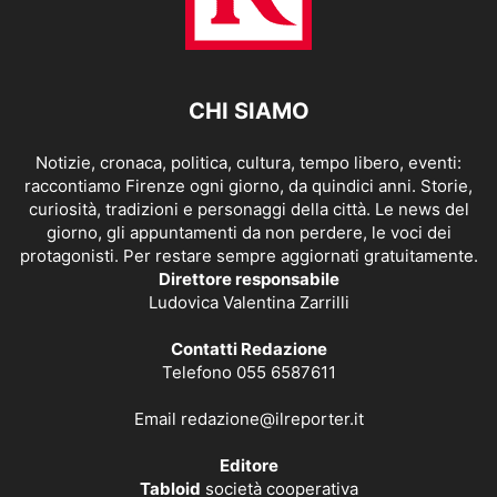
CHI SIAMO
Notizie, cronaca, politica, cultura, tempo libero, eventi:
raccontiamo Firenze ogni giorno, da quindici anni. Storie,
curiosità, tradizioni e personaggi della città. Le news del
giorno, gli appuntamenti da non perdere, le voci dei
protagonisti. Per restare sempre aggiornati gratuitamente.
Direttore responsabile
Ludovica Valentina Zarrilli
Contatti Redazione
Telefono 055 6587611
Email
redazione@ilreporter.it
Editore
Tabloid
società cooperativa