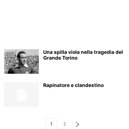
Una spilla viola nella tragedia del
Grande Torino
Rapinatore e clandestino
1
2