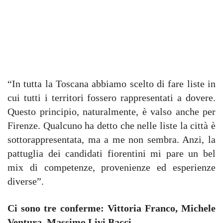
“In tutta la Toscana abbiamo scelto di fare liste in
cui tutti i territori fossero rappresentati a dovere.
Questo principio, naturalmente, è valso anche per
Firenze. Qualcuno ha detto che nelle liste la città è
sottorappresentata, ma a me non sembra. Anzi, la
pattuglia dei candidati fiorentini mi pare un bel
mix di competenze, provenienze ed esperienze
diverse”.
Ci sono tre conferme: Vittoria Franco, Michele
Ventura, Massimo Livi Bacci
.