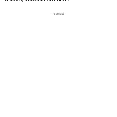
- Pubblicità -