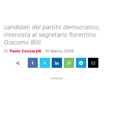
candidati del partito democratico,
intervista al segretario fiorentino
Giacomo Billi
Di
Paolo Ceccarelli
-
10 Marzo 2008
- Pubblicità -