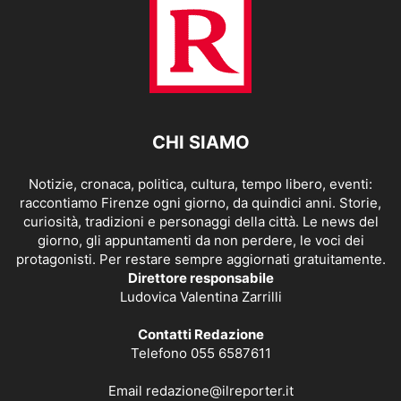
CHI SIAMO
Notizie, cronaca, politica, cultura, tempo libero, eventi:
raccontiamo Firenze ogni giorno, da quindici anni. Storie,
curiosità, tradizioni e personaggi della città. Le news del
giorno, gli appuntamenti da non perdere, le voci dei
protagonisti. Per restare sempre aggiornati gratuitamente.
Direttore responsabile
Ludovica Valentina Zarrilli
Contatti Redazione
Telefono 055 6587611
Email
redazione@ilreporter.it