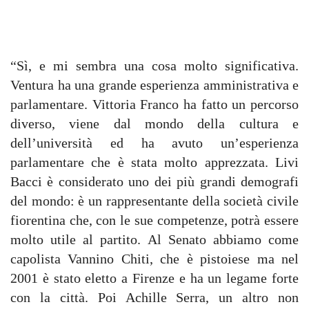
“Sì, e mi sembra una cosa molto significativa.
Ventura ha una grande esperienza amministrativa e
parlamentare. Vittoria Franco ha fatto un percorso
diverso, viene dal mondo della cultura e
dell’università ed ha avuto un’esperienza
parlamentare che è stata molto apprezzata. Livi
Bacci è considerato uno dei più grandi demografi
del mondo: è un rappresentante della società civile
fiorentina che, con le sue competenze, potrà essere
molto utile al partito. Al Senato abbiamo come
capolista Vannino Chiti, che è pistoiese ma nel
2001 è stato eletto a Firenze e ha un legame forte
con la città. Poi Achille Serra, un altro non