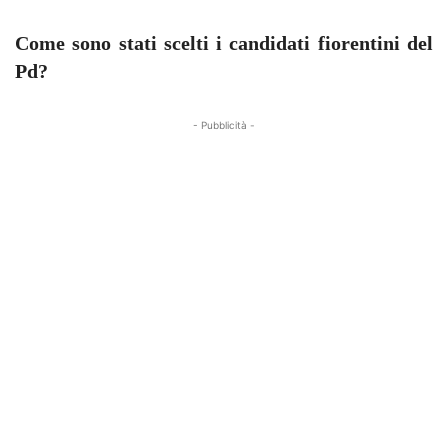
Come sono stati scelti i candidati fiorentini del
Pd?
- Pubblicità -