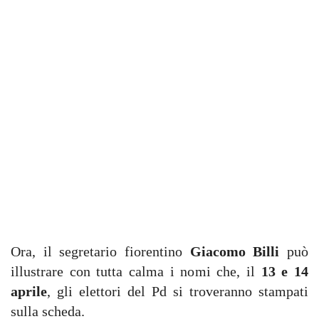
Ora, il segretario fiorentino
Giacomo Billi
può
illustrare con tutta calma i nomi che, il
13 e 14
aprile
, gli elettori del Pd si troveranno stampati
sulla scheda.