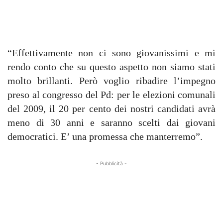
“Effettivamente non ci sono giovanissimi e mi
rendo conto che su questo aspetto non siamo stati
molto brillanti. Però voglio ribadire l’impegno
preso al congresso del Pd: per le elezioni comunali
del 2009, il 20 per cento dei nostri candidati avrà
meno di 30 anni e saranno scelti dai giovani
democratici. E’ una promessa che manterremo”.
- Pubblicità -