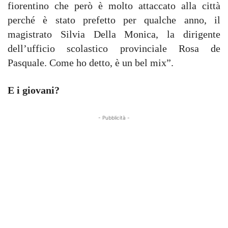
fiorentino che però è molto attaccato alla città
perché è stato prefetto per qualche anno, il
magistrato Silvia Della Monica, la dirigente
dell’ufficio scolastico provinciale Rosa de
Pasquale. Come ho detto, è un bel mix”.
E i giovani?
- Pubblicità -