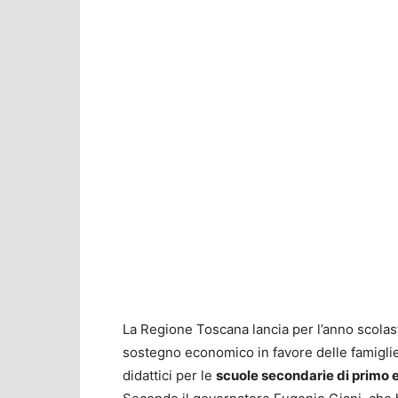
La Regione Toscana lancia per l’anno scolas
sostegno economico in favore delle famigli
didattici per le
scuole secondarie di primo