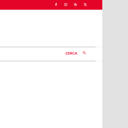
CERCA