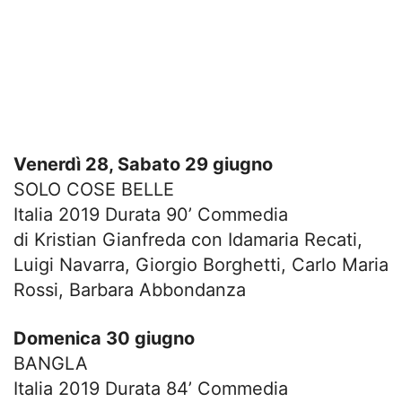
Venerdì 28, Sabato 29 giugno
SOLO COSE BELLE
Italia 2019 Durata 90’ Commedia
di Kristian Gianfreda con Idamaria Recati,
Luigi Navarra, Giorgio Borghetti, Carlo Maria
Rossi, Barbara Abbondanza
Domenica 30 giugno
BANGLA
Italia 2019 Durata 84’ Commedia