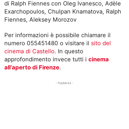
di Ralph Fiennes con Oleg Ivanesco, Adèle
Exarchopoulos, Chulpan Knamatova, Ralph
Fiennes, Aleksey Morozov
Per informazioni è possibile chiamare il
numero 055451480 o visitare il
sito del
cinema di Castello
. In questo
approfondimento invece tutti i
cinema
all’aperto di Firenze
.
- Pubblicità -