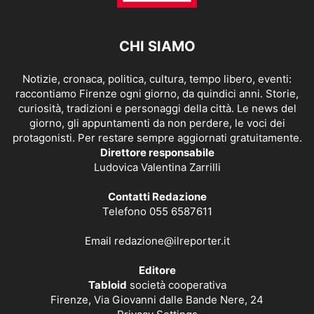
CHI SIAMO
Notizie, cronaca, politica, cultura, tempo libero, eventi:
raccontiamo Firenze ogni giorno, da quindici anni. Storie,
curiosità, tradizioni e personaggi della città. Le news del
giorno, gli appuntamenti da non perdere, le voci dei
protagonisti. Per restare sempre aggiornati gratuitamente.
Direttore responsabile
Ludovica Valentina Zarrilli
Contatti Redazione
Telefono 055 6587611
Email
redazione@ilreporter.it
Editore
Tabloid
società cooperativa
Firenze, Via Giovanni dalle Bande Nere, 24