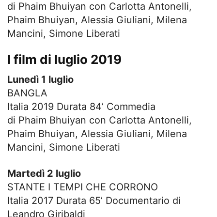
di Phaim Bhuiyan con Carlotta Antonelli,
Phaim Bhuiyan, Alessia Giuliani, Milena
Mancini, Simone Liberati
I film di luglio 2019
Lunedì 1 luglio
BANGLA
Italia 2019 Durata 84’ Commedia
di Phaim Bhuiyan con Carlotta Antonelli,
Phaim Bhuiyan, Alessia Giuliani, Milena
Mancini, Simone Liberati
Martedì 2 luglio
STANTE I TEMPI CHE CORRONO
Italia 2017 Durata 65’ Documentario di
Leandro Giribaldi