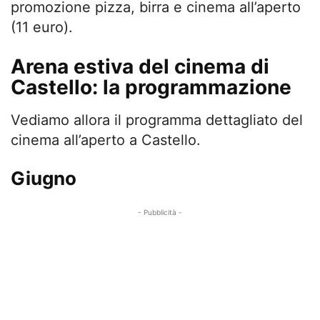
promozione pizza, birra e cinema all’aperto
(11 euro).
Arena estiva del cinema di
Castello: la programmazione
Vediamo allora il programma dettagliato del
cinema all’aperto a Castello.
Giugno
- Pubblicità -