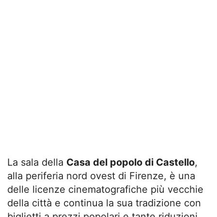
La sala della
Casa del popolo di Castello
,
alla periferia nord ovest di Firenze, è una
delle licenze cinematografiche più vecchie
della città e continua la sua tradizione con
biglietti a prezzi popolari e tante riduzioni,