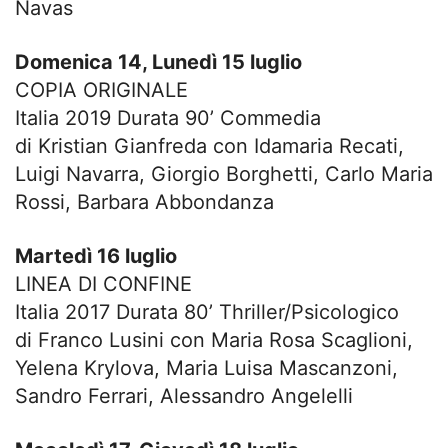
Navas
Domenica 14, Lunedì 15 luglio
COPIA ORIGINALE
Italia 2019 Durata 90’ Commedia
di Kristian Gianfreda con Idamaria Recati,
Luigi Navarra, Giorgio Borghetti, Carlo Maria
Rossi, Barbara Abbondanza
Martedì 16 luglio
LINEA DI CONFINE
Italia 2017 Durata 80’ Thriller/Psicologico
di Franco Lusini con Maria Rosa Scaglioni,
Yelena Krylova, Maria Luisa Mascanzoni,
Sandro Ferrari, Alessandro Angelelli