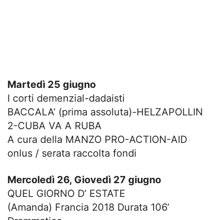
Martedì 25 giugno
I corti demenzial-dadaisti
BACCALA’ (prima assoluta)-HELZAPOLLIN
2-CUBA VA A RUBA
A cura della MANZO PRO-ACTION-AID
onlus / serata raccolta fondi
Mercoledì 26, Giovedì 27 giugno
QUEL GIORNO D’ ESTATE
(Amanda) Francia 2018 Durata 106’