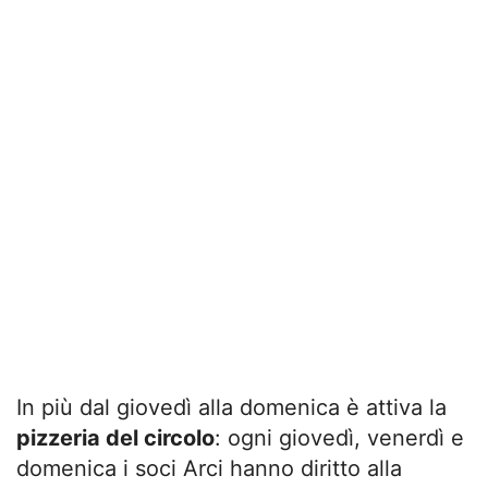
In più dal giovedì alla domenica è attiva la
pizzeria del circolo
: ogni giovedì, venerdì e
domenica i soci Arci hanno diritto alla