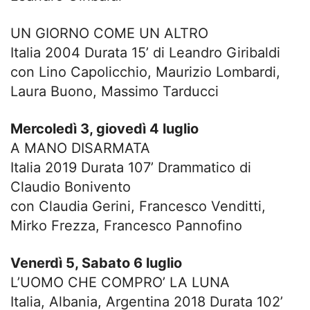
UN GIORNO COME UN ALTRO
Italia 2004 Durata 15’ di Leandro Giribaldi
con Lino Capolicchio, Maurizio Lombardi,
Laura Buono, Massimo Tarducci
Mercoledì 3, giovedì 4 luglio
A MANO DISARMATA
Italia 2019 Durata 107’ Drammatico di
Claudio Bonivento
con Claudia Gerini, Francesco Venditti,
Mirko Frezza, Francesco Pannofino
Venerdì 5, Sabato 6 luglio
L’UOMO CHE COMPRO’ LA LUNA
Italia, Albania, Argentina 2018 Durata 102’