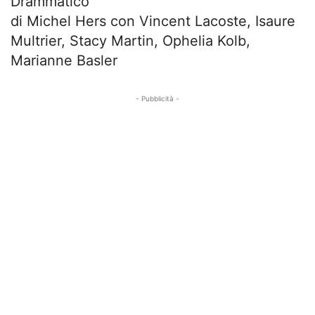
Drammatico
di Michel Hers con Vincent Lacoste, Isaure
Multrier, Stacy Martin, Ophelia Kolb,
Marianne Basler
- Pubblicità -