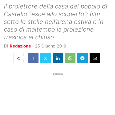
Il proiettore della casa del popolo di
Castello “esce allo scoperto”: film
sotto le stelle nell’arena estiva e in
caso di maltempo la proiezione
trasloca al chiuso
Di
Redazione
-
25 Giugno 2019
- Pubblicità -