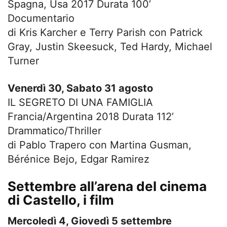
Spagna, Usa 2017 Durata 100’
Documentario
di Kris Karcher e Terry Parish con Patrick
Gray, Justin Skeesuck, Ted Hardy, Michael
Turner
Venerdì 30, Sabato 31 agosto
IL SEGRETO DI UNA FAMIGLIA
Francia/Argentina 2018 Durata 112’
Drammatico/Thriller
di Pablo Trapero con Martina Gusman,
Bérénice Bejo, Edgar Ramirez
Settembre all’arena del cinema
di Castello, i film
Mercoledì 4, Giovedì 5 settembre