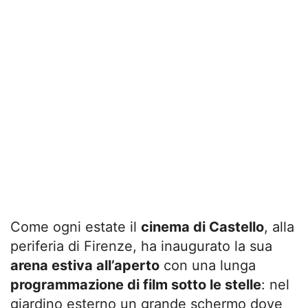
Come ogni estate il
cinema di Castello
, alla
periferia di Firenze, ha inaugurato la sua
arena estiva all’aperto
con una lunga
programmazione di film sotto le stelle
: nel
giardino esterno un grande schermo dove