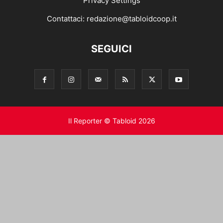
Privacy Settings
Contattaci:
redazione@tabloidcoop.it
SEGUICI
Il Reporter © Tabloid 2026