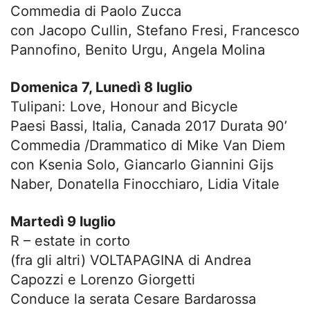
Commedia di Paolo Zucca
con Jacopo Cullin, Stefano Fresi, Francesco
Pannofino, Benito Urgu, Angela Molina
Domenica 7, Lunedì 8 luglio
Tulipani: Love, Honour and Bicycle
Paesi Bassi, Italia, Canada 2017 Durata 90’
Commedia /Drammatico di Mike Van Diem
con Ksenia Solo, Giancarlo Giannini Gijs
Naber, Donatella Finocchiaro, Lidia Vitale
Martedì 9 luglio
R – estate in corto
(fra gli altri) VOLTAPAGINA di Andrea
Capozzi e Lorenzo Giorgetti
Conduce la serata Cesare Bardarossa