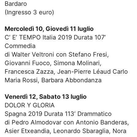
Bardaro
(Ingresso 3 euro)
Mercoledì 10, Giovedì 11 luglio
C’ E’ TEMPO Italia 2019 Durata 107’
Commedia
di Walter Veltroni con Stefano Fresi,
Giovanni Fuoco, Simona Molinari,
Francesca Zazza, Jean-Pierre Léaud Carlo
Maria Rossi, Barbara Abbondanza
Venerdì 12, Sabato 13 luglio
DOLOR Y GLORIA
Spagna 2019 Durata 113’ Drammatico
di Pedro Almodovar con Antonio Banderas,
Asier Etxeandia, Leonardo Sbaraglia, Nora