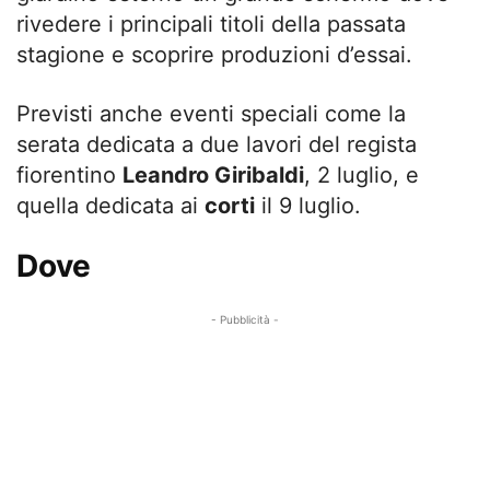
rivedere i principali titoli della passata
stagione e scoprire produzioni d’essai.
Previsti anche eventi speciali come la
serata dedicata a due lavori del regista
fiorentino
Leandro Giribaldi
, 2 luglio, e
quella dedicata ai
corti
il 9 luglio.
Dove
- Pubblicità -