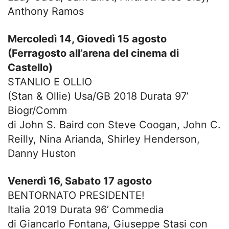
Anthony Ramos
Mercoledì 14, Giovedì 15 agosto
(Ferragosto all’arena del cinema di
Castello)
STANLIO E OLLIO
(Stan & Ollie) Usa/GB 2018 Durata 97’
Biogr/Comm
di John S. Baird con Steve Coogan, John C.
Reilly, Nina Arianda, Shirley Henderson,
Danny Huston
Venerdì 16, Sabato 17 agosto
BENTORNATO PRESIDENTE!
Italia 2019 Durata 96’ Commedia
di Giancarlo Fontana, Giuseppe Stasi con