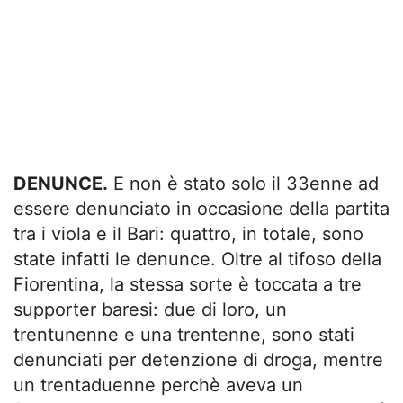
DENUNCE.
E non è stato solo il 33enne ad
essere denunciato in occasione della partita
tra i viola e il Bari: quattro, in totale, sono
state infatti le denunce. Oltre al tifoso della
Fiorentina, la stessa sorte è toccata a tre
supporter baresi: due di loro, un
trentunenne e una trentenne, sono stati
denunciati per detenzione di droga, mentre
un trentaduenne perchè aveva un