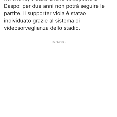
Daspo: per due anni non potrà seguire le
partite. Il supporter viola è statao
individuato grazie al sistema di
videosorveglianza dello stadio.
- Pubblicità -