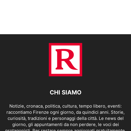
CHI SIAMO
Notizie, cronaca, politica, cultura, tempo libero, eventi:
raccontiamo Firenze ogni giorno, da quindici anni. Storie,
curiosità, tradizioni e personaggi della città. Le news del
giorno, gli appuntamenti da non perdere, le voci dei
protagonisti. Per restare sempre aggiornati gratuitamente.