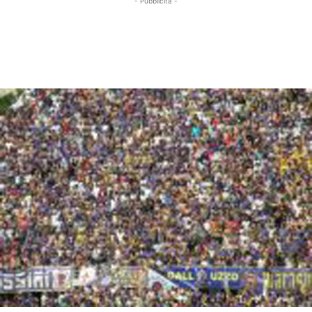
- Pubblicità -