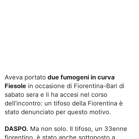
Aveva portato
due fumogeni in curva
Fiesole
in occasione di Fiorentina-Bari di
sabato sera e li ha accesi nel corso
dell’incontro: un tifoso della Fiorentina è
stato denunciato per questo motivo.
DASPO.
Ma non solo. Il tifoso, un 33enne
fiorentino, è stato anche sottoposto a