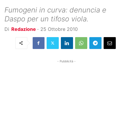
Fumogeni in curva: denuncia e
Daspo per un tifoso viola.
Di
Redazione
-
25 Ottobre 2010
- Pubblicità -