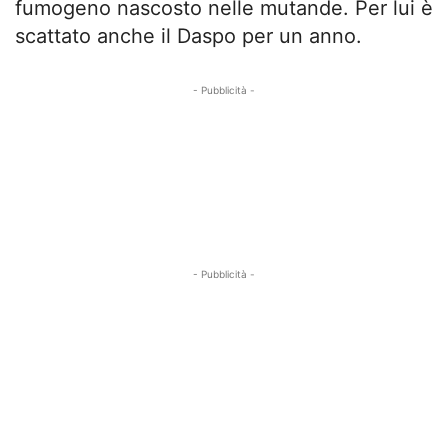
fumogeno nascosto nelle mutande. Per lui è
scattato anche il Daspo per un anno.
- Pubblicità -
- Pubblicità -