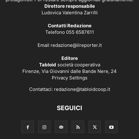
Direttore responsabile
Ludovica Valentina Zarrilli
Contatti Redazione
Telefono 055 6587611
Email
redazione@ilreporter.it
Editore
Tabloid
società cooperativa
Firenze, Via Giovanni dalle Bande Nere, 24
Privacy Settings
Contattaci:
redazione@tabloidcoop.it
SEGUICI