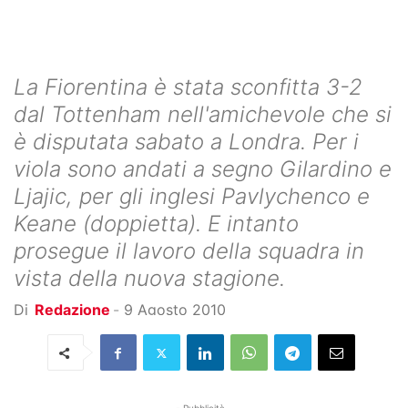
La Fiorentina è stata sconfitta 3-2
dal Tottenham nell'amichevole che si
è disputata sabato a Londra. Per i
viola sono andati a segno Gilardino e
Ljajic, per gli inglesi Pavlychenco e
Keane (doppietta). E intanto
prosegue il lavoro della squadra in
vista della nuova stagione.
Di
Redazione
-
9 Agosto 2010