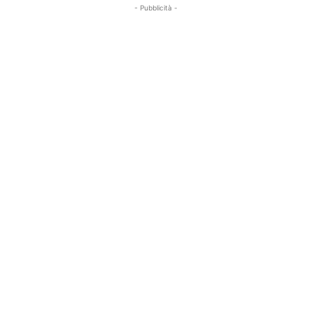
- Pubblicità -