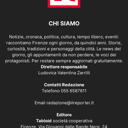
CHI SIAMO
Notizie, cronaca, politica, cultura, tempo libero, eventi:
raccontiamo Firenze ogni giorno, da quindici anni. Storie,
curiosità, tradizioni e personaggi della città. Le news del
giorno, gli appuntamenti da non perdere, le voci dei
protagonisti. Per restare sempre aggiornati gratuitamente.
Direttore responsabile
Ludovica Valentina Zarrilli
Contatti Redazione
Telefono 055 6587611
Email
redazione@ilreporter.it
Editore
Tabloid
società cooperativa
Firenze, Via Giovanni dalle Bande Nere, 24