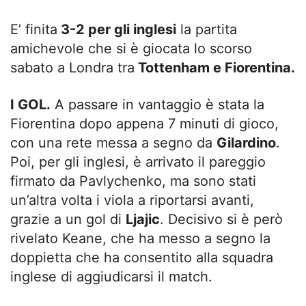
E’ finita
3-2 per gli inglesi
la partita
amichevole che si è giocata lo scorso
sabato a Londra tra
Tottenham e Fiorentina.
I GOL.
A passare in vantaggio è stata la
Fiorentina dopo appena 7 minuti di gioco,
con una rete messa a segno da
Gilardino
.
Poi, per gli inglesi, è arrivato il pareggio
firmato da Pavlychenko, ma sono stati
un’altra volta i viola a riportarsi avanti,
grazie a un gol di
Ljajic
. Decisivo si è però
rivelato Keane, che ha messo a segno la
doppietta che ha consentito alla squadra
inglese di aggiudicarsi il match.