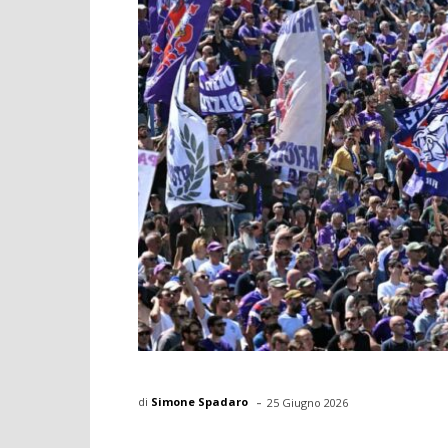
-
di
Simone Spadaro
25 Giugno 2026