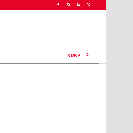
CERCA