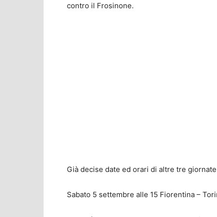
contro il Frosinone.
Già decise date ed orari di altre tre giornate
Sabato 5 settembre alle 15 Fiorentina – Tori