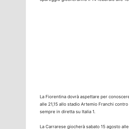
La Fiorentina dovrà aspettare per conoscere 
alle 21,15 allo stadio Artemio Franchi contr
sempre in diretta su Italia 1.
La Carrarese giocherà sabato 15 agosto alle 