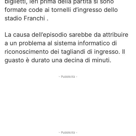
biglietti, ieri prima della partita si sono
formate code ai tornelli d’ingresso dello
stadio Franchi .
La causa dell’episodio sarebbe da attribuire
a un problema al sistema informatico di
riconoscimento dei tagliandi di ingresso. Il
guasto è durato una decina di minuti.
- Pubblicità -
- Pubblicità -