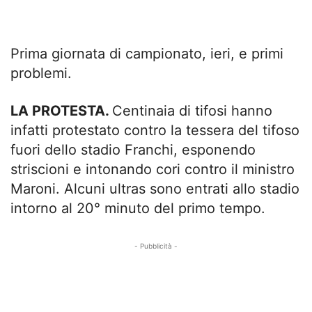
Prima giornata di campionato, ieri, e primi
problemi.
LA PROTESTA.
Centinaia di tifosi hanno
infatti protestato contro la tessera del tifoso
fuori dello stadio Franchi, esponendo
striscioni e intonando cori contro il ministro
Maroni. Alcuni ultras sono entrati allo stadio
intorno al 20° minuto del primo tempo.
- Pubblicità -