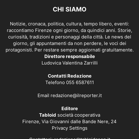
CHI SIAMO
Notizie, cronaca, politica, cultura, tempo libero, eventi:
raccontiamo Firenze ogni giorno, da quindici anni. Storie,
curiosità, tradizioni e personaggi della città. Le news del
giorno, gli appuntamenti da non perdere, le voci dei
protagonisti. Per restare sempre aggiornati gratuitamente.
Direttore responsabile
Ludovica Valentina Zarrilli
Contatti Redazione
Telefono 055 6587611
Email
redazione@ilreporter.it
Editore
Tabloid
società cooperativa
Firenze, Via Giovanni dalle Bande Nere, 24
Privacy Settings