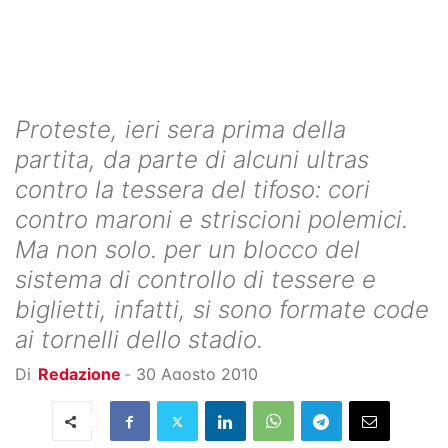
Proteste, ieri sera prima della
partita, da parte di alcuni ultras
contro la tessera del tifoso: cori
contro maroni e striscioni polemici.
Ma non solo. per un blocco del
sistema di controllo di tessere e
biglietti, infatti, si sono formate code
ai tornelli dello stadio.
Di
Redazione
-
30 Agosto 2010