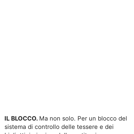
IL BLOCCO.
Ma non solo. Per un blocco del
sistema di controllo delle tessere e dei