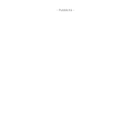
- Pubblicità -