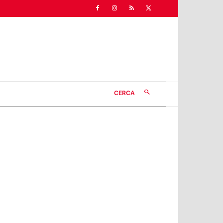
CERCA