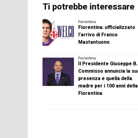
Ti potrebbe interessare
Fiorentina
Fiorentina: ufficializzato
l’arrivo di Franco
Mastantuono
Fiorentina
Il Presidente Giuseppe B.
Commisso annuncia la su
presenza e quella della
madre per i 100 anni della
Fiorentina