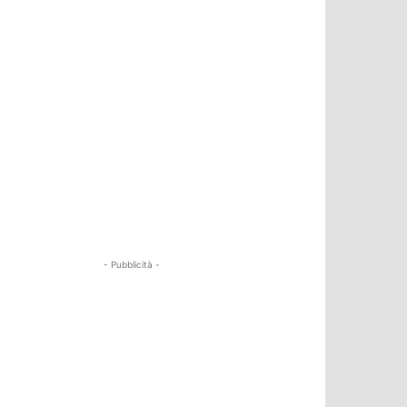
- Pubblicità -