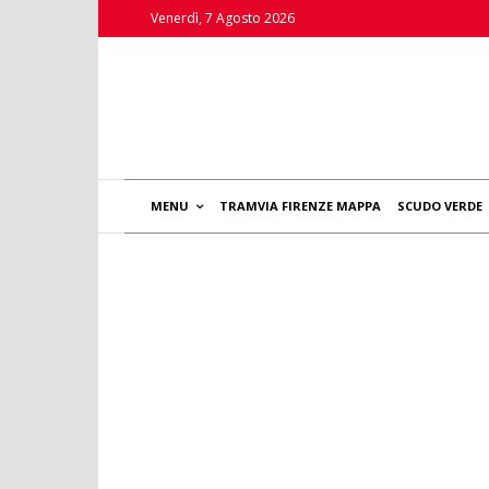
Venerdì, 7 Agosto 2026
MENU
TRAMVIA FIRENZE MAPPA
SCUDO VERDE