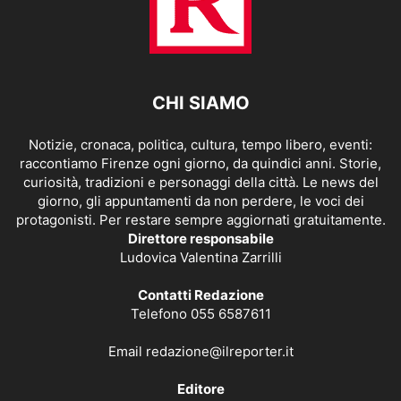
CHI SIAMO
Notizie, cronaca, politica, cultura, tempo libero, eventi:
raccontiamo Firenze ogni giorno, da quindici anni. Storie,
curiosità, tradizioni e personaggi della città. Le news del
giorno, gli appuntamenti da non perdere, le voci dei
protagonisti. Per restare sempre aggiornati gratuitamente.
Direttore responsabile
Ludovica Valentina Zarrilli
Contatti Redazione
Telefono 055 6587611
Email
redazione@ilreporter.it
Editore