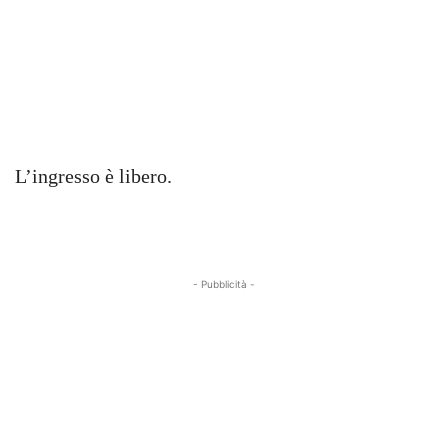
L’ingresso è libero.
- Pubblicità -