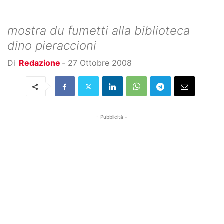
mostra du fumetti alla biblioteca
dino pieraccioni
Di
Redazione
-
27 Ottobre 2008
- Pubblicità -