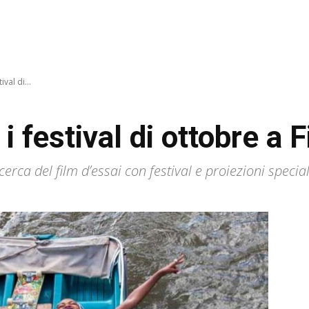
val di...
i festival di ottobre a 
cerca del film d’essai con festival e proiezioni specia