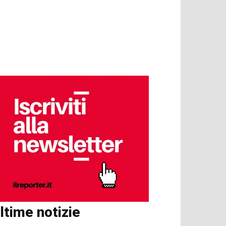
ltime notizie