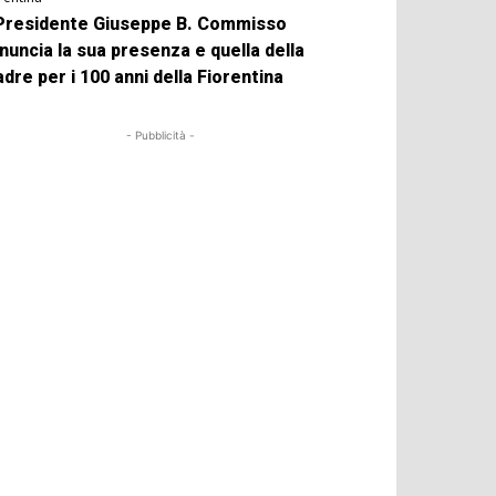
 Presidente Giuseppe B. Commisso
nuncia la sua presenza e quella della
dre per i 100 anni della Fiorentina
- Pubblicità -