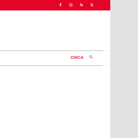
CERCA