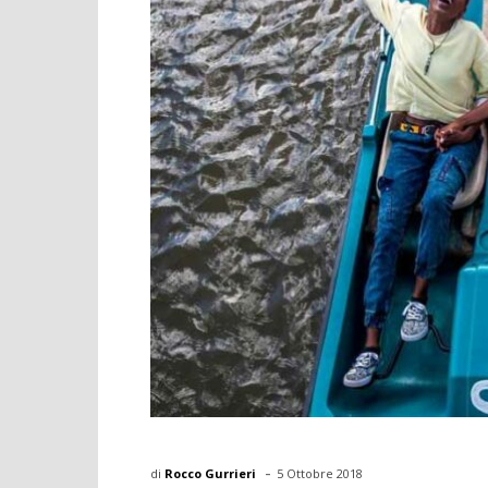
-
di
Rocco Gurrieri
5 Ottobre 2018