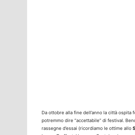
Da ottobre alla fine dell’anno la città osp
potremmo dire “accettabile” di festival. Ben
rassegne d’essai (ricordiamo le ottime allo
S