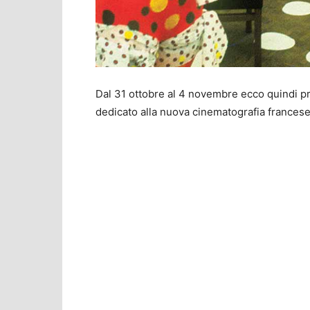
Dal 31 ottobre al 4 novembre ecco quindi 
dedicato alla nuova cinematografia francese, t